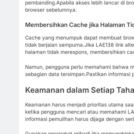
pembanding.Apabila akses lebih lancar di br
browser sebelumnya.
Membersihkan Cache jika Halaman Ti
Cache yang menumpuk dapat membuat brows
tidak berjalan sempurna.Jika LAE138 link alter
halaman tidak merespons, membersihkan ca
Namun, pengguna perlu memahami bahwa m
sebagian data tersimpan.Pastikan informasi 
Keamanan dalam Setiap Tah
Keamanan harus menjadi prioritas utama saa
ketika pengguna mencari atau memahami LAE13
informasi pemulihan harus dijaga dengan seri
Gunakan perangkat pribadi jika memungkink