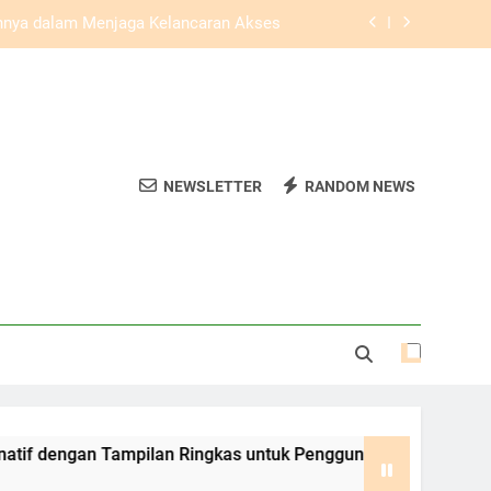
annya dalam Menjaga Kelancaran Akses
una Baru yang Ingin Akses Lebih Mudah
edur Sederhana untuk Pengguna Baru
gin Tanpa Ribet untuk Pengguna Aktif
NEWSLETTER
RANDOM NEWS
annya dalam Menjaga Kelancaran Akses
una Baru yang Ingin Akses Lebih Mudah
edur Sederhana untuk Pengguna Baru
n Tampilan Ringkas untuk Pengguna Baru yang Ingin Akses Le