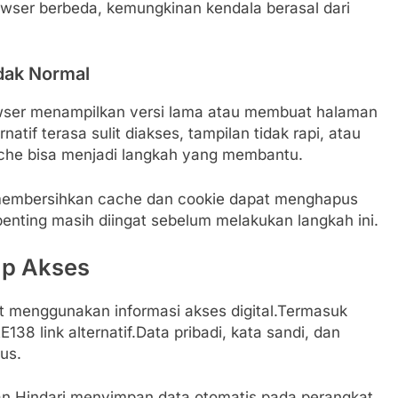
owser berbeda, kemungkinan kendala berasal dari
dak Normal
er menampilkan versi lama atau membuat halaman
natif terasa sulit diakses, tampilan tidak rapi, atau
che bisa menjadi langkah yang membantu.
embersihkan cache dan cookie dapat menghapus
penting masih diingat sebelum melakukan langkah ini.
ap Akses
t menggunakan informasi akses digital.Termasuk
8 link alternatif.Data pribadi, kata sandi, dan
us.
an.Hindari menyimpan data otomatis pada perangkat