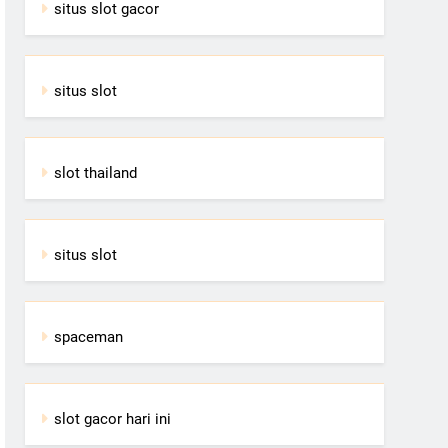
situs slot gacor
situs slot
slot thailand
situs slot
spaceman
slot gacor hari ini