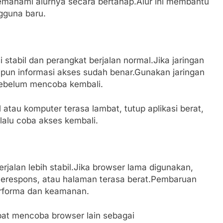
emahami alurnya secara bertahap.Alur ini membantu
gguna baru.
tabil dan perangkat berjalan normal.Jika jaringan
kipun informasi akses sudah benar.Gunakan jaringan
sebelum mencoba kembali.
 atau komputer terasa lambat, tutup aplikasi berat,
lalu coba akses kembali.
jalan lebih stabil.Jika browser lama digunakan,
 merespons, atau halaman terasa berat.Pembaruan
rforma dan keamanan.
pat mencoba browser lain sebagai