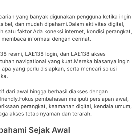
encarian yang banyak digunakan pengguna ketika ingin
sibel, dan mudah dipahami.Dalam aktivitas digital,
h satu faktor.Ada koneksi internet, kondisi perangkat,
 membaca informasi dengan cermat.
E138 resmi, LAE138 login, dan LAE138 akses
uhan navigational yang kuat.Mereka biasanya ingin
pa yang perlu disiapkan, serta mencari solusi
uka.
tif dari awal hingga berhasil diakses dengan
-friendly.Fokus pembahasan meliputi persiapan awal,
eriksaan perangkat, keamanan digital, kendala umum,
jaga akses tetap nyaman dan terarah.
pahami Sejak Awal