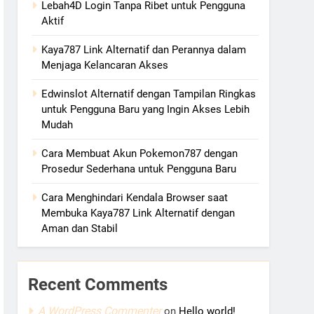
Lebah4D Login Tanpa Ribet untuk Pengguna
Aktif
Kaya787 Link Alternatif dan Perannya dalam
Menjaga Kelancaran Akses
Edwinslot Alternatif dengan Tampilan Ringkas
untuk Pengguna Baru yang Ingin Akses Lebih
Mudah
Cara Membuat Akun Pokemon787 dengan
Prosedur Sederhana untuk Pengguna Baru
Cara Menghindari Kendala Browser saat
Membuka Kaya787 Link Alternatif dengan
Aman dan Stabil
Recent Comments
A WordPress Commenter
on
Hello world!