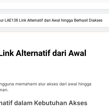
ur LAE138 Link Alternatif dari Awal hingga Berhasil Diakses
nk Alternatif dari Awal
engguna memahami alur akses dari awal hingga
aman.
natif dalam Kebutuhan Akses