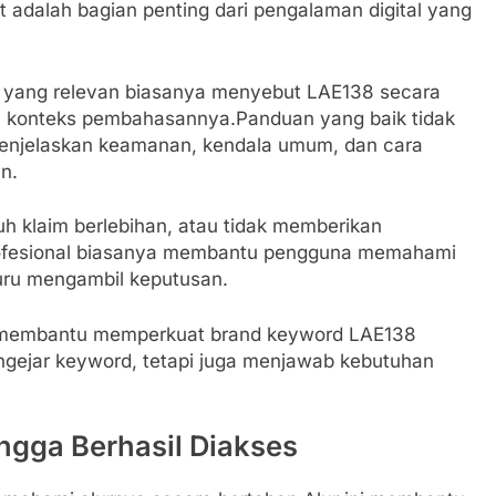
t adalah bagian penting dari pengalaman digital yang
i yang relevan biasanya menyebut LAE138 secara
ga konteks pembahasannya.Panduan yang baik tidak
menjelaskan keamanan, kendala umum, dan cara
n.
uh klaim berlebihan, atau tidak memberikan
rofesional biasanya membantu pengguna memahami
uru mengambil keputusan.
ni membantu memperkuat brand keyword LAE138
engejar keyword, tetapi juga menjawab kebutuhan
ingga Berhasil Diakses