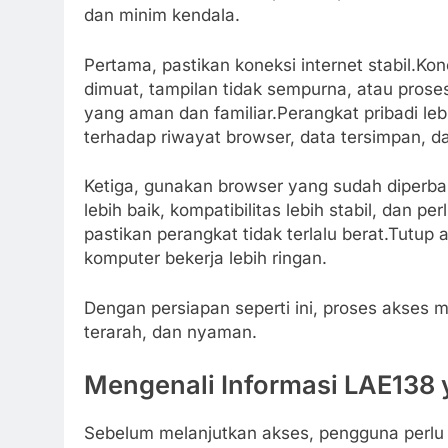
dan minim kendala.
Pertama, pastikan koneksi internet stabil.K
dimuat, tampilan tidak sempurna, atau pros
yang aman dan familiar.Perangkat pribadi le
terhadap riwayat browser, data tersimpan, 
Ketiga, gunakan browser yang sudah diperbar
lebih baik, kompatibilitas lebih stabil, dan 
pastikan perangkat tidak terlalu berat.Tutup 
komputer bekerja lebih ringan.
Dengan persiapan seperti ini, proses akses mel
terarah, dan nyaman.
Mengenali Informasi LAE138 
Sebelum melanjutkan akses, pengguna perlu