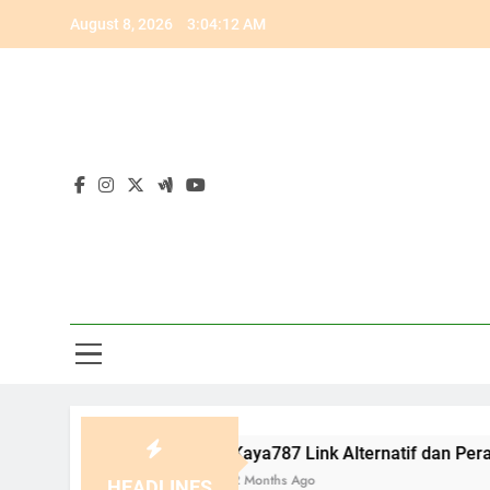
Skip
August 8, 2026
3:04:13 AM
to
content
Loj
Dapatkan P
una Aktif
Kaya787 Link Alternatif dan Perannya dalam
2 Months Ago
HEADLINES