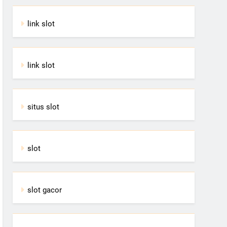
link slot
link slot
situs slot
slot
slot gacor