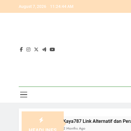
Skip
August 7, 2026
11:24:45 AM
to
content
Loj
Dapatkan P
guna Aktif
Kaya787 Link Alternatif dan Perannya dala
2 Months Ago
HEADLINES