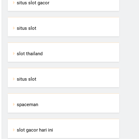
situs slot gacor
situs slot
slot thailand
situs slot
spaceman
slot gacor hari ini