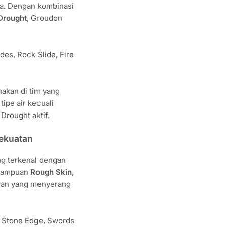
asa. Dengan kombinasi
Drought
, Groudon
des, Rock Slide, Fire
nakan di tim yang
ipe air kecuali
rought aktif.
ekuatan
g terkenal dengan
emampuan
Rough Skin
,
an yang menyerang
 Stone Edge, Swords