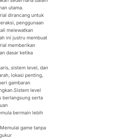
akan sederhana dalam
nan utama.
rial dirancang untuk
teraksi, penggunaan
kali melewatkan
kah ini justru membuat
orial memberikan
an dasar ketika
aris, sistem level, dan
ah, lokasi penting,
mberi gambaran
ngkan.Sistem level
s berlangsung serta
puan
emula bermain lebih
.Memulai game tanpa
gukur