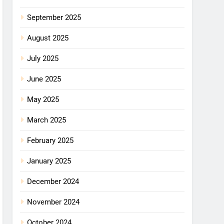
September 2025
August 2025
July 2025
June 2025
May 2025
March 2025
February 2025
January 2025
December 2024
November 2024
October 2024