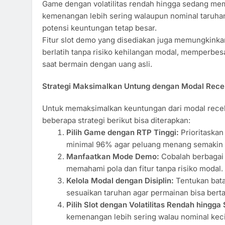
Game dengan volatilitas rendah hingga sedang m
kemenangan lebih sering walaupun nominal taruhan
potensi keuntungan tetap besar.
Fitur slot demo yang disediakan juga memungkinka
berlatih tanpa risiko kehilangan modal, memperbes
saat bermain dengan uang asli.
Strategi Maksimalkan Untung dengan Modal Rece
Untuk memaksimalkan keuntungan dari modal rec
beberapa strategi berikut bisa diterapkan:
Pilih Game dengan RTP Tinggi:
Prioritaskan
minimal 96% agar peluang menang semakin 
Manfaatkan Mode Demo:
Cobalah berbagai
memahami pola dan fitur tanpa risiko modal.
Kelola Modal dengan Disiplin:
Tentukan bata
sesuaikan taruhan agar permainan bisa berta
Pilih Slot dengan Volatilitas Rendah hingga
kemenangan lebih sering walau nominal keci