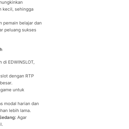
emungkinkan
 kecil, sehingga
n pemain belajar dan
ar peluang sukses
h
eh di EDWINSLOT,
 slot dengan RTP
besar.
 game untuk
s modal harian dan
han lebih lama.
 Sedang:
Agar
l.