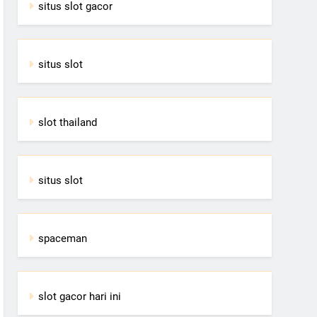
situs slot gacor
situs slot
slot thailand
situs slot
spaceman
slot gacor hari ini