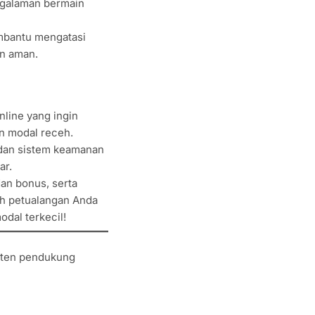
ngalaman bermain
mbantu mengatasi
n aman.
nline yang ingin
n modal receh.
, dan sistem keamanan
ar.
dan bonus, serta
lah petualangan Anda
dal terkecil!
onten pendukung