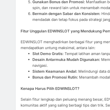
Gunakan Bonus dan Promosi:
Manfaatkan bo
spin, dan reward lain untuk menambah moda
Bermain dengan Sabar dan Konsisten:
Hinda
mendadak dan tetap fokus pada strategi jang
Fitur Unggulan EDWINSLOT yang Mendukung Pem
EDWINSLOT menghadirkan berbagai fitur yang m
mendapatkan untung maksimal, antara lain:
Slot Demo Gratis:
Tempat latihan aman tanpa
Desain Antarmuka Mudah Digunakan:
Memu
navigasi.
Sistem Keamanan Andal:
Melindungi data d
Bonus dan Promosi Rutin:
Menambah modal d
Kenapa Harus Pilih EDWINSLOT?
Selain fitur lengkap dan peluang menang besar, 
komunitas aktif yang saling berbagi tips dan trik. S