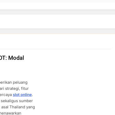
OT: Modal
berikan peluang
 strategi, fitur
percaya
slot online
.
n sekaligus sumber
 asal Thailand yang
 menawarkan