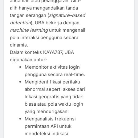
ancaman atau pelanggaran. Alih-
alih hanya mengandalkan tanda
tangan serangan (
signature-based
detection
), UBA bekerja dengan
machine learning
untuk mengenali
pola interaksi pengguna secara
dinamis.
Dalam konteks KAYA787, UBA
digunakan untuk:
Memonitor aktivitas login
pengguna secara real-time.
Mengidentifikasi perilaku
abnormal seperti akses dari
lokasi geografis yang tidak
biasa atau pola waktu login
yang mencurigakan.
Menganalisis frekuensi
permintaan API untuk
mendeteksi indikasi