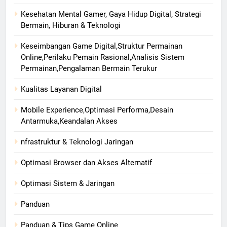
Kesehatan Mental Gamer, Gaya Hidup Digital, Strategi
Bermain, Hiburan & Teknologi
Keseimbangan Game Digital,Struktur Permainan
Online,Perilaku Pemain Rasional,Analisis Sistem
Permainan,Pengalaman Bermain Terukur
Kualitas Layanan Digital
Mobile Experience,Optimasi Performa,Desain
Antarmuka,Keandalan Akses
nfrastruktur & Teknologi Jaringan
Optimasi Browser dan Akses Alternatif
Optimasi Sistem & Jaringan
Panduan
Panduan & Tips Game Online