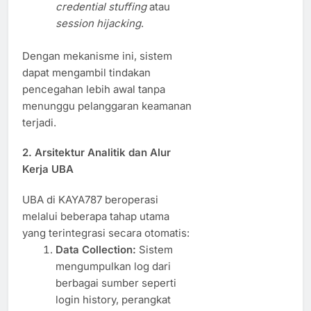
credential stuffing
atau
session hijacking
.
Dengan mekanisme ini, sistem
dapat mengambil tindakan
pencegahan lebih awal tanpa
menunggu pelanggaran keamanan
terjadi.
2. Arsitektur Analitik dan Alur
Kerja UBA
UBA di KAYA787 beroperasi
melalui beberapa tahap utama
yang terintegrasi secara otomatis:
Data Collection:
Sistem
mengumpulkan log dari
berbagai sumber seperti
login history, perangkat