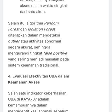
akses dalam waktu singkat
dari satu akun.
Selain itu, algoritma
Random
Forest
dan
Isolation Forest
diterapkan dalam mendeteksi
outlier
atau aktivitas abnormal
secara akurat, sehingga
mengurangi tingkat
false positive
yang sering menjadi masalah pada
sistem keamanan tradisional.
4. Evaluasi Efektivitas UBA dalam
Keamanan Akses
Salah satu indikator keberhasilan
UBA di KAYA787 adalah
kemampuannya dalam
mengidentifikasi anomali sebelum