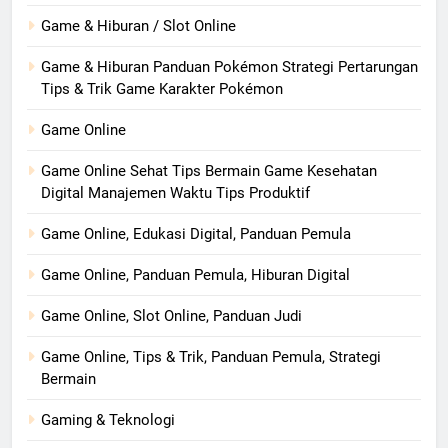
Game & Hiburan / Slot Online
Game & Hiburan Panduan Pokémon Strategi Pertarungan
Tips & Trik Game Karakter Pokémon
Game Online
Game Online Sehat Tips Bermain Game Kesehatan
Digital Manajemen Waktu Tips Produktif
Game Online, Edukasi Digital, Panduan Pemula
Game Online, Panduan Pemula, Hiburan Digital
Game Online, Slot Online, Panduan Judi
Game Online, Tips & Trik, Panduan Pemula, Strategi
Bermain
Gaming & Teknologi