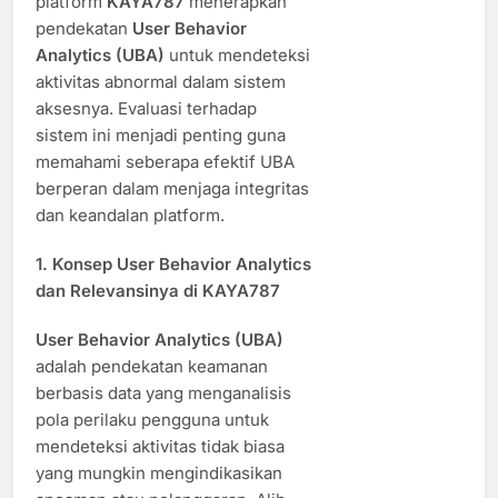
platform
KAYA787
menerapkan
pendekatan
User Behavior
Analytics (UBA)
untuk mendeteksi
aktivitas abnormal dalam sistem
aksesnya. Evaluasi terhadap
sistem ini menjadi penting guna
memahami seberapa efektif UBA
berperan dalam menjaga integritas
dan keandalan platform.
1. Konsep User Behavior Analytics
dan Relevansinya di KAYA787
User Behavior Analytics (UBA)
adalah pendekatan keamanan
berbasis data yang menganalisis
pola perilaku pengguna untuk
mendeteksi aktivitas tidak biasa
yang mungkin mengindikasikan