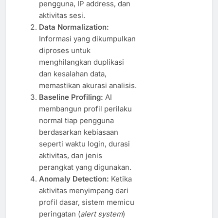
pengguna, IP address, dan
aktivitas sesi.
Data Normalization:
Informasi yang dikumpulkan
diproses untuk
menghilangkan duplikasi
dan kesalahan data,
memastikan akurasi analisis.
Baseline Profiling:
AI
membangun profil perilaku
normal tiap pengguna
berdasarkan kebiasaan
seperti waktu login, durasi
aktivitas, dan jenis
perangkat yang digunakan.
Anomaly Detection:
Ketika
aktivitas menyimpang dari
profil dasar, sistem memicu
peringatan (
alert system
)