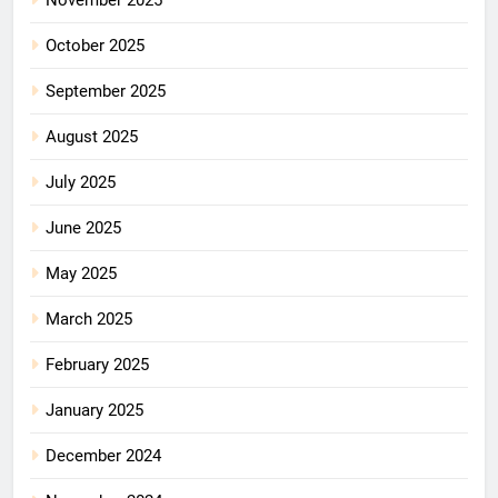
November 2025
October 2025
September 2025
August 2025
July 2025
June 2025
May 2025
March 2025
February 2025
January 2025
December 2024