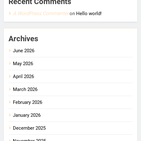
Recent Comments
A WordPress Commenter
on
Hello world!
Archives
June 2026
May 2026
April 2026
March 2026
February 2026
January 2026
December 2025