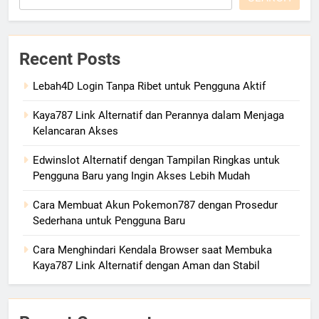
Recent Posts
Lebah4D Login Tanpa Ribet untuk Pengguna Aktif
Kaya787 Link Alternatif dan Perannya dalam Menjaga
Kelancaran Akses
Edwinslot Alternatif dengan Tampilan Ringkas untuk
Pengguna Baru yang Ingin Akses Lebih Mudah
Cara Membuat Akun Pokemon787 dengan Prosedur
Sederhana untuk Pengguna Baru
Cara Menghindari Kendala Browser saat Membuka
Kaya787 Link Alternatif dengan Aman dan Stabil