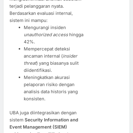
terjadi pelanggaran nyata.
Berdasarkan evaluasi internal,
sistem ini mampu:
Mengurangi insiden
unauthorized access
hingga
42%.
Mempercepat deteksi
ancaman internal (
insider
threat
) yang biasanya sulit
diidentifikasi.
Meningkatkan akurasi
pelaporan risiko dengan
analisis data historis yang
konsisten.
UBA juga diintegrasikan dengan
sistem
Security Information and
Event Management (SIEM)