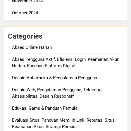
November 2024
October 2024
Categories
Akses Online Harian
Akses Pengguna Aktif, Efisiensi Login, Keamanan Akun
Harian, Panduan Platform Digital
Desain Antarmuka & Pengalaman Pengguna
Desain Web, Pengalaman Pengguna, Teknologi
Aksesibilitas, Desain Responsif
Edukasi Game & Panduan Pemula
Evaluasi Situs, Panduan Memilih Link, Reputasi Situs,
Keamanan Akun, Strategi Pemain