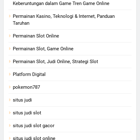
Keberuntungan dalam Game Tren Game Online
Permainan Kasino, Teknologi & Internet, Panduan
Taruhan
Permainan Slot Online
Permainan Slot, Game Online
Permainan Slot, Judi Online, Strategi Slot
Platform Digital
pokemon787
situs judi
situs judi slot
situs judi slot gacor
situs judi slot online