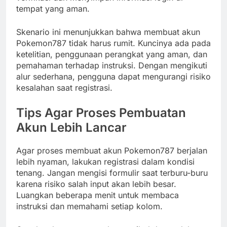
tempat yang aman.
Skenario ini menunjukkan bahwa membuat akun
Pokemon787 tidak harus rumit. Kuncinya ada pada
ketelitian, penggunaan perangkat yang aman, dan
pemahaman terhadap instruksi. Dengan mengikuti
alur sederhana, pengguna dapat mengurangi risiko
kesalahan saat registrasi.
Tips Agar Proses Pembuatan
Akun Lebih Lancar
Agar proses membuat akun Pokemon787 berjalan
lebih nyaman, lakukan registrasi dalam kondisi
tenang. Jangan mengisi formulir saat terburu-buru
karena risiko salah input akan lebih besar.
Luangkan beberapa menit untuk membaca
instruksi dan memahami setiap kolom.