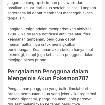
jangan centang opsi simpan password dan
pastikan keluar dari akun setelah selesai. Langkah
sederhana ini dapat membantu mencegah akses
tanpa izin.
Langkah ketiga adalah memperhatikan aktivitas
akun. Jika tersedia notifikasi aktivitas atau fitur
keamanan tambahan, pengguna dapat
memanfaatkannya untuk meningkatkan
perlindungan. Keamanan akun bukan hanya soal
teknologi, tetapi juga kebiasaan pengguna dalam
menjaga akses pribadi.
Pengalaman Pengguna dalam
Mengelola Akun Pokemon787
Pengalaman pengguna yang baik dimulai dari
proses pembuatan akun yang jelas. Jika registrasi
mudah dipahami, pengguna akan lebih percaya
diri saat melanjutkan ke tahap berikutnya.