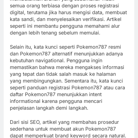
semua orang terbiasa dengan proses registrasi
digital, terutama jika harus mengisi data, membuat
kata sandi, dan menyelesaikan verifikasi. Artikel
seperti ini membantu pengguna memahami alur
dengan lebih tenang sebelum memulai.
Selain itu, kata kunci seperti Pokemon787 resmi
dan Pokemon787 alternatif menunjukkan adanya
kebutuhan navigational. Pengguna ingin
memastikan bahwa mereka mengakses informasi
yang tepat dan tidak salah masuk ke halaman
yang membingungkan. Sementara itu, kata kunci
seperti panduan registrasi Pokemon787 atau cara
daftar Pokemon787 menunjukkan intent
informational karena pengguna mencari
penjelasan langkah demi langkah.
Dari sisi SEO, artikel yang membahas prosedur
sederhana untuk membuat akun Pokemon787
dapat memperkuat brand keyword secara natural.