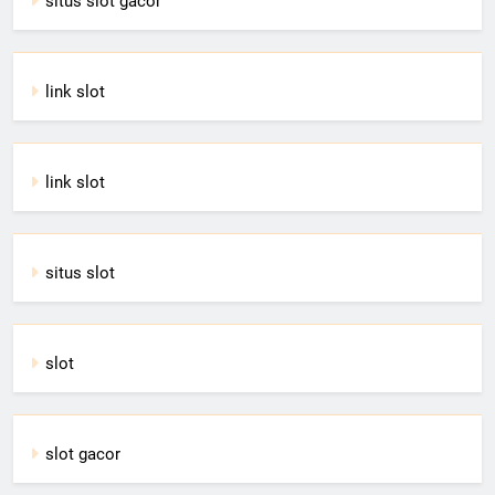
situs slot gacor
link slot
link slot
situs slot
slot
slot gacor