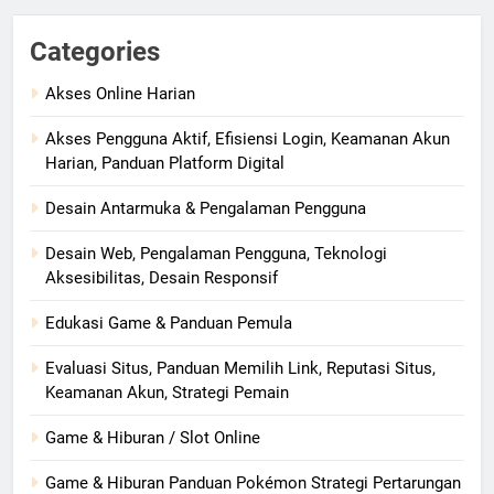
Categories
Akses Online Harian
Akses Pengguna Aktif, Efisiensi Login, Keamanan Akun
Harian, Panduan Platform Digital
Desain Antarmuka & Pengalaman Pengguna
Desain Web, Pengalaman Pengguna, Teknologi
Aksesibilitas, Desain Responsif
Edukasi Game & Panduan Pemula
Evaluasi Situs, Panduan Memilih Link, Reputasi Situs,
Keamanan Akun, Strategi Pemain
Game & Hiburan / Slot Online
Game & Hiburan Panduan Pokémon Strategi Pertarungan