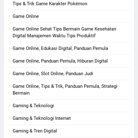
Tips & Trik Game Karakter Pokémon
Game Online
Game Online Sehat Tips Bermain Game Kesehatan
Digital Manajemen Waktu Tips Produktif
Game Online, Edukasi Digital, Panduan Pemula
Game Online, Panduan Pemula, Hiburan Digital
Game Online, Slot Online, Panduan Judi
Game Online, Tips & Trik, Panduan Pemula, Strategi
Bermain
Gaming & Teknologi
Gaming & Teknologi Internet
Gaming & Tren Digital