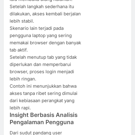
Setelah langkah sederhana itu
dilakukan, akses kembali berjalan
lebih stabil.
Skenario lain terjadi pada
pengguna laptop yang sering
memakai browser dengan banyak
tab aktif.
Setelah menutup tab yang tidak
diperlukan dan memperbarui
browser, proses login menjadi
lebih ringan.
Contoh ini menunjukkan bahwa
akses tanpa ribet sering dimulai
dari kebiasaan perangkat yang
lebih rapi.
Insight Berbasis Analisis
Pengalaman Pengguna
Dari sudut pandang user