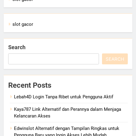
slot gacor
Search
SEARCH
Recent Posts
Lebah4D Login Tanpa Ribet untuk Pengguna Aktif
Kaya787 Link Alternatif dan Perannya dalam Menjaga
Kelancaran Akses
Edwinslot Alternatif dengan Tampilan Ringkas untuk
Pengguna Baru yang Ingin Akses Lebih Mudah