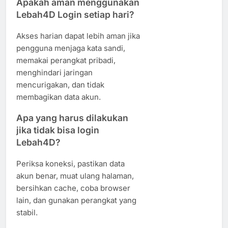
Apakah aman menggunakan
Lebah4D Login setiap hari?
Akses harian dapat lebih aman jika
pengguna menjaga kata sandi,
memakai perangkat pribadi,
menghindari jaringan
mencurigakan, dan tidak
membagikan data akun.
Apa yang harus dilakukan
jika tidak bisa login
Lebah4D?
Periksa koneksi, pastikan data
akun benar, muat ulang halaman,
bersihkan cache, coba browser
lain, dan gunakan perangkat yang
stabil.