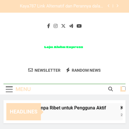
Skip
Edwinslot Alternatif dengan Tampilan Ringkas
to
untuk Pengguna Baru yang Ingin Akses Lebih
Mudah
content
Cara Membuat Akun Pokemon787 dengan
Prosedur Sederhana untuk Pengguna Baru
Lebah4D Login Tanpa Ribet untuk Pengguna Aktif
Kaya787 Link Alternatif dan Perannya dalam
Menjaga Kelancaran Akses
Edwinslot Alternatif dengan Tampilan Ringkas
untuk Pengguna Baru yang Ingin Akses Lebih
Loja Aloha
Mudah
Dapatkan Pakaian Dan Aksesori Berkualitas
Cara Membuat Akun Pokemon787 dengan
NEWSLETTER
RANDOM NEWS
Express
Prosedur Sederhana untuk Pengguna Baru
Di Loja Aloha Express.
MENU
bah4D Login Tanpa Ribet untuk Pengguna Aktif
Kaya787
HEADLINES
onths Ago
2 Months 