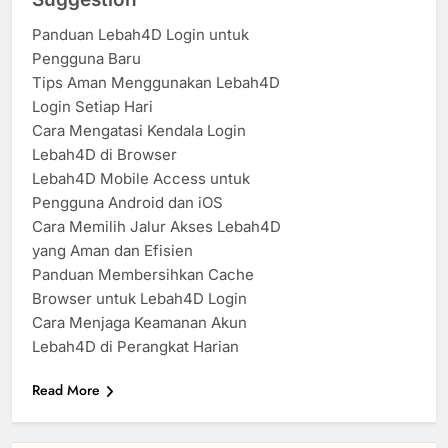
Panduan Lebah4D Login untuk
Pengguna Baru
Tips Aman Menggunakan Lebah4D
Login Setiap Hari
Cara Mengatasi Kendala Login
Lebah4D di Browser
Lebah4D Mobile Access untuk
Pengguna Android dan iOS
Cara Memilih Jalur Akses Lebah4D
yang Aman dan Efisien
Panduan Membersihkan Cache
Browser untuk Lebah4D Login
Cara Menjaga Keamanan Akun
Lebah4D di Perangkat Harian
Read More