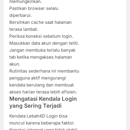
memungkinkan.
Pastikan browser selalu
diperbarui.
Bersihkan cache saat halaman
terasa lambat.
Periksa koneksi sebelum login.
Masukkan data akun dengan teliti.
Jangan membuka terlalu banyak
tab ketika mengakses halaman
akun.
Rutinitas sederhana ini membantu
pengguna aktif mengurangi
kendala berulang dan membuat
akses harian terasa lebih efisien.
Mengatasi Kendala Login
yang Sering Terjadi
Kendala Lebah4D Login bisa
muncul karena beberapa faktor.
Koneksi internet yang tidak stabil