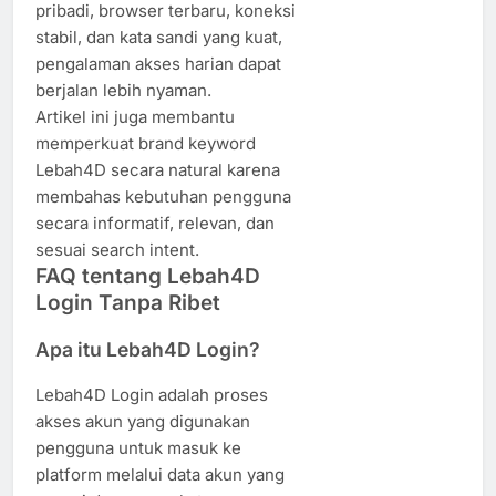
pribadi, browser terbaru, koneksi
stabil, dan kata sandi yang kuat,
pengalaman akses harian dapat
berjalan lebih nyaman.
Artikel ini juga membantu
memperkuat brand keyword
Lebah4D secara natural karena
membahas kebutuhan pengguna
secara informatif, relevan, dan
sesuai search intent.
FAQ tentang Lebah4D
Login Tanpa Ribet
Apa itu Lebah4D Login?
Lebah4D Login adalah proses
akses akun yang digunakan
pengguna untuk masuk ke
platform melalui data akun yang