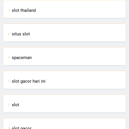
slot thailand
situs slot
spaceman
slot gacor hari ini
slot
slot gacor