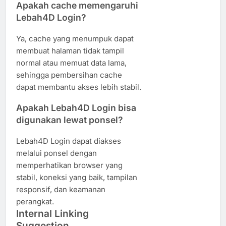
Apakah cache memengaruhi
Lebah4D Login?
Ya, cache yang menumpuk dapat
membuat halaman tidak tampil
normal atau memuat data lama,
sehingga pembersihan cache
dapat membantu akses lebih stabil.
Apakah Lebah4D Login bisa
digunakan lewat ponsel?
Lebah4D Login dapat diakses
melalui ponsel dengan
memperhatikan browser yang
stabil, koneksi yang baik, tampilan
responsif, dan keamanan
perangkat.
Internal Linking
Suggestion