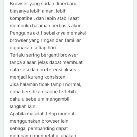
Browser yang sudah diperbarui
biasanya lebih aman, lebih
kompatibel, dan lebih stabil saat
membuka halaman berbasis akun.
Pengguna aktif sebaiknya memakai
browser yang ringan dan familiar
digunakan setiap hari.
Terlalu sering berganti browser
tanpa alasan jelas dapat membuat
data sesi dan preferensi akses
menjadi kurang konsisten.
Jika halaman tidak tampil normal,
coba bersihkan cache terlebih
dahulu sebelum mengambil
langkah lain.
Apabila masalah tetap muncul,
menggunakan browser lain
sebagai pembanding dapat
membantu mengetahui apakah