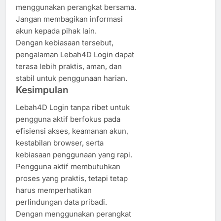
menggunakan perangkat bersama.
Jangan membagikan informasi
akun kepada pihak lain.
Dengan kebiasaan tersebut,
pengalaman Lebah4D Login dapat
terasa lebih praktis, aman, dan
stabil untuk penggunaan harian.
Kesimpulan
Lebah4D Login tanpa ribet untuk
pengguna aktif berfokus pada
efisiensi akses, keamanan akun,
kestabilan browser, serta
kebiasaan penggunaan yang rapi.
Pengguna aktif membutuhkan
proses yang praktis, tetapi tetap
harus memperhatikan
perlindungan data pribadi.
Dengan menggunakan perangkat