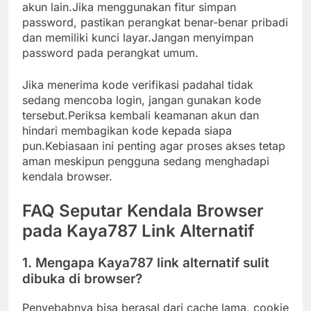
akun lain.Jika menggunakan fitur simpan
password, pastikan perangkat benar-benar pribadi
dan memiliki kunci layar.Jangan menyimpan
password pada perangkat umum.
Jika menerima kode verifikasi padahal tidak
sedang mencoba login, jangan gunakan kode
tersebut.Periksa kembali keamanan akun dan
hindari membagikan kode kepada siapa
pun.Kebiasaan ini penting agar proses akses tetap
aman meskipun pengguna sedang menghadapi
kendala browser.
FAQ Seputar Kendala Browser
pada Kaya787 Link Alternatif
1. Mengapa Kaya787 link alternatif sulit
dibuka di browser?
Penyebabnya bisa berasal dari cache lama, cookie