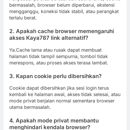
bermasalah, browser belum diperbarui, ekstensi
mengganggu, koneksi tidak stabil, atau perangkat
terlalu berat.
2. Apakah cache browser memengaruhi
akses Kaya787 link alternatif?
Ya.Cache lama atau rusak dapat membuat
halaman tidak tampil sempurna, tombol tidak
merespons, atau proses akses terasa lambat.
3. Kapan cookie perlu dibersihkan?
Cookie dapat dibersihkan jika sesi login terus
kembali ke halaman awal, akses tidak selesai, atau
mode privat berjalan normal sementara browser
utama bermasalah.
4. Apakah mode privat membantu
menghindari kendala browser?