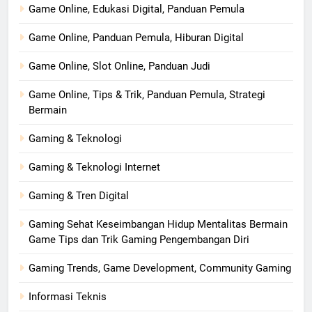
Game Online, Edukasi Digital, Panduan Pemula
Game Online, Panduan Pemula, Hiburan Digital
Game Online, Slot Online, Panduan Judi
Game Online, Tips & Trik, Panduan Pemula, Strategi
Bermain
Gaming & Teknologi
Gaming & Teknologi Internet
Gaming & Tren Digital
Gaming Sehat Keseimbangan Hidup Mentalitas Bermain
Game Tips dan Trik Gaming Pengembangan Diri
Gaming Trends, Game Development, Community Gaming
Informasi Teknis