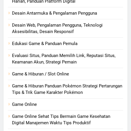
Harian, Panduan Platform Digital
Desain Antarmuka & Pengalaman Pengguna
Desain Web, Pengalaman Pengguna, Teknologi
Aksesibilitas, Desain Responsif
Edukasi Game & Panduan Pemula
Evaluasi Situs, Panduan Memilih Link, Reputasi Situs,
Keamanan Akun, Strategi Pemain
Game & Hiburan / Slot Online
Game & Hiburan Panduan Pokémon Strategi Pertarungan
Tips & Trik Game Karakter Pokémon
Game Online
Game Online Sehat Tips Bermain Game Kesehatan
Digital Manajemen Waktu Tips Produktif