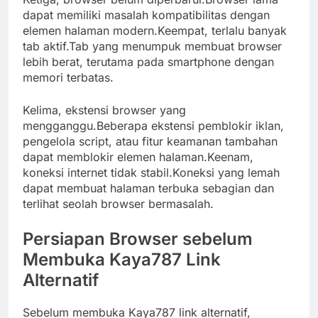
dapat memiliki masalah kompatibilitas dengan
elemen halaman modern.Keempat, terlalu banyak
tab aktif.Tab yang menumpuk membuat browser
lebih berat, terutama pada smartphone dengan
memori terbatas.
Kelima, ekstensi browser yang
mengganggu.Beberapa ekstensi pemblokir iklan,
pengelola script, atau fitur keamanan tambahan
dapat memblokir elemen halaman.Keenam,
koneksi internet tidak stabil.Koneksi yang lemah
dapat membuat halaman terbuka sebagian dan
terlihat seolah browser bermasalah.
Persiapan Browser sebelum
Membuka Kaya787 Link
Alternatif
Sebelum membuka Kaya787 link alternatif,