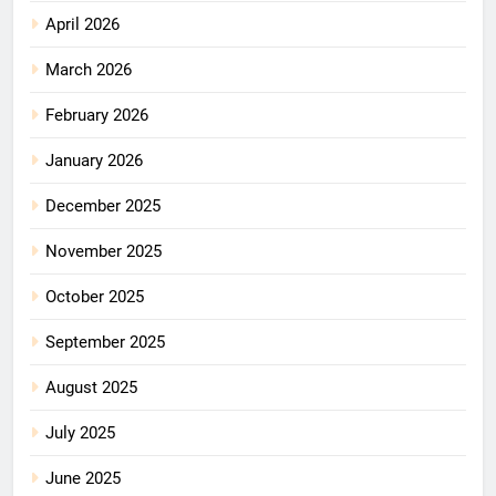
April 2026
March 2026
February 2026
January 2026
December 2025
November 2025
October 2025
September 2025
August 2025
July 2025
June 2025