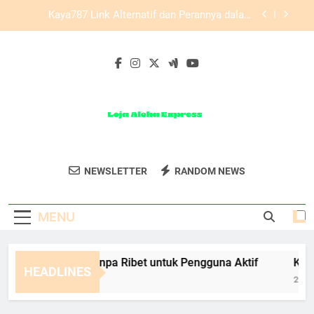
Skip
Edwinslot Alternatif dengan Tampilan Ringkas
to
untuk Pengguna Baru yang Ingin Akses Lebih
Mudah
content
Cara Membuat Akun Pokemon787 dengan
Prosedur Sederhana untuk Pengguna Baru
Lebah4D Login Tanpa Ribet untuk Pengguna Aktif
Kaya787 Link Alternatif dan Perannya dalam
Menjaga Kelancaran Akses
Edwinslot Alternatif dengan Tampilan Ringkas
untuk Pengguna Baru yang Ingin Akses Lebih
Loja Aloha
Mudah
Dapatkan Pakaian Dan Aksesori Berkualitas
Cara Membuat Akun Pokemon787 dengan
NEWSLETTER
RANDOM NEWS
Express
Prosedur Sederhana untuk Pengguna Baru
Di Loja Aloha Express.
MENU
bah4D Login Tanpa Ribet untuk Pengguna Aktif
Kaya787
HEADLINES
Months Ago
2 Months 