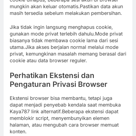
mungkin akan keluar otomatis.Pastikan data akun
masih tersedia sebelum melakukan pembersihan.
Jika tidak ingin langsung menghapus cookie,
gunakan mode privat terlebih dahulu.Mode privat
biasanya tidak membawa cookie lama dari sesi
utama.Jika akses berjalan normal melalui mode
privat, kemungkinan masalah memang berasal dari
cookie atau data browser reguler.
Perhatikan Ekstensi dan
Pengaturan Privasi Browser
Ekstensi browser bisa membantu, tetapi juga
dapat menjadi penyebab kendala saat membuka
Kaya787 link alternatif.Beberapa ekstensi dapat
memblokir script, menyembunyikan elemen
halaman, atau mengubah cara browser memuat
konten.