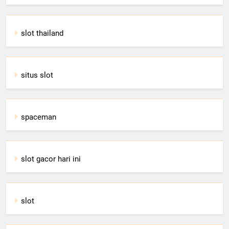
slot thailand
situs slot
spaceman
slot gacor hari ini
slot