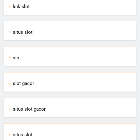
link slot
situs slot
slot
slot gacor
situs slot gacor
situs slot