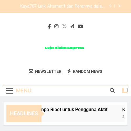
Skip
Edwinslot Alternatif dengan Tampilan Ringkas
to
untuk Pengguna Baru yang Ingin Akses Lebih
Mudah
content
Cara Membuat Akun Pokemon787 dengan
Prosedur Sederhana untuk Pengguna Baru
Lebah4D Login Tanpa Ribet untuk Pengguna Aktif
Kaya787 Link Alternatif dan Perannya dalam
Menjaga Kelancaran Akses
Edwinslot Alternatif dengan Tampilan Ringkas
untuk Pengguna Baru yang Ingin Akses Lebih
Loja Aloha
Mudah
Dapatkan Pakaian Dan Aksesori Berkualitas
Cara Membuat Akun Pokemon787 dengan
NEWSLETTER
RANDOM NEWS
Express
Prosedur Sederhana untuk Pengguna Baru
Di Loja Aloha Express.
MENU
bah4D Login Tanpa Ribet untuk Pengguna Aktif
Kaya787
HEADLINES
Months Ago
2 Months 