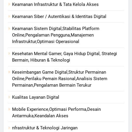
Keamanan Infrastruktur & Tata Kelola Akses
Keamanan Siber / Autentikasi & Identitas Digital
Keamanan Sistem Digital,Stabilitas Platform
Online,Pengalaman Pengguna,Manajemen
Infrastruktur,Optimasi Operasional
Kesehatan Mental Gamer, Gaya Hidup Digital, Strategi
Bermain, Hiburan & Teknologi
Keseimbangan Game Digital,Struktur Permainan
Online,Perilaku Pemain Rasional,Analisis Sistem
Permainan,Pengalaman Bermain Terukur
Kualitas Layanan Digital
Mobile Experience,Optimasi Performa,Desain
Antarmuka,Keandalan Akses
nfrastruktur & Teknologi Jaringan