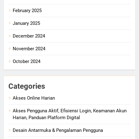
February 2025
January 2025
December 2024
November 2024
October 2024
Categories
Akses Online Harian
Akses Pengguna Aktif, Efisiensi Login, Keamanan Akun
Harian, Panduan Platform Digital
Desain Antarmuka & Pengalaman Pengguna