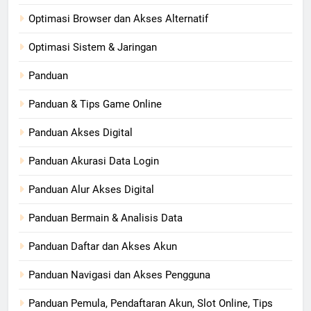
Optimasi Browser dan Akses Alternatif
Optimasi Sistem & Jaringan
Panduan
Panduan & Tips Game Online
Panduan Akses Digital
Panduan Akurasi Data Login
Panduan Alur Akses Digital
Panduan Bermain & Analisis Data
Panduan Daftar dan Akses Akun
Panduan Navigasi dan Akses Pengguna
Panduan Pemula, Pendaftaran Akun, Slot Online, Tips