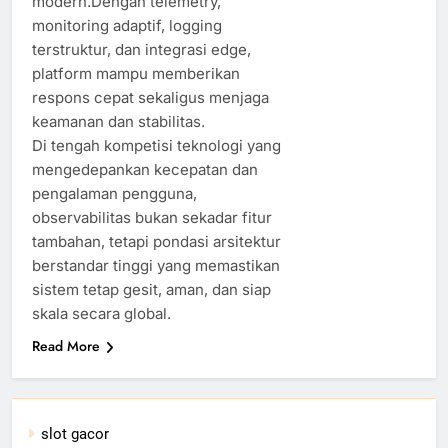
modern.Dengan telemetry,
monitoring adaptif, logging
terstruktur, dan integrasi edge,
platform mampu memberikan
respons cepat sekaligus menjaga
keamanan dan stabilitas.
Di tengah kompetisi teknologi yang
mengedepankan kecepatan dan
pengalaman pengguna,
observabilitas bukan sekadar fitur
tambahan, tetapi pondasi arsitektur
berstandar tinggi yang memastikan
sistem tetap gesit, aman, dan siap
skala secara global.
Read More
slot gacor