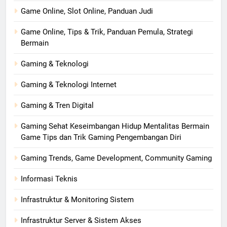
Game Online, Slot Online, Panduan Judi
Game Online, Tips & Trik, Panduan Pemula, Strategi
Bermain
Gaming & Teknologi
Gaming & Teknologi Internet
Gaming & Tren Digital
Gaming Sehat Keseimbangan Hidup Mentalitas Bermain
Game Tips dan Trik Gaming Pengembangan Diri
Gaming Trends, Game Development, Community Gaming
Informasi Teknis
Infrastruktur & Monitoring Sistem
Infrastruktur Server & Sistem Akses