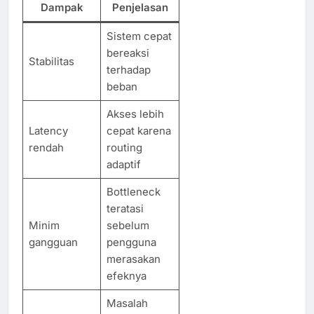
Dampak
Penjelasan
Sistem cepat
bereaksi
Stabilitas
terhadap
beban
Akses lebih
Latency
cepat karena
rendah
routing
adaptif
Bottleneck
teratasi
Minim
sebelum
gangguan
pengguna
merasakan
efeknya
Masalah