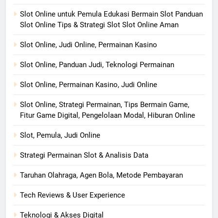
Slot Online untuk Pemula Edukasi Bermain Slot Panduan
Slot Online Tips & Strategi Slot Slot Online Aman
Slot Online, Judi Online, Permainan Kasino
Slot Online, Panduan Judi, Teknologi Permainan
Slot Online, Permainan Kasino, Judi Online
Slot Online, Strategi Permainan, Tips Bermain Game,
Fitur Game Digital, Pengelolaan Modal, Hiburan Online
Slot, Pemula, Judi Online
Strategi Permainan Slot & Analisis Data
Taruhan Olahraga, Agen Bola, Metode Pembayaran
Tech Reviews & User Experience
Teknologi & Akses Digital