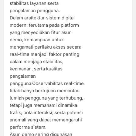
stabilitas layanan serta
pengalaman pengguna.
Dalam arsitektur sistem digital
modern, terutama pada platform
yang menyediakan fitur akun
demo, kemampuan untuk
mengamati perilaku akses secara
real-time menjadi faktor penting
dalam menjaga stabilitas,
keamanan, serta kualitas
pengalaman
pengguna.Observabilitas real-time
tidak hanya bertujuan memantau
jumlah pengguna yang terhubung,
tetapi juga memahami dinamika
trafik, pola interaksi, serta potensi
anomali yang dapat memengaruhi
performa sistem.
Akun demo sering digunakan