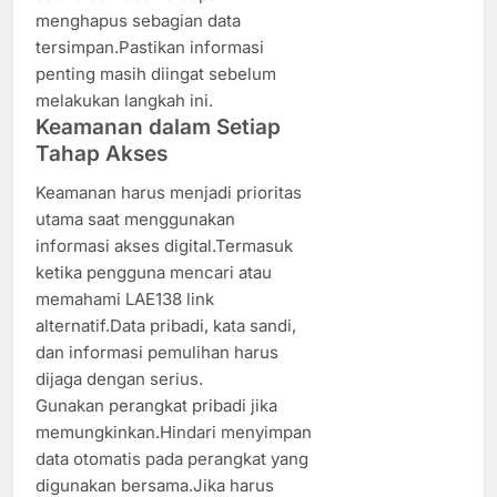
menghapus sebagian data
tersimpan.Pastikan informasi
penting masih diingat sebelum
melakukan langkah ini.
Keamanan dalam Setiap
Tahap Akses
Keamanan harus menjadi prioritas
utama saat menggunakan
informasi akses digital.Termasuk
ketika pengguna mencari atau
memahami LAE138 link
alternatif.Data pribadi, kata sandi,
dan informasi pemulihan harus
dijaga dengan serius.
Gunakan perangkat pribadi jika
memungkinkan.Hindari menyimpan
data otomatis pada perangkat yang
digunakan bersama.Jika harus