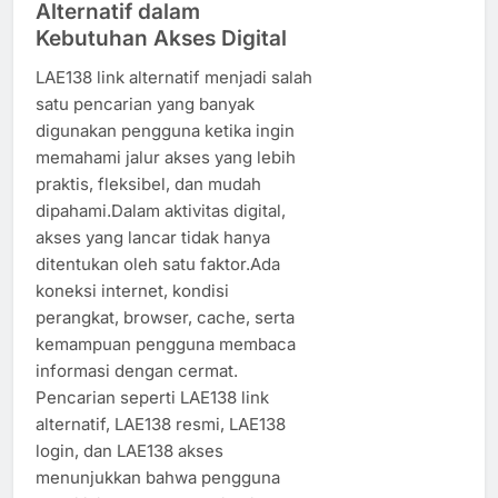
Alternatif dalam
Kebutuhan Akses Digital
LAE138 link alternatif menjadi salah
satu pencarian yang banyak
digunakan pengguna ketika ingin
memahami jalur akses yang lebih
praktis, fleksibel, dan mudah
dipahami.Dalam aktivitas digital,
akses yang lancar tidak hanya
ditentukan oleh satu faktor.Ada
koneksi internet, kondisi
perangkat, browser, cache, serta
kemampuan pengguna membaca
informasi dengan cermat.
Pencarian seperti LAE138 link
alternatif, LAE138 resmi, LAE138
login, dan LAE138 akses
menunjukkan bahwa pengguna