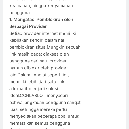
keamanan, hingga kenyamanan
pengguna.
1. Mengatasi Pemblokiran oleh
Berbagai Provider
Setiap provider internet memiliki
kebijakan sendiri dalam hal
pemblokiran situs.Mungkin sebuah
link masih dapat diakses oleh
pengguna dari satu provider,
namun diblokir oleh provider
lain.Dalam kondisi seperti ini,
memiliki lebih dari satu link
alternatif menjadi solusi
ideal.CORLASLOT menyadari
bahwa jangkauan pengguna sangat
luas, sehingga mereka perlu
menyediakan beberapa opsi untuk
memastikan semua pengguna