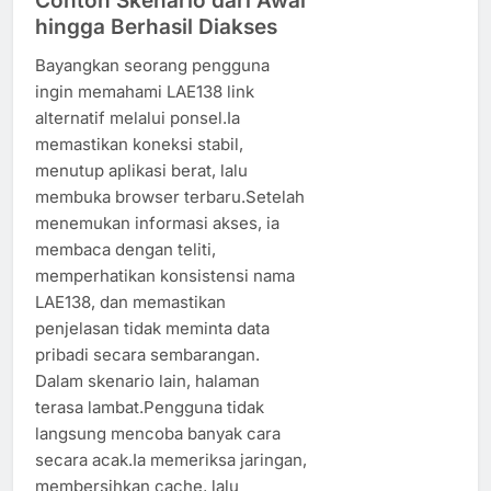
Contoh Skenario dari Awal
hingga Berhasil Diakses
Bayangkan seorang pengguna
ingin memahami LAE138 link
alternatif melalui ponsel.Ia
memastikan koneksi stabil,
menutup aplikasi berat, lalu
membuka browser terbaru.Setelah
menemukan informasi akses, ia
membaca dengan teliti,
memperhatikan konsistensi nama
LAE138, dan memastikan
penjelasan tidak meminta data
pribadi secara sembarangan.
Dalam skenario lain, halaman
terasa lambat.Pengguna tidak
langsung mencoba banyak cara
secara acak.Ia memeriksa jaringan,
membersihkan cache, lalu