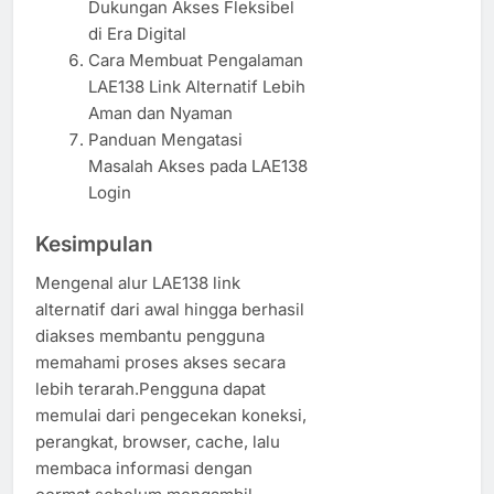
Dukungan Akses Fleksibel
di Era Digital
Cara Membuat Pengalaman
LAE138 Link Alternatif Lebih
Aman dan Nyaman
Panduan Mengatasi
Masalah Akses pada LAE138
Login
Kesimpulan
Mengenal alur LAE138 link
alternatif dari awal hingga berhasil
diakses membantu pengguna
memahami proses akses secara
lebih terarah.Pengguna dapat
memulai dari pengecekan koneksi,
perangkat, browser, cache, lalu
membaca informasi dengan