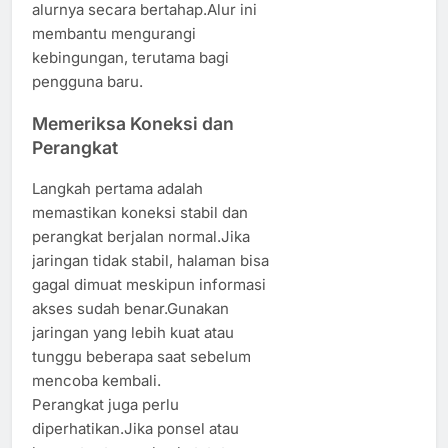
alurnya secara bertahap.Alur ini
membantu mengurangi
kebingungan, terutama bagi
pengguna baru.
Memeriksa Koneksi dan
Perangkat
Langkah pertama adalah
memastikan koneksi stabil dan
perangkat berjalan normal.Jika
jaringan tidak stabil, halaman bisa
gagal dimuat meskipun informasi
akses sudah benar.Gunakan
jaringan yang lebih kuat atau
tunggu beberapa saat sebelum
mencoba kembali.
Perangkat juga perlu
diperhatikan.Jika ponsel atau