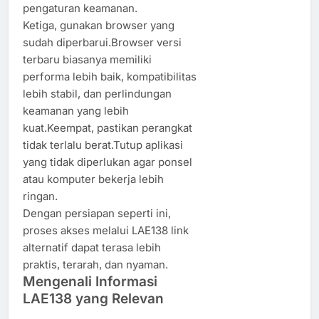
pengaturan keamanan.
Ketiga, gunakan browser yang
sudah diperbarui.Browser versi
terbaru biasanya memiliki
performa lebih baik, kompatibilitas
lebih stabil, dan perlindungan
keamanan yang lebih
kuat.Keempat, pastikan perangkat
tidak terlalu berat.Tutup aplikasi
yang tidak diperlukan agar ponsel
atau komputer bekerja lebih
ringan.
Dengan persiapan seperti ini,
proses akses melalui LAE138 link
alternatif dapat terasa lebih
praktis, terarah, dan nyaman.
Mengenali Informasi
LAE138 yang Relevan