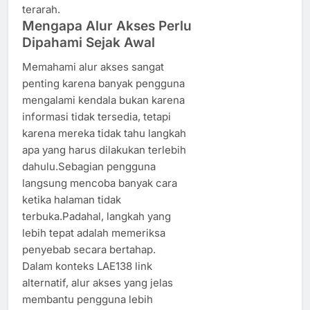
terarah.
Mengapa Alur Akses Perlu
Dipahami Sejak Awal
Memahami alur akses sangat
penting karena banyak pengguna
mengalami kendala bukan karena
informasi tidak tersedia, tetapi
karena mereka tidak tahu langkah
apa yang harus dilakukan terlebih
dahulu.Sebagian pengguna
langsung mencoba banyak cara
ketika halaman tidak
terbuka.Padahal, langkah yang
lebih tepat adalah memeriksa
penyebab secara bertahap.
Dalam konteks LAE138 link
alternatif, alur akses yang jelas
membantu pengguna lebih