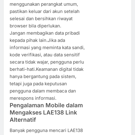
menggunakan perangkat umum,
pastikan keluar dari akun setelah
selesai dan bersihkan riwayat
browser bila diperlukan.
Jangan membagikan data pribadi
kepada pihak lain.Jika ada
informasi yang meminta kata sandi,
kode verifikasi, atau data sensitif
secara tidak wajar, pengguna perlu
berhati-hati.Keamanan digital tidak
hanya bergantung pada sistem,
tetapi juga pada keputusan
pengguna dalam membaca dan
merespons informasi.
Pengalaman Mobile dalam
Mengakses LAE138 Link
Alternatif
Banyak pengguna mencari LAE138