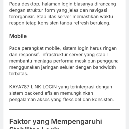
Pada desktop, halaman login biasanya dirancang
dengan struktur form yang jelas dan navigasi
terorganisir. Stabilitas server memastikan waktu
respon tetap konsisten tanpa refresh berulang.
Mobile
Pada perangkat mobile, sistem login harus ringan
dan responsif. Infrastruktur server yang stabil
membantu menjaga performa meskipun pengguna
menggunakan jaringan seluler dengan bandwidth
terbatas.
KAYA787 LINK LOGIN yang terintegrasi dengan
sistem backend efisien memungkinkan
pengalaman akses yang fleksibel dan konsisten.
Faktor yang Mempengaruhi