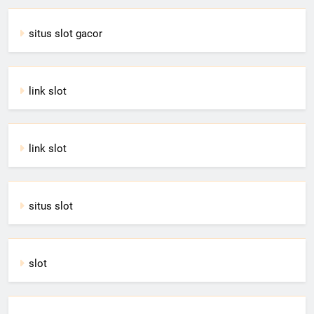
situs slot gacor
link slot
link slot
situs slot
slot