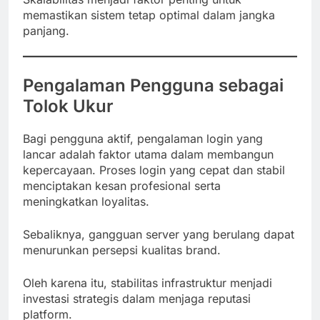
memastikan sistem tetap optimal dalam jangka
panjang.
Pengalaman Pengguna sebagai
Tolok Ukur
Bagi pengguna aktif, pengalaman login yang
lancar adalah faktor utama dalam membangun
kepercayaan. Proses login yang cepat dan stabil
menciptakan kesan profesional serta
meningkatkan loyalitas.
Sebaliknya, gangguan server yang berulang dapat
menurunkan persepsi kualitas brand.
Oleh karena itu, stabilitas infrastruktur menjadi
investasi strategis dalam menjaga reputasi
platform.