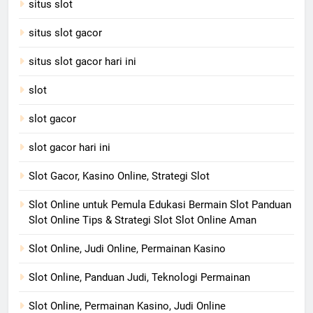
situs slot
situs slot gacor
situs slot gacor hari ini
slot
slot gacor
slot gacor hari ini
Slot Gacor, Kasino Online, Strategi Slot
Slot Online untuk Pemula Edukasi Bermain Slot Panduan
Slot Online Tips & Strategi Slot Slot Online Aman
Slot Online, Judi Online, Permainan Kasino
Slot Online, Panduan Judi, Teknologi Permainan
Slot Online, Permainan Kasino, Judi Online