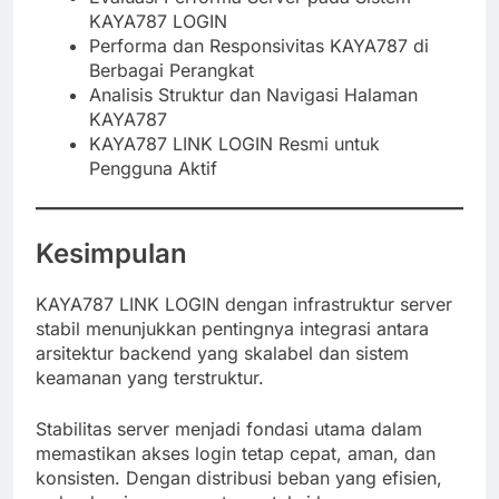
KAYA787 LOGIN
Performa dan Responsivitas KAYA787 di
Berbagai Perangkat
Analisis Struktur dan Navigasi Halaman
KAYA787
KAYA787 LINK LOGIN Resmi untuk
Pengguna Aktif
Kesimpulan
KAYA787 LINK LOGIN dengan infrastruktur server
stabil menunjukkan pentingnya integrasi antara
arsitektur backend yang skalabel dan sistem
keamanan yang terstruktur.
Stabilitas server menjadi fondasi utama dalam
memastikan akses login tetap cepat, aman, dan
konsisten. Dengan distribusi beban yang efisien,