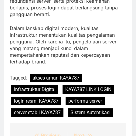
redundansi server, serta proteksi keamanan
berlapis, proses login dapat berlangsung tanpa
gangguan berarti.
Dalam lanskap digital modern, kualitas
infrastruktur menentukan kualitas pengalaman
pengguna. Oleh karena itu, pengelolaan server
yang matang menjadi kunci dalam
mempertahankan reputasi dan kepercayaan
terhadap brand.
Tagged:
akses aman KAYA787
Infrastruktur Digital
KAYA787 LINK LOGIN
login resmi KAYA787
performa server
server stabil KAYA787
Sistem Autentikasi
Previous:
Next: