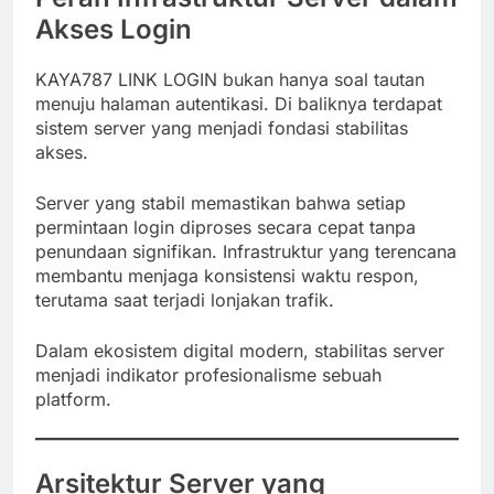
Akses Login
KAYA787 LINK LOGIN bukan hanya soal tautan
menuju halaman autentikasi. Di baliknya terdapat
sistem server yang menjadi fondasi stabilitas
akses.
Server yang stabil memastikan bahwa setiap
permintaan login diproses secara cepat tanpa
penundaan signifikan. Infrastruktur yang terencana
membantu menjaga konsistensi waktu respon,
terutama saat terjadi lonjakan trafik.
Dalam ekosistem digital modern, stabilitas server
menjadi indikator profesionalisme sebuah
platform.
Arsitektur Server yang