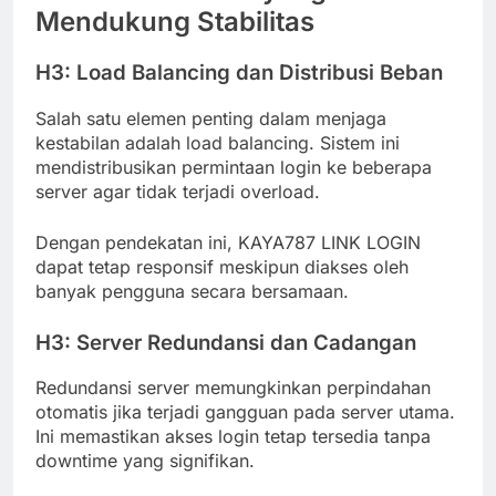
Mendukung Stabilitas
H3: Load Balancing dan Distribusi Beban
Salah satu elemen penting dalam menjaga
kestabilan adalah load balancing. Sistem ini
mendistribusikan permintaan login ke beberapa
server agar tidak terjadi overload.
Dengan pendekatan ini, KAYA787 LINK LOGIN
dapat tetap responsif meskipun diakses oleh
banyak pengguna secara bersamaan.
H3: Server Redundansi dan Cadangan
Redundansi server memungkinkan perpindahan
otomatis jika terjadi gangguan pada server utama.
Ini memastikan akses login tetap tersedia tanpa
downtime yang signifikan.