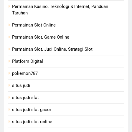
Permainan Kasino, Teknologi & Internet, Panduan
Taruhan
Permainan Slot Online
Permainan Slot, Game Online
Permainan Slot, Judi Online, Strategi Slot
Platform Digital
pokemon787
situs judi
situs judi slot
situs judi slot gacor
situs judi slot online