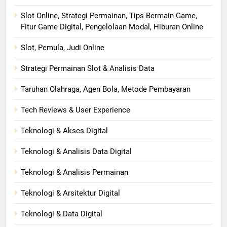
Slot Online, Strategi Permainan, Tips Bermain Game,
Fitur Game Digital, Pengelolaan Modal, Hiburan Online
Slot, Pemula, Judi Online
Strategi Permainan Slot & Analisis Data
Taruhan Olahraga, Agen Bola, Metode Pembayaran
Tech Reviews & User Experience
Teknologi & Akses Digital
Teknologi & Analisis Data Digital
Teknologi & Analisis Permainan
Teknologi & Arsitektur Digital
Teknologi & Data Digital