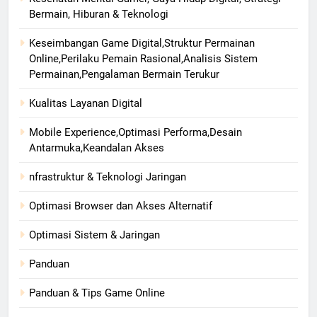
Bermain, Hiburan & Teknologi
Keseimbangan Game Digital,Struktur Permainan
Online,Perilaku Pemain Rasional,Analisis Sistem
Permainan,Pengalaman Bermain Terukur
Kualitas Layanan Digital
Mobile Experience,Optimasi Performa,Desain
Antarmuka,Keandalan Akses
nfrastruktur & Teknologi Jaringan
Optimasi Browser dan Akses Alternatif
Optimasi Sistem & Jaringan
Panduan
Panduan & Tips Game Online