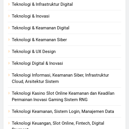
Teknologi & Infrastruktur Digital
Teknologi & Inovasi
Teknologi & Keamanan Digital
Teknologi & Keamanan Siber
Teknologi & UX Design
Teknologi Digital & Inovasi
Teknologi Informasi, Keamanan Siber, Infrastruktur
Cloud, Arsitektur Sistem
Teknologi Kasino Slot Online Keamanan dan Keadilan
Permainan Inovasi Gaming Sistem RNG
Teknologi Keamanan, Sistem Login, Manajemen Data
Teknologi Keuangan, Slot Online, Fintech, Digital