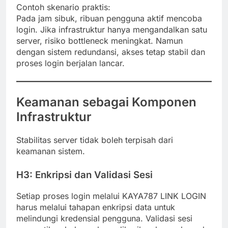
Contoh skenario praktis:
Pada jam sibuk, ribuan pengguna aktif mencoba
login. Jika infrastruktur hanya mengandalkan satu
server, risiko bottleneck meningkat. Namun
dengan sistem redundansi, akses tetap stabil dan
proses login berjalan lancar.
Keamanan sebagai Komponen
Infrastruktur
Stabilitas server tidak boleh terpisah dari
keamanan sistem.
H3: Enkripsi dan Validasi Sesi
Setiap proses login melalui KAYA787 LINK LOGIN
harus melalui tahapan enkripsi data untuk
melindungi kredensial pengguna. Validasi sesi