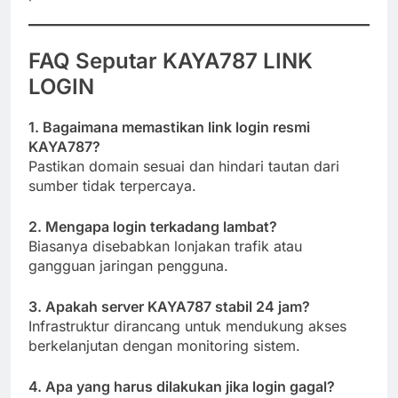
FAQ Seputar KAYA787 LINK
LOGIN
1. Bagaimana memastikan link login resmi
KAYA787?
Pastikan domain sesuai dan hindari tautan dari
sumber tidak terpercaya.
2. Mengapa login terkadang lambat?
Biasanya disebabkan lonjakan trafik atau
gangguan jaringan pengguna.
3. Apakah server KAYA787 stabil 24 jam?
Infrastruktur dirancang untuk mendukung akses
berkelanjutan dengan monitoring sistem.
4. Apa yang harus dilakukan jika login gagal?