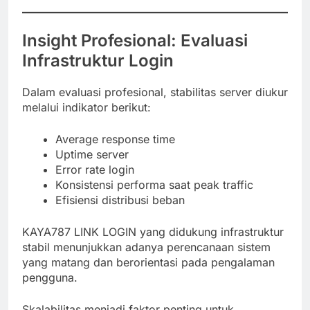
Insight Profesional: Evaluasi
Infrastruktur Login
Dalam evaluasi profesional, stabilitas server diukur
melalui indikator berikut:
Average response time
Uptime server
Error rate login
Konsistensi performa saat peak traffic
Efisiensi distribusi beban
KAYA787 LINK LOGIN yang didukung infrastruktur
stabil menunjukkan adanya perencanaan sistem
yang matang dan berorientasi pada pengalaman
pengguna.
Skalabilitas menjadi faktor penting untuk