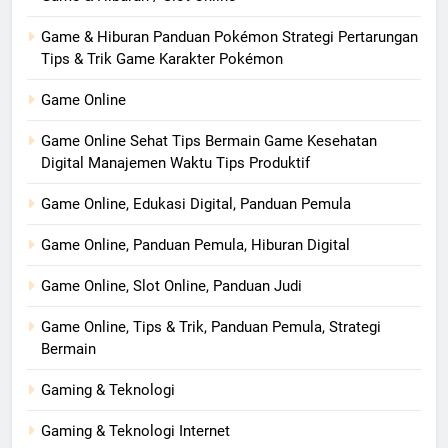
Game & Hiburan Panduan Pokémon Strategi Pertarungan
Tips & Trik Game Karakter Pokémon
Game Online
Game Online Sehat Tips Bermain Game Kesehatan
Digital Manajemen Waktu Tips Produktif
Game Online, Edukasi Digital, Panduan Pemula
Game Online, Panduan Pemula, Hiburan Digital
Game Online, Slot Online, Panduan Judi
Game Online, Tips & Trik, Panduan Pemula, Strategi
Bermain
Gaming & Teknologi
Gaming & Teknologi Internet