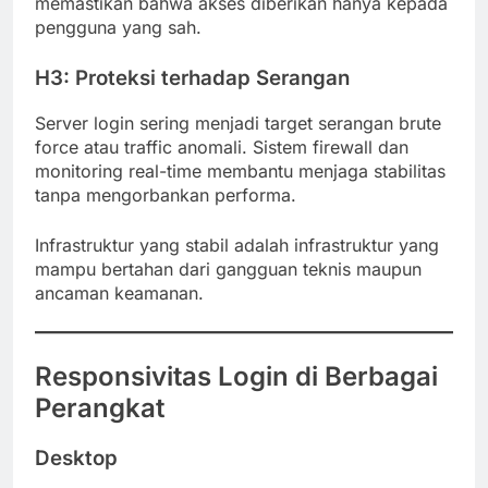
memastikan bahwa akses diberikan hanya kepada
pengguna yang sah.
H3: Proteksi terhadap Serangan
Server login sering menjadi target serangan brute
force atau traffic anomali. Sistem firewall dan
monitoring real-time membantu menjaga stabilitas
tanpa mengorbankan performa.
Infrastruktur yang stabil adalah infrastruktur yang
mampu bertahan dari gangguan teknis maupun
ancaman keamanan.
Responsivitas Login di Berbagai
Perangkat
Desktop