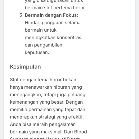
yang bisa digunakan untuk
bermain slot bertema horor.
Bermain dengan Fokus:
Hindari gangguan selama
bermain untuk
meningkatkan konsentrasi
dan pengambilan
keputusan.
Kesimpulan
Slot dengan tema horor bukan
hanya menawarkan hiburan yang
menegangkan, tetapi juga peluang
kemenangan yang besar. Dengan
memilih permainan yang tepat dan
menerapkan strategi yang efektif,
Anda bisa meraih pengalaman
bermain yang maksimal. Dari Blood