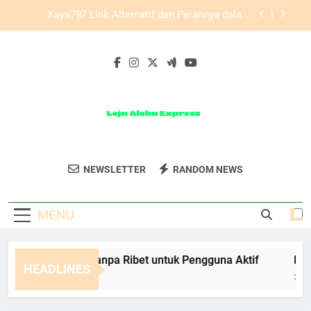
Skip
Edwinslot Alternatif dengan Tampilan Ringkas
to
untuk Pengguna Baru yang Ingin Akses Lebih
Mudah
content
Cara Membuat Akun Pokemon787 dengan
Prosedur Sederhana untuk Pengguna Baru
Lebah4D Login Tanpa Ribet untuk Pengguna Aktif
Kaya787 Link Alternatif dan Perannya dalam
Menjaga Kelancaran Akses
Edwinslot Alternatif dengan Tampilan Ringkas
untuk Pengguna Baru yang Ingin Akses Lebih
Loja Aloha
Mudah
Dapatkan Pakaian Dan Aksesori Berkualitas
Cara Membuat Akun Pokemon787 dengan
NEWSLETTER
RANDOM NEWS
Express
Prosedur Sederhana untuk Pengguna Baru
Di Loja Aloha Express.
MENU
ebah4D Login Tanpa Ribet untuk Pengguna Aktif
Kaya78
HEADLINES
 Months Ago
2 Months