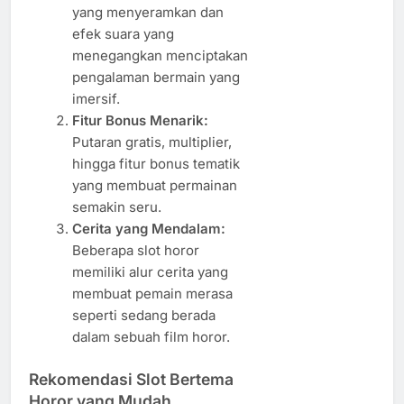
yang menyeramkan dan
efek suara yang
menegangkan menciptakan
pengalaman bermain yang
imersif.
Fitur Bonus Menarik:
Putaran gratis, multiplier,
hingga fitur bonus tematik
yang membuat permainan
semakin seru.
Cerita yang Mendalam:
Beberapa slot horor
memiliki alur cerita yang
membuat pemain merasa
seperti sedang berada
dalam sebuah film horor.
Rekomendasi Slot Bertema
Horor yang Mudah