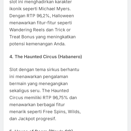
slot ini menghadirkan karakter
ikonik seperti Michael Myers.
Dengan RTP 96,2%, Halloween
menawarkan fitur-fitur seperti
Wandering Reels dan Trick or
Treat Bonus yang meningkatkan
potensi kemenangan Anda.
4. The Haunted Circus (Habanero)
Slot dengan tema sirkus berhantu
ini menawarkan pengalaman
bermain yang menegangkan
sekaligus seru. The Haunted
Circus memiliki RTP 96,75% dan
menawarkan berbagai fitur
menarik seperti Free Spins, Wilds,
dan Jackpot progresif.