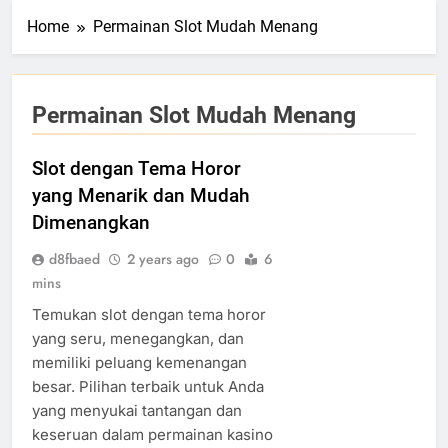
Home
Permainan Slot Mudah Menang
Permainan Slot Mudah Menang
Slot dengan Tema Horor
yang Menarik dan Mudah
Dimenangkan
d8fbaed
2 years ago
0
6
mins
Temukan slot dengan tema horor
yang seru, menegangkan, dan
memiliki peluang kemenangan
besar. Pilihan terbaik untuk Anda
yang menyukai tantangan dan
keseruan dalam permainan kasino