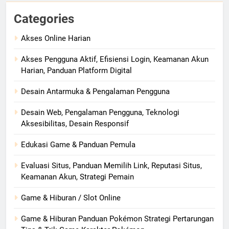
Categories
Akses Online Harian
Akses Pengguna Aktif, Efisiensi Login, Keamanan Akun
Harian, Panduan Platform Digital
Desain Antarmuka & Pengalaman Pengguna
Desain Web, Pengalaman Pengguna, Teknologi
Aksesibilitas, Desain Responsif
Edukasi Game & Panduan Pemula
Evaluasi Situs, Panduan Memilih Link, Reputasi Situs,
Keamanan Akun, Strategi Pemain
Game & Hiburan / Slot Online
Game & Hiburan Panduan Pokémon Strategi Pertarungan