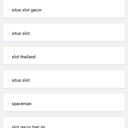
situs slot gacor
situs slot
slot thailand
situs slot
spaceman
slot gacor hari ini