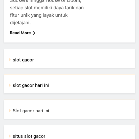
Suckers hingga House of Doom,
setiap slot memiliki daya tarik dan
fitur unik yang layak untuk
dijelajahi.
Read More
slot gacor
slot gacor hari ini
Slot gacor hari ini
situs slot gacor