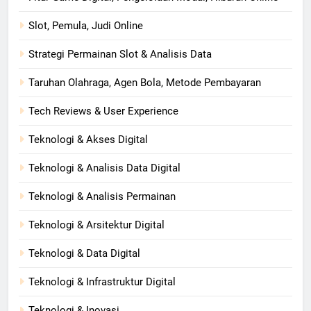
Slot, Pemula, Judi Online
Strategi Permainan Slot & Analisis Data
Taruhan Olahraga, Agen Bola, Metode Pembayaran
Tech Reviews & User Experience
Teknologi & Akses Digital
Teknologi & Analisis Data Digital
Teknologi & Analisis Permainan
Teknologi & Arsitektur Digital
Teknologi & Data Digital
Teknologi & Infrastruktur Digital
Teknologi & Inovasi