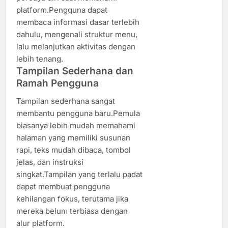
platform.Pengguna dapat
membaca informasi dasar terlebih
dahulu, mengenali struktur menu,
lalu melanjutkan aktivitas dengan
lebih tenang.
Tampilan Sederhana dan
Ramah Pengguna
Tampilan sederhana sangat
membantu pengguna baru.Pemula
biasanya lebih mudah memahami
halaman yang memiliki susunan
rapi, teks mudah dibaca, tombol
jelas, dan instruksi
singkat.Tampilan yang terlalu padat
dapat membuat pengguna
kehilangan fokus, terutama jika
mereka belum terbiasa dengan
alur platform.