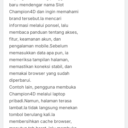
baru mendengar nama Slot
Champion4D dan ingin memahami
brand tersebut.Ia mencari
informasi melalui ponsel, lalu
membaca panduan tentang akses,
fitur, keamanan akun, dan
pengalaman mobile.Sebelum
memasukkan data apa pun, ia
memeriksa tampilan halaman,
memastikan koneksi stabil, dan
memakai browser yang sudah
diperbarui.
Contoh lain, pengguna membuka
Champion4D melalui laptop
pribadi.Namun, halaman terasa
lambat.Ia tidak langsung menekan
tombol berulang kali.Ia
membersihkan cache browser,