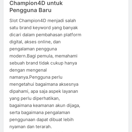
Champion4D untuk
Pengguna Baru
Slot Champion4D menjadi salah
satu brand keyword yang banyak
dicari dalam pembahasan platform
digital, akses online, dan
pengalaman pengguna
modern.Bagi pemula, memahami
sebuah brand tidak cukup hanya
dengan mengenal
namanya.Pengguna perlu
mengetahui bagaimana aksesnya
dipahami, apa saja aspek layanan
yang perlu diperhatikan,
bagaimana keamanan akun dijaga,
serta bagaimana pengalaman
penggunaan dapat dibuat lebih
nyaman dan terarah.