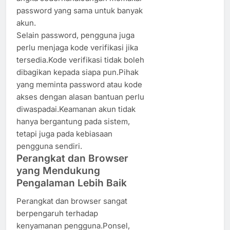
password yang sama untuk banyak
akun.
Selain password, pengguna juga
perlu menjaga kode verifikasi jika
tersedia.Kode verifikasi tidak boleh
dibagikan kepada siapa pun.Pihak
yang meminta password atau kode
akses dengan alasan bantuan perlu
diwaspadai.Keamanan akun tidak
hanya bergantung pada sistem,
tetapi juga pada kebiasaan
pengguna sendiri.
Perangkat dan Browser
yang Mendukung
Pengalaman Lebih Baik
Perangkat dan browser sangat
berpengaruh terhadap
kenyamanan pengguna.Ponsel,