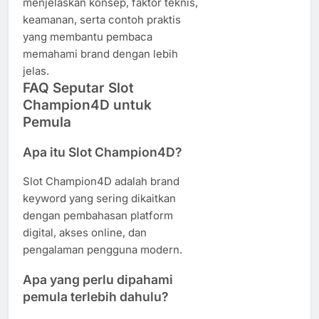
menjelaskan konsep, faktor teknis,
keamanan, serta contoh praktis
yang membantu pembaca
memahami brand dengan lebih
jelas.
FAQ Seputar Slot
Champion4D untuk
Pemula
Apa itu Slot Champion4D?
Slot Champion4D adalah brand
keyword yang sering dikaitkan
dengan pembahasan platform
digital, akses online, dan
pengalaman pengguna modern.
Apa yang perlu dipahami
pemula terlebih dahulu?