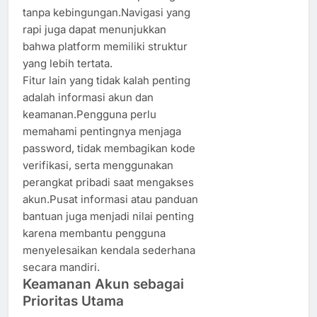
tanpa kebingungan.Navigasi yang
rapi juga dapat menunjukkan
bahwa platform memiliki struktur
yang lebih tertata.
Fitur lain yang tidak kalah penting
adalah informasi akun dan
keamanan.Pengguna perlu
memahami pentingnya menjaga
password, tidak membagikan kode
verifikasi, serta menggunakan
perangkat pribadi saat mengakses
akun.Pusat informasi atau panduan
bantuan juga menjadi nilai penting
karena membantu pengguna
menyelesaikan kendala sederhana
secara mandiri.
Keamanan Akun sebagai
Prioritas Utama