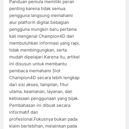
Panduan pemula memiliki peran
penting karena tidak semua
pengguna langsung memahami
alur platform digital.Sebagian
pengguna mungkin baru pertama
kali mengenal Champion4D dan
membutuhkan informasi yang rapi,
tidak membingungkan, serta
mudah dipelajari.Karena itu, artikel
ini disusun untuk membantu
pembaca memahami Slot
Champion4D secara lebih lengkap
dari sisi akses, tampilan, fitur
utama, keamanan, layanan, dan
kebiasaan penggunaan yang bijak.
Pembahasan ini dibuat secara
informatif dan
profesional.Fokusnya bukan pada
klaim berlebihan, melainkan pada