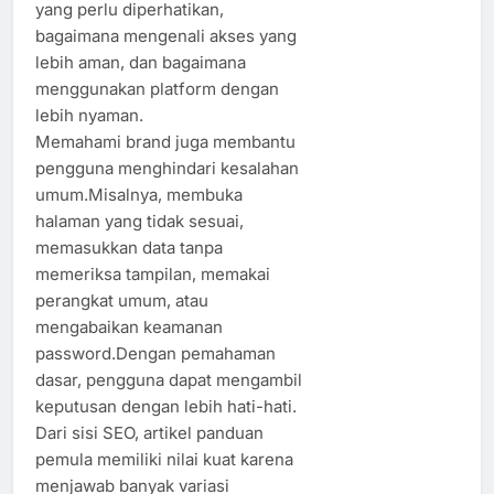
yang perlu diperhatikan,
bagaimana mengenali akses yang
lebih aman, dan bagaimana
menggunakan platform dengan
lebih nyaman.
Memahami brand juga membantu
pengguna menghindari kesalahan
umum.Misalnya, membuka
halaman yang tidak sesuai,
memasukkan data tanpa
memeriksa tampilan, memakai
perangkat umum, atau
mengabaikan keamanan
password.Dengan pemahaman
dasar, pengguna dapat mengambil
keputusan dengan lebih hati-hati.
Dari sisi SEO, artikel panduan
pemula memiliki nilai kuat karena
menjawab banyak variasi