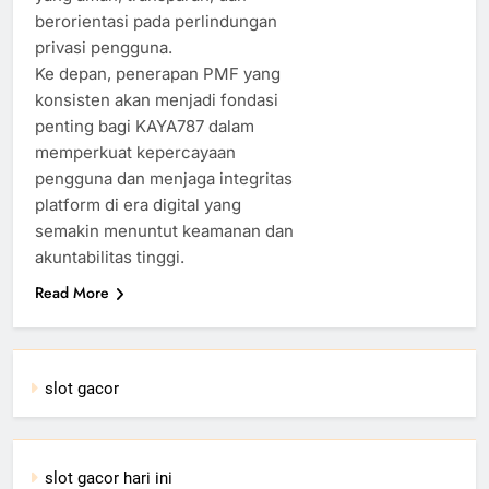
berorientasi pada perlindungan
privasi pengguna.
Ke depan, penerapan PMF yang
konsisten akan menjadi fondasi
penting bagi KAYA787 dalam
memperkuat kepercayaan
pengguna dan menjaga integritas
platform di era digital yang
semakin menuntut keamanan dan
akuntabilitas tinggi.
Read More
slot gacor
slot gacor hari ini