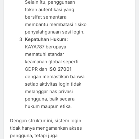
Selain itu, penggunaan
token autentikasi yang
bersifat sementara
membantu membatasi risiko
penyalahgunaan sesi login.
Kepatuhan Hukum:
KAYA787 berupaya
mematuhi standar
keamanan global seperti
GDPR dan
ISO 27001
,
dengan memastikan bahwa
setiap aktivitas login tidak
melanggar hak privasi
pengguna, baik secara
hukum maupun etika.
Dengan struktur ini, sistem login
tidak hanya mengamankan akses
pengguna, tetapi juga