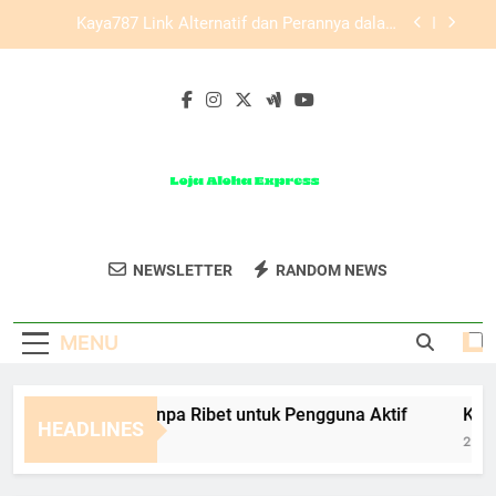
Skip
Edwinslot Alternatif dengan Tampilan Ringkas
to
untuk Pengguna Baru yang Ingin Akses Lebih
Mudah
content
Cara Membuat Akun Pokemon787 dengan
Prosedur Sederhana untuk Pengguna Baru
Lebah4D Login Tanpa Ribet untuk Pengguna Aktif
Kaya787 Link Alternatif dan Perannya dalam
Menjaga Kelancaran Akses
Edwinslot Alternatif dengan Tampilan Ringkas
untuk Pengguna Baru yang Ingin Akses Lebih
Loja Aloha
Mudah
Dapatkan Pakaian Dan Aksesori Berkualitas
Cara Membuat Akun Pokemon787 dengan
NEWSLETTER
RANDOM NEWS
Express
Prosedur Sederhana untuk Pengguna Baru
Di Loja Aloha Express.
MENU
bah4D Login Tanpa Ribet untuk Pengguna Aktif
Kaya787
HEADLINES
Months Ago
2 Months 