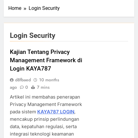
Home
Login Security
Login Security
Kajian Tentang Privacy
Management Framework di
Login KAYA787
d8fbaed
10 months
ago
0
7 mins
Artikel ini membahas penerapan
Privacy Management Framework
pada sistem
KAYA787 LOGIN
,
mencakup prinsip perlindungan
data, kepatuhan regulasi, serta
integrasi teknologi keamanan