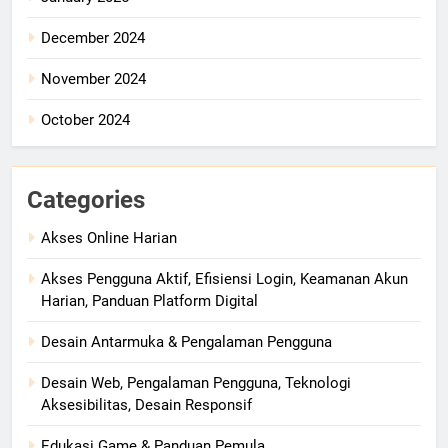
December 2024
November 2024
October 2024
Categories
Akses Online Harian
Akses Pengguna Aktif, Efisiensi Login, Keamanan Akun
Harian, Panduan Platform Digital
Desain Antarmuka & Pengalaman Pengguna
Desain Web, Pengalaman Pengguna, Teknologi
Aksesibilitas, Desain Responsif
Edukasi Game & Panduan Pemula