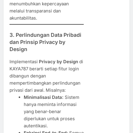
menumbuhkan kepercayaan
melalui transparansi dan
akuntabilitas.
3. Perlindungan Data Pribadi
dan Prinsip Privacy by
Design
Implementasi
Privacy by Design
di
KAYA787 berarti setiap fitur login
dibangun dengan
mempertimbangkan perlindungan
privasi dari awal. Misalnya:
Minimalisasi Data:
Sistem
hanya meminta informasi
yang benar-benar
diperlukan untuk proses
autentikasi.
Enkripsi End-to-End:
Semua