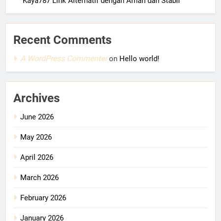
Kaya787 Link Alternatif dengan Aman dan Stabil
Recent Comments
A WordPress Commenter
on
Hello world!
Archives
June 2026
May 2026
April 2026
March 2026
February 2026
January 2026