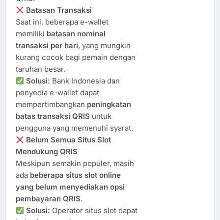
Batasan Transaksi
Saat ini, beberapa e-wallet
memiliki
batasan nominal
transaksi per hari
, yang mungkin
kurang cocok bagi pemain dengan
taruhan besar.
Solusi:
Bank Indonesia dan
penyedia e-wallet dapat
mempertimbangkan
peningkatan
batas transaksi QRIS
untuk
pengguna yang memenuhi syarat.
Belum Semua Situs Slot
Mendukung QRIS
Meskipun semakin populer, masih
ada
beberapa situs slot online
yang belum menyediakan opsi
pembayaran QRIS
.
Solusi:
Operator situs slot dapat