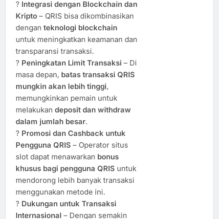
?
Integrasi dengan Blockchain dan
Kripto
– QRIS bisa dikombinasikan
dengan
teknologi blockchain
untuk meningkatkan keamanan dan
transparansi transaksi.
?
Peningkatan Limit Transaksi
– Di
masa depan,
batas transaksi QRIS
mungkin akan lebih tinggi
,
memungkinkan pemain untuk
melakukan
deposit dan withdraw
dalam jumlah besar
.
?
Promosi dan Cashback untuk
Pengguna QRIS
– Operator situs
slot dapat menawarkan
bonus
khusus bagi pengguna QRIS
untuk
mendorong lebih banyak transaksi
menggunakan metode ini.
?
Dukungan untuk Transaksi
Internasional
– Dengan semakin