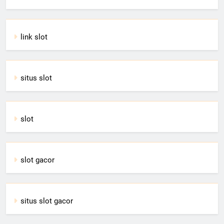
link slot
situs slot
slot
slot gacor
situs slot gacor