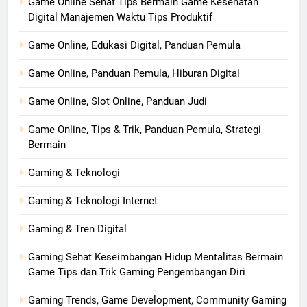
Game Online Sehat Tips Bermain Game Kesehatan
Digital Manajemen Waktu Tips Produktif
Game Online, Edukasi Digital, Panduan Pemula
Game Online, Panduan Pemula, Hiburan Digital
Game Online, Slot Online, Panduan Judi
Game Online, Tips & Trik, Panduan Pemula, Strategi
Bermain
Gaming & Teknologi
Gaming & Teknologi Internet
Gaming & Tren Digital
Gaming Sehat Keseimbangan Hidup Mentalitas Bermain
Game Tips dan Trik Gaming Pengembangan Diri
Gaming Trends, Game Development, Community Gaming