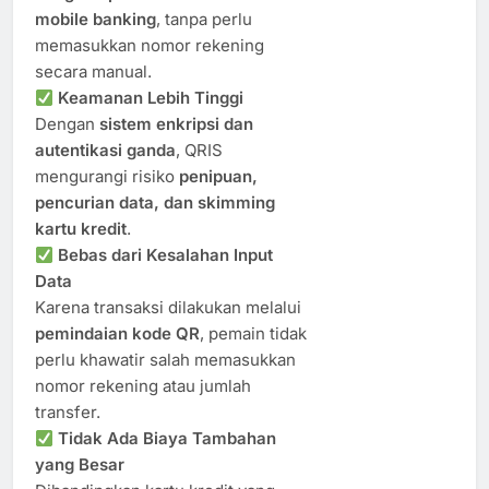
mobile banking
, tanpa perlu
memasukkan nomor rekening
secara manual.
Keamanan Lebih Tinggi
Dengan
sistem enkripsi dan
autentikasi ganda
, QRIS
mengurangi risiko
penipuan,
pencurian data, dan skimming
kartu kredit
.
Bebas dari Kesalahan Input
Data
Karena transaksi dilakukan melalui
pemindaian kode QR
, pemain tidak
perlu khawatir salah memasukkan
nomor rekening atau jumlah
transfer.
Tidak Ada Biaya Tambahan
yang Besar