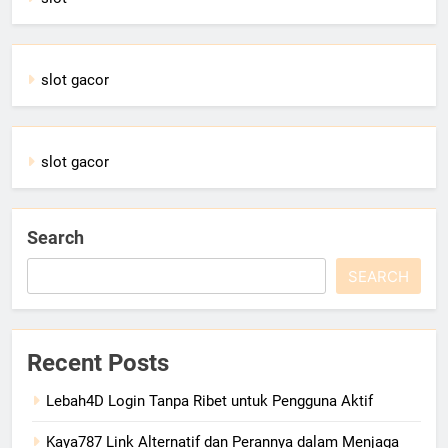
slot gacor
slot gacor
Search
SEARCH
Recent Posts
Lebah4D Login Tanpa Ribet untuk Pengguna Aktif
Kaya787 Link Alternatif dan Perannya dalam Menjaga