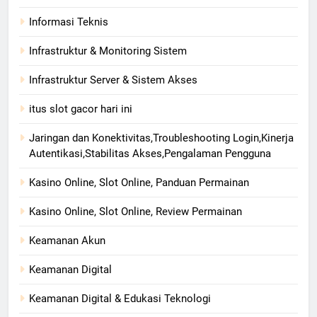
Informasi Teknis
Infrastruktur & Monitoring Sistem
Infrastruktur Server & Sistem Akses
itus slot gacor hari ini
Jaringan dan Konektivitas,Troubleshooting Login,Kinerja
Autentikasi,Stabilitas Akses,Pengalaman Pengguna
Kasino Online, Slot Online, Panduan Permainan
Kasino Online, Slot Online, Review Permainan
Keamanan Akun
Keamanan Digital
Keamanan Digital & Edukasi Teknologi