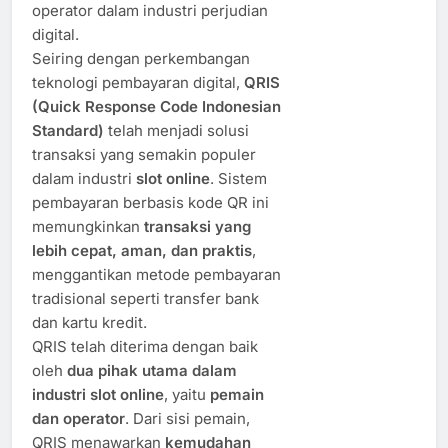
operator dalam industri perjudian
digital.
Seiring dengan perkembangan
teknologi pembayaran digital,
QRIS
(Quick Response Code Indonesian
Standard)
telah menjadi solusi
transaksi yang semakin populer
dalam industri
slot online
. Sistem
pembayaran berbasis kode QR ini
memungkinkan
transaksi yang
lebih cepat, aman, dan praktis
,
menggantikan metode pembayaran
tradisional seperti transfer bank
dan kartu kredit.
QRIS telah diterima dengan baik
oleh
dua pihak utama dalam
industri slot online
, yaitu
pemain
dan operator
. Dari sisi pemain,
QRIS menawarkan
kemudahan