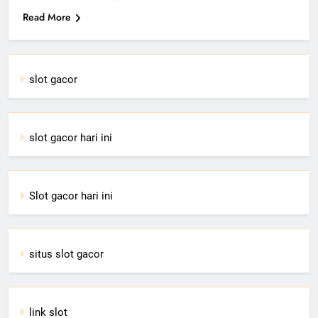
Read More
slot gacor
slot gacor hari ini
Slot gacor hari ini
situs slot gacor
link slot