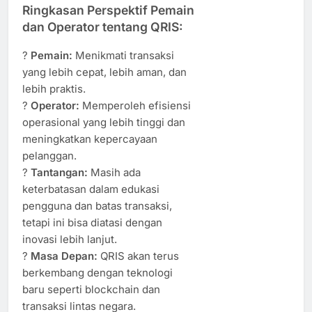
Ringkasan Perspektif Pemain
dan Operator tentang QRIS:
?
Pemain:
Menikmati transaksi
yang lebih cepat, lebih aman, dan
lebih praktis.
?
Operator:
Memperoleh efisiensi
operasional yang lebih tinggi dan
meningkatkan kepercayaan
pelanggan.
?
Tantangan:
Masih ada
keterbatasan dalam edukasi
pengguna dan batas transaksi,
tetapi ini bisa diatasi dengan
inovasi lebih lanjut.
?
Masa Depan:
QRIS akan terus
berkembang dengan teknologi
baru seperti blockchain dan
transaksi lintas negara.