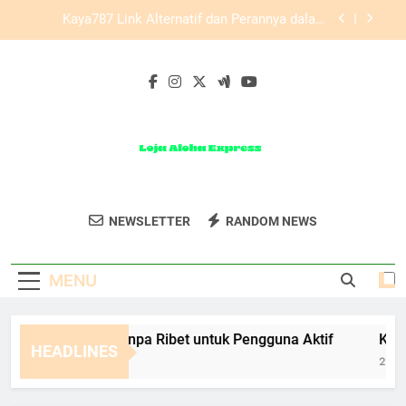
Skip
Edwinslot Alternatif dengan Tampilan Ringkas
to
untuk Pengguna Baru yang Ingin Akses Lebih
Mudah
content
Cara Membuat Akun Pokemon787 dengan
Prosedur Sederhana untuk Pengguna Baru
Lebah4D Login Tanpa Ribet untuk Pengguna Aktif
Kaya787 Link Alternatif dan Perannya dalam
Menjaga Kelancaran Akses
Edwinslot Alternatif dengan Tampilan Ringkas
untuk Pengguna Baru yang Ingin Akses Lebih
Loja Aloha
Mudah
Dapatkan Pakaian Dan Aksesori Berkualitas
Cara Membuat Akun Pokemon787 dengan
NEWSLETTER
RANDOM NEWS
Express
Prosedur Sederhana untuk Pengguna Baru
Di Loja Aloha Express.
MENU
bah4D Login Tanpa Ribet untuk Pengguna Aktif
Kaya787
HEADLINES
Months Ago
2 Months 