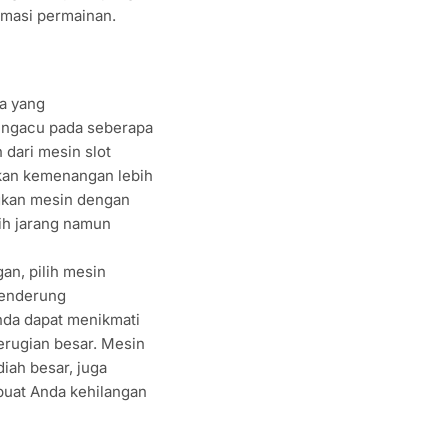
rmasi permainan.
ya yang
engacu pada seberapa
dari mesin slot
ikan kemenangan lebih
ngkan mesin dengan
ih jarang namun
n, pilih mesin
cenderung
nda dapat menikmati
erugian besar. Mesin
iah besar, juga
buat Anda kehilangan