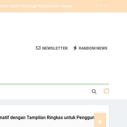
annya dalam Menjaga Kelancaran Akses
una Baru yang Ingin Akses Lebih Mudah
edur Sederhana untuk Pengguna Baru
gin Tanpa Ribet untuk Pengguna Aktif
NEWSLETTER
RANDOM NEWS
annya dalam Menjaga Kelancaran Akses
una Baru yang Ingin Akses Lebih Mudah
edur Sederhana untuk Pengguna Baru
n Tampilan Ringkas untuk Pengguna Baru yang Ingin Akses Le