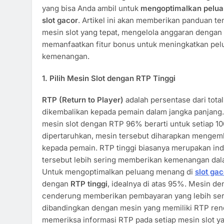
yang bisa Anda ambil untuk
mengoptimalkan pelu
slot gacor
. Artikel ini akan memberikan panduan te
mesin slot yang tepat, mengelola anggaran dengan 
memanfaatkan fitur bonus untuk meningkatkan pel
kemenangan.
1.
Pilih Mesin Slot dengan RTP Tinggi
RTP (Return to Player)
adalah persentase dari tota
dikembalikan kepada pemain dalam jangka panjang.
mesin slot dengan RTP 96% berarti untuk setiap 10
dipertaruhkan, mesin tersebut diharapkan mengemb
kepada pemain. RTP tinggi biasanya merupakan in
tersebut lebih sering memberikan kemenangan dal
Untuk mengoptimalkan peluang menang di
slot gac
dengan
RTP tinggi
, idealnya di atas 95%. Mesin de
cenderung memberikan pembayaran yang lebih seri
dibandingkan dengan mesin yang memiliki RTP rend
memeriksa informasi RTP pada setiap mesin slot ya