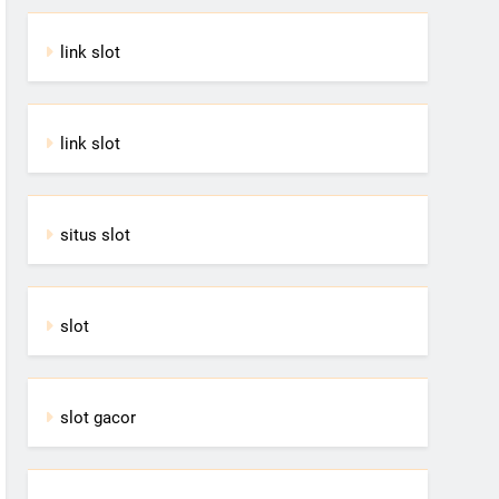
link slot
link slot
situs slot
slot
slot gacor