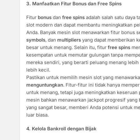
3.
Manfaatkan Fitur Bonus dan Free Spins
Fitur
bonus
dan
free spins
adalah salah satu daya t
slot modern dan dapat membantu meningkatkan p
Anda. Banyak mesin slot menawarkan fitur bonus s
symbols
, dan
multipliers
yang dapat memberikan k
besar untuk menang. Selain itu, fitur
free spins
mem
kesempatan untuk memutar gulungan tanpa mempe
mereka sendiri, yang berarti peluang menang lebih
lebih kecil.
Pastikan untuk memilih mesin slot yang menawark
menguntungkan
. Fitur-fitur ini tidak hanya memp
untuk menang, tetapi juga meningkatkan keseruan
mesin bahkan menawarkan jackpot progresif yang 
yang sangat besar, memberi Anda potensi untuk 
luar biasa.
4.
Kelola Bankroll dengan Bijak