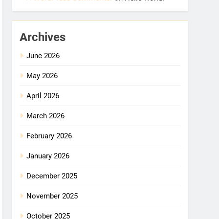
Archives
June 2026
May 2026
April 2026
March 2026
February 2026
January 2026
December 2025
November 2025
October 2025