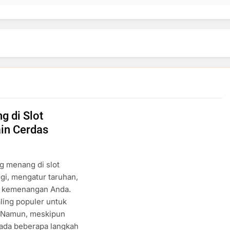
 di Slot
in Cerdas
g menang di slot
gi, mengatur taruhan,
n kemenangan Anda.
aling populer untuk
. Namun, meskipun
 ada beberapa langkah