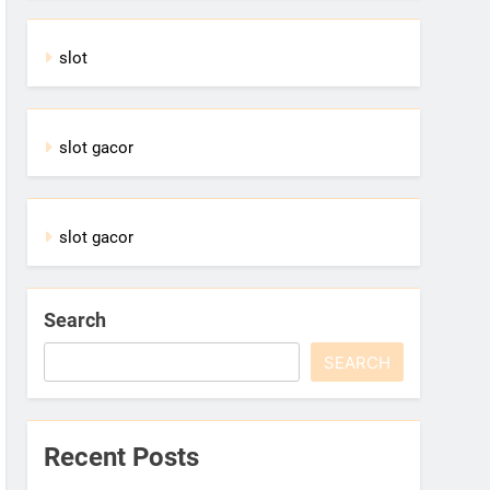
slot
slot gacor
slot gacor
Search
SEARCH
Recent Posts