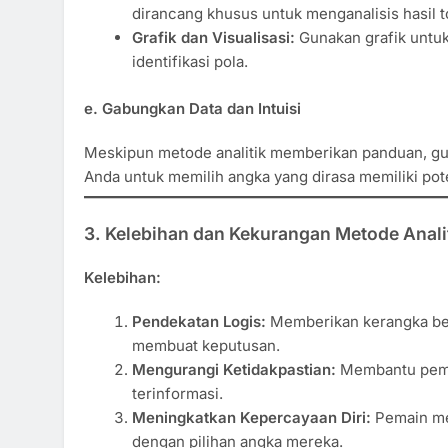
dirancang khusus untuk menganalisis hasil t
Grafik dan Visualisasi:
Gunakan grafik unt
identifikasi pola.
e. Gabungkan Data dan Intuisi
Meskipun metode analitik memberikan panduan, gun
Anda untuk memilih angka yang dirasa memiliki pot
3. Kelebihan dan Kekurangan Metode Anali
Kelebihan:
Pendekatan Logis:
Memberikan kerangka ber
membuat keputusan.
Mengurangi Ketidakpastian:
Membantu pema
terinformasi.
Meningkatkan Kepercayaan Diri:
Pemain mer
dengan pilihan angka mereka.