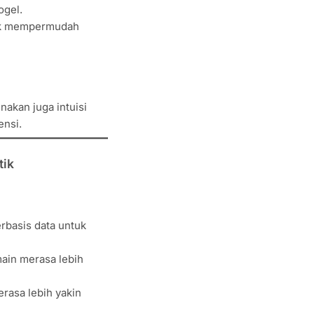
ogel.
uk mempermudah
akan juga intuisi
ensi.
tik
basis data untuk
in merasa lebih
asa lebih yakin