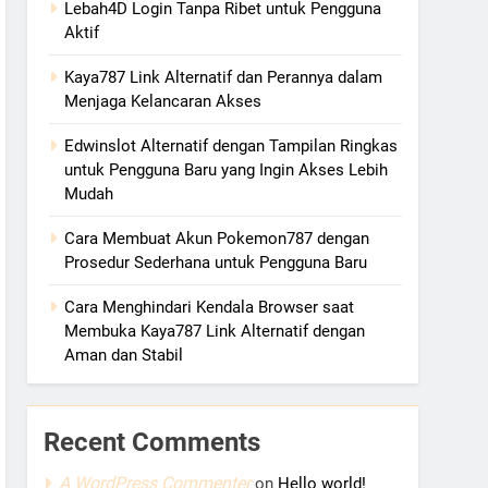
Lebah4D Login Tanpa Ribet untuk Pengguna
Aktif
Kaya787 Link Alternatif dan Perannya dalam
Menjaga Kelancaran Akses
Edwinslot Alternatif dengan Tampilan Ringkas
untuk Pengguna Baru yang Ingin Akses Lebih
Mudah
Cara Membuat Akun Pokemon787 dengan
Prosedur Sederhana untuk Pengguna Baru
Cara Menghindari Kendala Browser saat
Membuka Kaya787 Link Alternatif dengan
Aman dan Stabil
Recent Comments
A WordPress Commenter
on
Hello world!