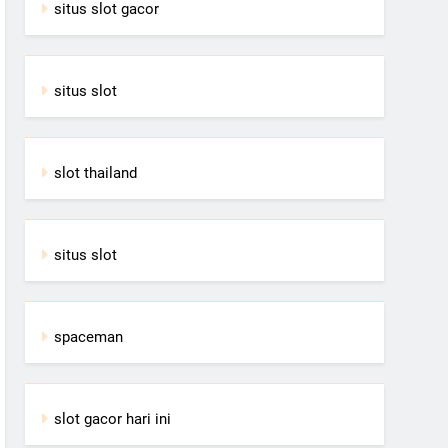
situs slot gacor
situs slot
slot thailand
situs slot
spaceman
slot gacor hari ini