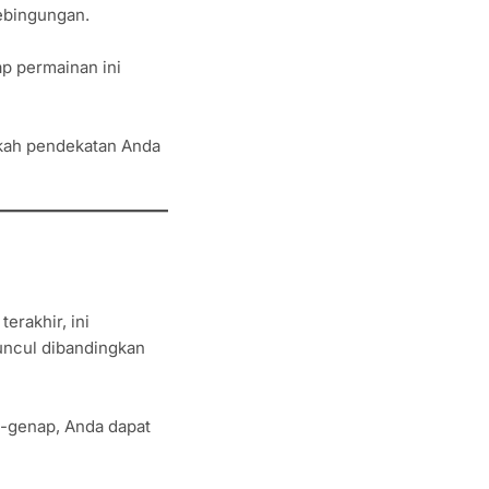
ebingungan.
ap permainan ini
akah pendekatan Anda
erakhir, ini
uncul dibandingkan
p-genap, Anda dapat