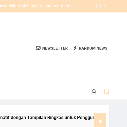
annya dalam Menjaga Kelancaran Akses
una Baru yang Ingin Akses Lebih Mudah
edur Sederhana untuk Pengguna Baru
gin Tanpa Ribet untuk Pengguna Aktif
NEWSLETTER
RANDOM NEWS
annya dalam Menjaga Kelancaran Akses
una Baru yang Ingin Akses Lebih Mudah
edur Sederhana untuk Pengguna Baru
an Tampilan Ringkas untuk Pengguna Baru yang Ingin Akses L