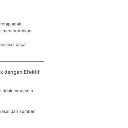
tetap acak.
ta membutuhkan
analisis dapat
k dengan Efektif
i tidak menjamin
rasal dari sumber