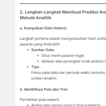
2. Langkah-Langkah Membuat Prediksi An
Metode Analitik
a. Kumpulkan Data Historis
Langkah pertama adalah mengumpulkan hasil undia
pasaran yang Anda pilih.
Sumber Data:
Situs resmi pasaran togel.
Aplikasi atau perangkat lunak analisis t
Tips:
Fokus pada data dari periode waktu tertentu
undian terakhir.
b. Identifikasi Pola dan Tren
Perhatikan pola seperti:
Angka yang sering muncul (hot numbers).