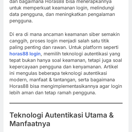
dan bagaimana Horas88 bisa menerapkannya
untuk memperkuat keamanan login, melindungi
data pengguna, dan meningkatkan pengalaman
pengguna.
Di era di mana ancaman keamanan siber semakin
canggih, proses login menjadi salah satu titik
paling penting dan rawan. Untuk platform seperti
horas88 login
, memilih teknologi autentikasi yang
tepat bukan hanya soal keamanan, tetapi juga soal
kepercayaan pengguna dan kenyamanan. Artikel
ini mengulas beberapa teknologi autentikasi
modern, manfaat & tantangan, serta bagaimana
Horas88 bisa mengimplementasikannya agar login
lebih aman dan tetap ramah pengguna.
Teknologi Autentikasi Utama &
Manfaatnya