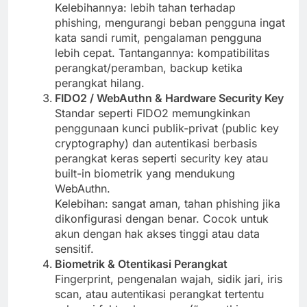
Kelebihannya: lebih tahan terhadap
phishing, mengurangi beban pengguna ingat
kata sandi rumit, pengalaman pengguna
lebih cepat. Tantangannya: kompatibilitas
perangkat/peramban, backup ketika
perangkat hilang.
FIDO2 / WebAuthn & Hardware Security Key
Standar seperti FIDO2 memungkinkan
penggunaan kunci publik-privat (public key
cryptography) dan autentikasi berbasis
perangkat keras seperti security key atau
built-in biometrik yang mendukung
WebAuthn.
Kelebihan: sangat aman, tahan phishing jika
dikonfigurasi dengan benar. Cocok untuk
akun dengan hak akses tinggi atau data
sensitif.
Biometrik & Otentikasi Perangkat
Fingerprint, pengenalan wajah, sidik jari, iris
scan, atau autentikasi perangkat tertentu