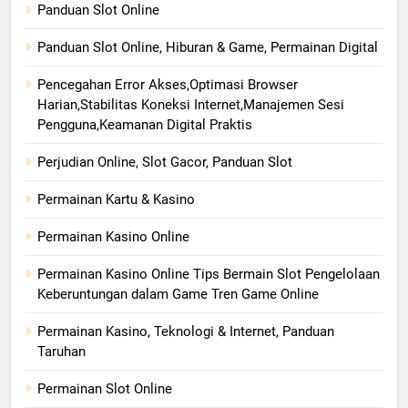
Panduan Slot Online
Panduan Slot Online, Hiburan & Game, Permainan Digital
Pencegahan Error Akses,Optimasi Browser
Harian,Stabilitas Koneksi Internet,Manajemen Sesi
Pengguna,Keamanan Digital Praktis
Perjudian Online, Slot Gacor, Panduan Slot
Permainan Kartu & Kasino
Permainan Kasino Online
Permainan Kasino Online Tips Bermain Slot Pengelolaan
Keberuntungan dalam Game Tren Game Online
Permainan Kasino, Teknologi & Internet, Panduan
Taruhan
Permainan Slot Online