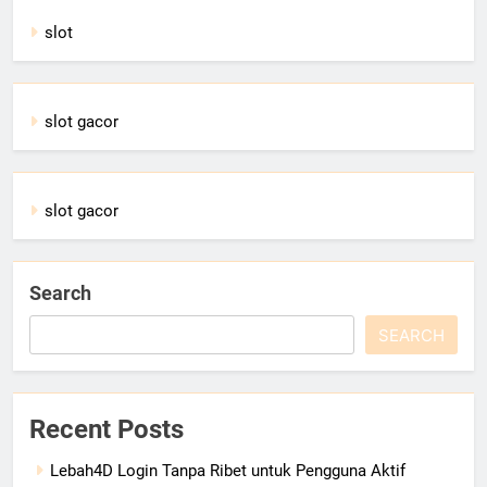
slot
slot gacor
slot gacor
Search
SEARCH
Recent Posts
Lebah4D Login Tanpa Ribet untuk Pengguna Aktif