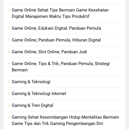
Game Online Sehat Tips Bermain Game Kesehatan
Digital Manajemen Waktu Tips Produktif
Game Online, Edukasi Digital, Panduan Pemula
Game Online, Panduan Pemula, Hiburan Digital
Game Online, Slot Online, Panduan Judi
Game Online, Tips & Trik, Panduan Pemula, Strategi
Bermain
Gaming & Teknologi
Gaming & Teknologi Internet
Gaming & Tren Digital
Gaming Sehat Keseimbangan Hidup Mentalitas Bermain
Game Tips dan Trik Gaming Pengembangan Diri