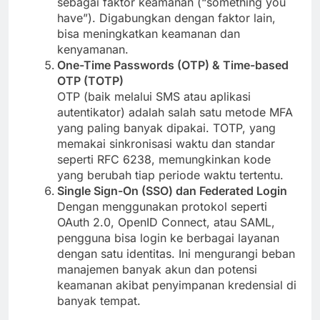
sebagai faktor keamanan (“something you
have”). Digabungkan dengan faktor lain,
bisa meningkatkan keamanan dan
kenyamanan.
One-Time Passwords (OTP) & Time-based
OTP (TOTP)
OTP (baik melalui SMS atau aplikasi
autentikator) adalah salah satu metode MFA
yang paling banyak dipakai. TOTP, yang
memakai sinkronisasi waktu dan standar
seperti RFC 6238, memungkinkan kode
yang berubah tiap periode waktu tertentu.
Single Sign-On (SSO) dan Federated Login
Dengan menggunakan protokol seperti
OAuth 2.0, OpenID Connect, atau SAML,
pengguna bisa login ke berbagai layanan
dengan satu identitas. Ini mengurangi beban
manajemen banyak akun dan potensi
keamanan akibat penyimpanan kredensial di
banyak tempat.