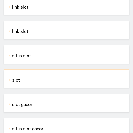
link slot
link slot
situs slot
slot
slot gacor
situs slot gacor