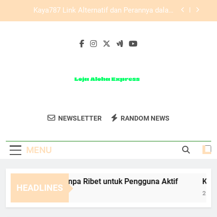
Skip
Edwinslot Alternatif dengan Tampilan Ringkas
to
untuk Pengguna Baru yang Ingin Akses Lebih
Mudah
content
Cara Membuat Akun Pokemon787 dengan
Prosedur Sederhana untuk Pengguna Baru
Lebah4D Login Tanpa Ribet untuk Pengguna Aktif
Kaya787 Link Alternatif dan Perannya dalam
Menjaga Kelancaran Akses
Edwinslot Alternatif dengan Tampilan Ringkas
untuk Pengguna Baru yang Ingin Akses Lebih
Loja Aloha
Mudah
Dapatkan Pakaian Dan Aksesori Berkualitas
Cara Membuat Akun Pokemon787 dengan
NEWSLETTER
RANDOM NEWS
Express
Prosedur Sederhana untuk Pengguna Baru
Di Loja Aloha Express.
MENU
bah4D Login Tanpa Ribet untuk Pengguna Aktif
Kaya787
HEADLINES
onths Ago
2 Months 