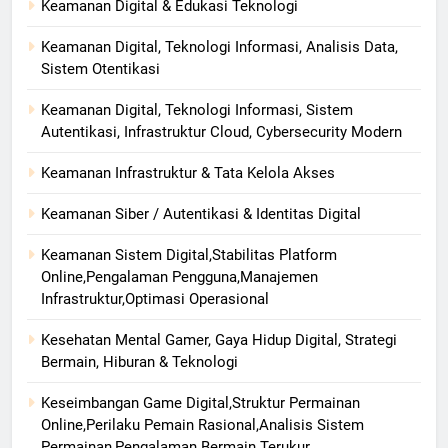
Keamanan Digital & Edukasi Teknologi
Keamanan Digital, Teknologi Informasi, Analisis Data,
Sistem Otentikasi
Keamanan Digital, Teknologi Informasi, Sistem
Autentikasi, Infrastruktur Cloud, Cybersecurity Modern
Keamanan Infrastruktur & Tata Kelola Akses
Keamanan Siber / Autentikasi & Identitas Digital
Keamanan Sistem Digital,Stabilitas Platform
Online,Pengalaman Pengguna,Manajemen
Infrastruktur,Optimasi Operasional
Kesehatan Mental Gamer, Gaya Hidup Digital, Strategi
Bermain, Hiburan & Teknologi
Keseimbangan Game Digital,Struktur Permainan
Online,Perilaku Pemain Rasional,Analisis Sistem
Permainan,Pengalaman Bermain Terukur