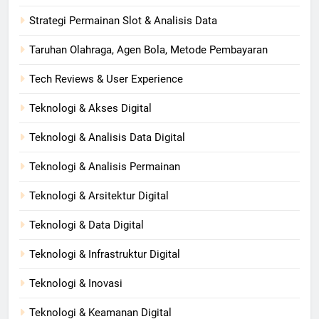
Strategi Permainan Slot & Analisis Data
Taruhan Olahraga, Agen Bola, Metode Pembayaran
Tech Reviews & User Experience
Teknologi & Akses Digital
Teknologi & Analisis Data Digital
Teknologi & Analisis Permainan
Teknologi & Arsitektur Digital
Teknologi & Data Digital
Teknologi & Infrastruktur Digital
Teknologi & Inovasi
Teknologi & Keamanan Digital