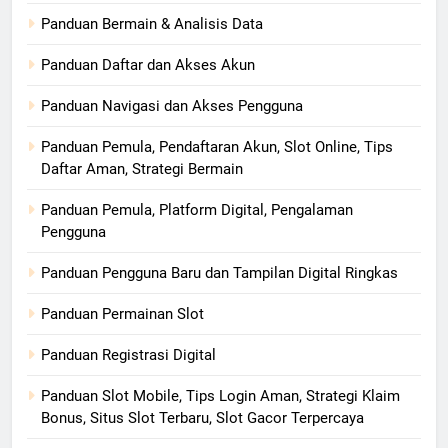
Panduan Bermain & Analisis Data
Panduan Daftar dan Akses Akun
Panduan Navigasi dan Akses Pengguna
Panduan Pemula, Pendaftaran Akun, Slot Online, Tips
Daftar Aman, Strategi Bermain
Panduan Pemula, Platform Digital, Pengalaman
Pengguna
Panduan Pengguna Baru dan Tampilan Digital Ringkas
Panduan Permainan Slot
Panduan Registrasi Digital
Panduan Slot Mobile, Tips Login Aman, Strategi Klaim
Bonus, Situs Slot Terbaru, Slot Gacor Terpercaya