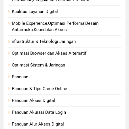
Kualitas Layanan Digital
Mobile Experience,Optimasi Performa,Desain
Antarmuka,Keandalan Akses
nfrastruktur & Teknologi Jaringan
Optimasi Browser dan Akses Alternatif
Optimasi Sistem & Jaringan
Panduan
Panduan & Tips Game Online
Panduan Akses Digital
Panduan Akurasi Data Login
Panduan Alur Akses Digital