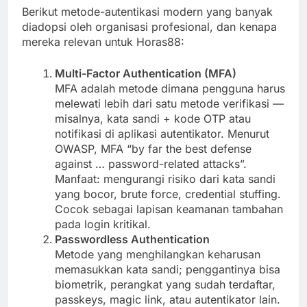
Berikut metode-autentikasi modern yang banyak
diadopsi oleh organisasi profesional, dan kenapa
mereka relevan untuk Horas88:
Multi-Factor Authentication (MFA)
MFA adalah metode dimana pengguna harus
melewati lebih dari satu metode verifikasi —
misalnya, kata sandi + kode OTP atau
notifikasi di aplikasi autentikator. Menurut
OWASP, MFA “by far the best defense
against … password-related attacks”.
Manfaat: mengurangi risiko dari kata sandi
yang bocor, brute force, credential stuffing.
Cocok sebagai lapisan keamanan tambahan
pada login kritikal.
Passwordless Authentication
Metode yang menghilangkan keharusan
memasukkan kata sandi; penggantinya bisa
biometrik, perangkat yang sudah terdaftar,
passkeys, magic link, atau autentikator lain.