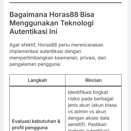
Bagaimana Horas88 Bisa
Menggunakan Teknologi
Autentikasi Ini
Agar efektif, Horas88 perlu merencanakan
implementasi autentikasi dengan
mempertimbangkan keamanan, privasi, dan
pengalaman pengguna:
Langkah
Rincian
Identifikasi tingkat
risiko pada berbagai
jenis akun (akun biasa
vs admin vs akun
dengan akses data
Evaluasi kebutuhan &
sensitif). Pastikan
profil pengguna
metode autentikasi