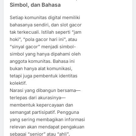
Simbol, dan Bahasa
Setiap komunitas digital memiliki
bahasanya sendiri, dan slot gacor
tak terkecuali. Istilah seperti “jam
hoki”, “pola gacor hari ini”, atau
“sinyal gacor” menjadi simbol-
simbol yang hanya dipahami oleh
anggota komunitas. Bahasa ini
bukan hanya alat komunikasi,
tetapi juga pembentuk identitas
kolektif.
Narasi yang dibangun bersama—
terlepas dari akurasinya—
membentuk kepercayaan dan
semangat partisipatif. Pengguna
yang sering membagikan informasi
relevan akan mendapat pengakuan
sebagai “senior” atau “ahli”,