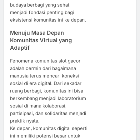
budaya berbagi yang sehat
menjadi fondasi penting bagi
eksistensi komunitas ini ke depan.
Menuju Masa Depan
Komunitas Virtual yang
Adaptif
Fenomena komunitas slot gacor
adalah cermin dari bagaimana
manusia terus mencari koneksi
sosial di era digital. Dari sekadar
ruang berbagi, komunitas ini bisa
berkembang menjadi laboratorium
sosial di mana kolaborasi,
partisipasi, dan solidaritas menjadi
praktik nyata.
Ke depan, komunitas digital seperti
ini memiliki potensi besar untuk