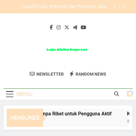
Skip
Edwinslot Alternatif dengan Tampilan Ringkas
to
untuk Pengguna Baru yang Ingin Akses Lebih
Mudah
content
Cara Membuat Akun Pokemon787 dengan
Prosedur Sederhana untuk Pengguna Baru
Lebah4D Login Tanpa Ribet untuk Pengguna Aktif
Kaya787 Link Alternatif dan Perannya dalam
Menjaga Kelancaran Akses
Edwinslot Alternatif dengan Tampilan Ringkas
untuk Pengguna Baru yang Ingin Akses Lebih
Loja Aloha
Mudah
Dapatkan Pakaian Dan Aksesori Berkualitas
Cara Membuat Akun Pokemon787 dengan
NEWSLETTER
RANDOM NEWS
Express
Prosedur Sederhana untuk Pengguna Baru
Di Loja Aloha Express.
MENU
bah4D Login Tanpa Ribet untuk Pengguna Aktif
Kaya787
HEADLINES
Months Ago
2 Months 