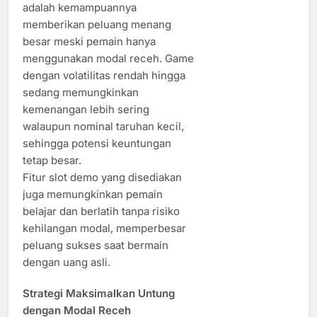
adalah kemampuannya
memberikan peluang menang
besar meski pemain hanya
menggunakan modal receh. Game
dengan volatilitas rendah hingga
sedang memungkinkan
kemenangan lebih sering
walaupun nominal taruhan kecil,
sehingga potensi keuntungan
tetap besar.
Fitur slot demo yang disediakan
juga memungkinkan pemain
belajar dan berlatih tanpa risiko
kehilangan modal, memperbesar
peluang sukses saat bermain
dengan uang asli.
Strategi Maksimalkan Untung
dengan Modal Receh