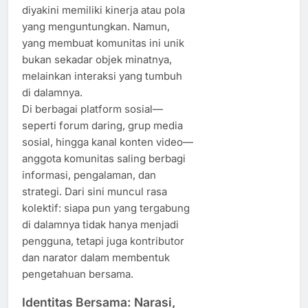
diyakini memiliki kinerja atau pola
yang menguntungkan. Namun,
yang membuat komunitas ini unik
bukan sekadar objek minatnya,
melainkan interaksi yang tumbuh
di dalamnya.
Di berbagai platform sosial—
seperti forum daring, grup media
sosial, hingga kanal konten video—
anggota komunitas saling berbagi
informasi, pengalaman, dan
strategi. Dari sini muncul rasa
kolektif: siapa pun yang tergabung
di dalamnya tidak hanya menjadi
pengguna, tetapi juga kontributor
dan narator dalam membentuk
pengetahuan bersama.
Identitas Bersama: Narasi,