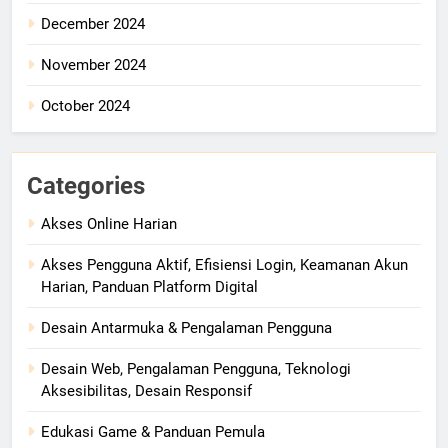
December 2024
November 2024
October 2024
Categories
Akses Online Harian
Akses Pengguna Aktif, Efisiensi Login, Keamanan Akun
Harian, Panduan Platform Digital
Desain Antarmuka & Pengalaman Pengguna
Desain Web, Pengalaman Pengguna, Teknologi
Aksesibilitas, Desain Responsif
Edukasi Game & Panduan Pemula