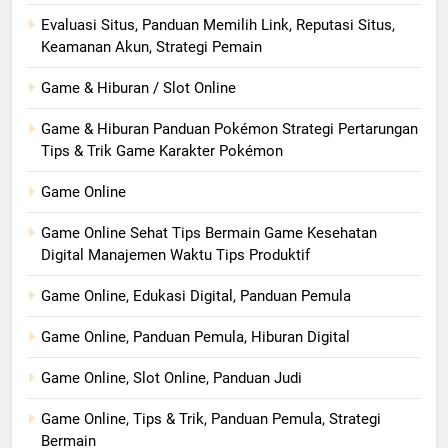
Evaluasi Situs, Panduan Memilih Link, Reputasi Situs,
Keamanan Akun, Strategi Pemain
Game & Hiburan / Slot Online
Game & Hiburan Panduan Pokémon Strategi Pertarungan
Tips & Trik Game Karakter Pokémon
Game Online
Game Online Sehat Tips Bermain Game Kesehatan
Digital Manajemen Waktu Tips Produktif
Game Online, Edukasi Digital, Panduan Pemula
Game Online, Panduan Pemula, Hiburan Digital
Game Online, Slot Online, Panduan Judi
Game Online, Tips & Trik, Panduan Pemula, Strategi
Bermain