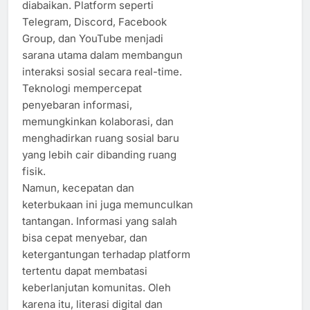
diabaikan. Platform seperti
Telegram, Discord, Facebook
Group, dan YouTube menjadi
sarana utama dalam membangun
interaksi sosial secara real-time.
Teknologi mempercepat
penyebaran informasi,
memungkinkan kolaborasi, dan
menghadirkan ruang sosial baru
yang lebih cair dibanding ruang
fisik.
Namun, kecepatan dan
keterbukaan ini juga memunculkan
tantangan. Informasi yang salah
bisa cepat menyebar, dan
ketergantungan terhadap platform
tertentu dapat membatasi
keberlanjutan komunitas. Oleh
karena itu, literasi digital dan