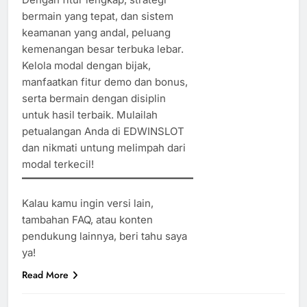
bermain yang tepat, dan sistem
keamanan yang andal, peluang
kemenangan besar terbuka lebar.
Kelola modal dengan bijak,
manfaatkan fitur demo dan bonus,
serta bermain dengan disiplin
untuk hasil terbaik. Mulailah
petualangan Anda di EDWINSLOT
dan nikmati untung melimpah dari
modal terkecil!
Kalau kamu ingin versi lain,
tambahan FAQ, atau konten
pendukung lainnya, beri tahu saya
ya!
Read More