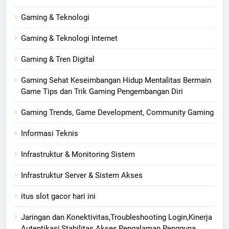
Gaming & Teknologi
Gaming & Teknologi Internet
Gaming & Tren Digital
Gaming Sehat Keseimbangan Hidup Mentalitas Bermain
Game Tips dan Trik Gaming Pengembangan Diri
Gaming Trends, Game Development, Community Gaming
Informasi Teknis
Infrastruktur & Monitoring Sistem
Infrastruktur Server & Sistem Akses
itus slot gacor hari ini
Jaringan dan Konektivitas,Troubleshooting Login,Kinerja
Autentikasi,Stabilitas Akses,Pengalaman Pengguna