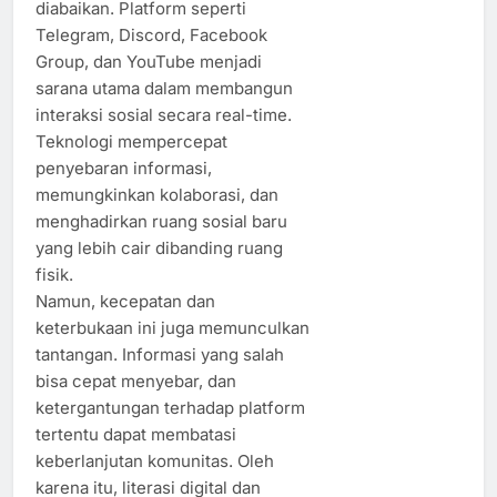
diabaikan. Platform seperti
Telegram, Discord, Facebook
Group, dan YouTube menjadi
sarana utama dalam membangun
interaksi sosial secara real-time.
Teknologi mempercepat
penyebaran informasi,
memungkinkan kolaborasi, dan
menghadirkan ruang sosial baru
yang lebih cair dibanding ruang
fisik.
Namun, kecepatan dan
keterbukaan ini juga memunculkan
tantangan. Informasi yang salah
bisa cepat menyebar, dan
ketergantungan terhadap platform
tertentu dapat membatasi
keberlanjutan komunitas. Oleh
karena itu, literasi digital dan