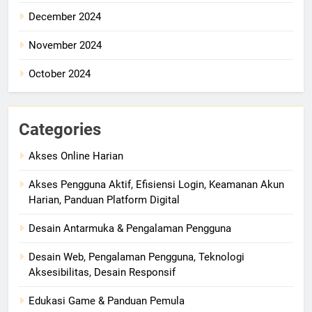
December 2024
November 2024
October 2024
Categories
Akses Online Harian
Akses Pengguna Aktif, Efisiensi Login, Keamanan Akun
Harian, Panduan Platform Digital
Desain Antarmuka & Pengalaman Pengguna
Desain Web, Pengalaman Pengguna, Teknologi
Aksesibilitas, Desain Responsif
Edukasi Game & Panduan Pemula