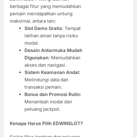
berbagai fitur yang memudahkan
pemain mendapatkan untung
maksimal, antara lain:
Slot Demo Gratis:
Tempat
latihan aman tanpa risiko
modal.
Desain Antarmuka Mudah
Digunakan:
Memudahkan
akses dan navigasi.
Sistem Keamanan Andal:
Melindungi data dan
transaksi pemain.
Bonus dan Promosi Rutin:
Menambah modal dan
peluang jackpot.
Kenapa Harus Pilih EDWINSLOT?
Selain fitur lengkap dan peluang