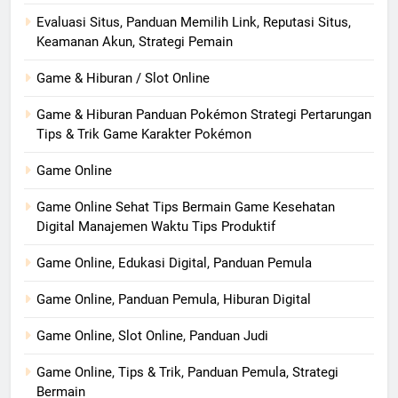
Evaluasi Situs, Panduan Memilih Link, Reputasi Situs,
Keamanan Akun, Strategi Pemain
Game & Hiburan / Slot Online
Game & Hiburan Panduan Pokémon Strategi Pertarungan
Tips & Trik Game Karakter Pokémon
Game Online
Game Online Sehat Tips Bermain Game Kesehatan
Digital Manajemen Waktu Tips Produktif
Game Online, Edukasi Digital, Panduan Pemula
Game Online, Panduan Pemula, Hiburan Digital
Game Online, Slot Online, Panduan Judi
Game Online, Tips & Trik, Panduan Pemula, Strategi
Bermain