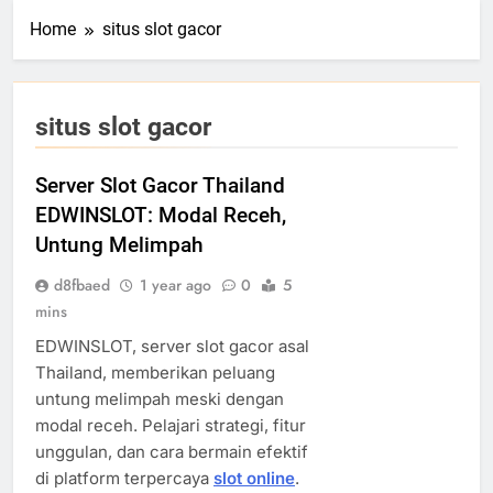
Home
situs slot gacor
situs slot gacor
Server Slot Gacor Thailand
EDWINSLOT: Modal Receh,
Untung Melimpah
d8fbaed
1 year ago
0
5
mins
EDWINSLOT, server slot gacor asal
Thailand, memberikan peluang
untung melimpah meski dengan
modal receh. Pelajari strategi, fitur
unggulan, dan cara bermain efektif
di platform terpercaya
slot online
.