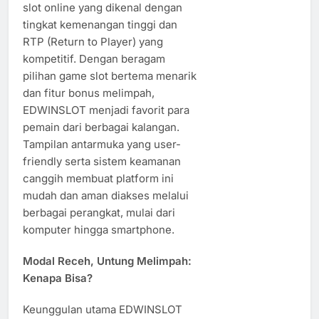
slot online yang dikenal dengan
tingkat kemenangan tinggi dan
RTP (Return to Player) yang
kompetitif. Dengan beragam
pilihan game slot bertema menarik
dan fitur bonus melimpah,
EDWINSLOT menjadi favorit para
pemain dari berbagai kalangan.
Tampilan antarmuka yang user-
friendly serta sistem keamanan
canggih membuat platform ini
mudah dan aman diakses melalui
berbagai perangkat, mulai dari
komputer hingga smartphone.
Modal Receh, Untung Melimpah:
Kenapa Bisa?
Keunggulan utama EDWINSLOT