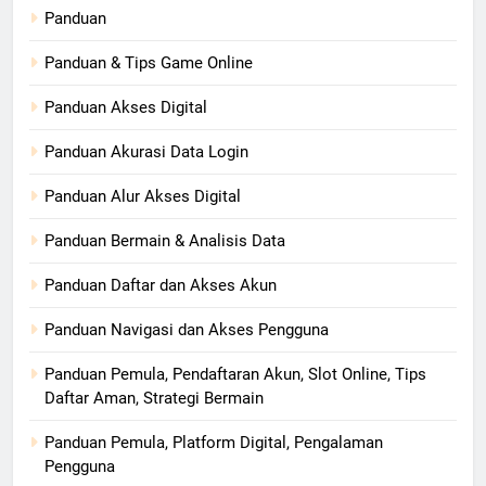
Panduan
Panduan & Tips Game Online
Panduan Akses Digital
Panduan Akurasi Data Login
Panduan Alur Akses Digital
Panduan Bermain & Analisis Data
Panduan Daftar dan Akses Akun
Panduan Navigasi dan Akses Pengguna
Panduan Pemula, Pendaftaran Akun, Slot Online, Tips
Daftar Aman, Strategi Bermain
Panduan Pemula, Platform Digital, Pengalaman
Pengguna