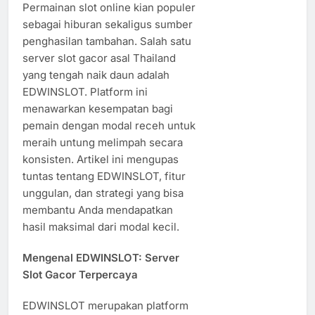
Permainan slot online kian populer
sebagai hiburan sekaligus sumber
penghasilan tambahan. Salah satu
server slot gacor asal Thailand
yang tengah naik daun adalah
EDWINSLOT. Platform ini
menawarkan kesempatan bagi
pemain dengan modal receh untuk
meraih untung melimpah secara
konsisten. Artikel ini mengupas
tuntas tentang EDWINSLOT, fitur
unggulan, dan strategi yang bisa
membantu Anda mendapatkan
hasil maksimal dari modal kecil.
Mengenal EDWINSLOT: Server
Slot Gacor Terpercaya
EDWINSLOT merupakan platform