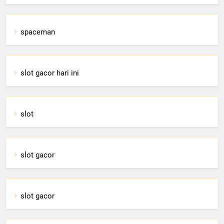
spaceman
slot gacor hari ini
slot
slot gacor
slot gacor