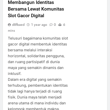
Membangun Identitas
Bersama Lewat Komunitas
Slot Gacor Digital
d8fbaed
1 year ago
0
6
mins
Telusuri bagaimana komunitas slot
gacor digital membentuk identitas
bersama melalui interaksi
horizontal, solidaritas pengguna,
dan ruang partisipatif di dunia
maya yang semakin dinamis dan
inklusif.
Dalam era digital yang semakin
terhubung, pembentukan identitas
tidak lagi hanya terjadi di ruang
fisik. Dunia maya telah menjadi
arena utama di mana individu dan
kelompok membentuk makna,