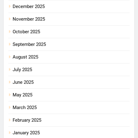
December 2025
November 2025
October 2025
September 2025
August 2025
July 2025
June 2025
May 2025
March 2025
February 2025
January 2025