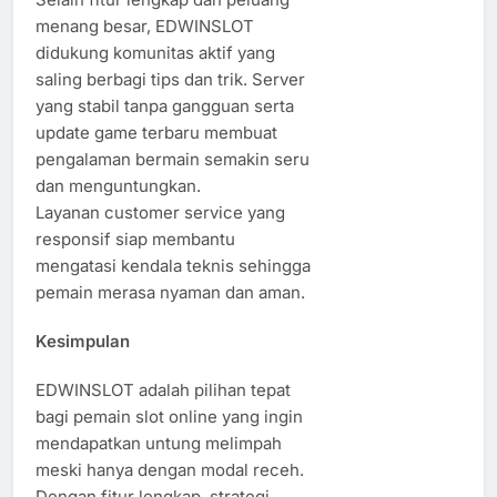
menang besar, EDWINSLOT
didukung komunitas aktif yang
saling berbagi tips dan trik. Server
yang stabil tanpa gangguan serta
update game terbaru membuat
pengalaman bermain semakin seru
dan menguntungkan.
Layanan customer service yang
responsif siap membantu
mengatasi kendala teknis sehingga
pemain merasa nyaman dan aman.
Kesimpulan
EDWINSLOT adalah pilihan tepat
bagi pemain slot online yang ingin
mendapatkan untung melimpah
meski hanya dengan modal receh.
Dengan fitur lengkap, strategi