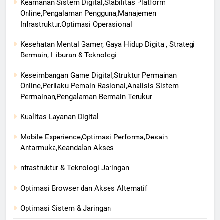
Keamanan Sistem Digital,Stabilitas Platform
Online,Pengalaman Pengguna,Manajemen
Infrastruktur,Optimasi Operasional
Kesehatan Mental Gamer, Gaya Hidup Digital, Strategi
Bermain, Hiburan & Teknologi
Keseimbangan Game Digital,Struktur Permainan
Online,Perilaku Pemain Rasional,Analisis Sistem
Permainan,Pengalaman Bermain Terukur
Kualitas Layanan Digital
Mobile Experience,Optimasi Performa,Desain
Antarmuka,Keandalan Akses
nfrastruktur & Teknologi Jaringan
Optimasi Browser dan Akses Alternatif
Optimasi Sistem & Jaringan