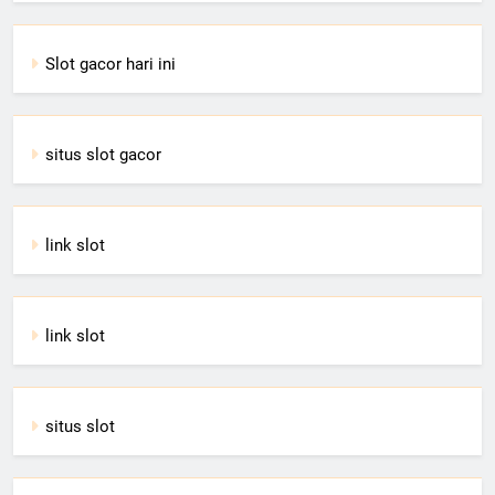
Slot gacor hari ini
situs slot gacor
link slot
link slot
situs slot