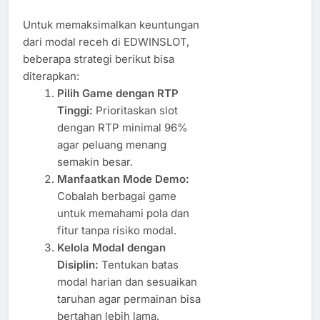
Untuk memaksimalkan keuntungan
dari modal receh di EDWINSLOT,
beberapa strategi berikut bisa
diterapkan:
Pilih Game dengan RTP
Tinggi:
Prioritaskan slot
dengan RTP minimal 96%
agar peluang menang
semakin besar.
Manfaatkan Mode Demo:
Cobalah berbagai game
untuk memahami pola dan
fitur tanpa risiko modal.
Kelola Modal dengan
Disiplin:
Tentukan batas
modal harian dan sesuaikan
taruhan agar permainan bisa
bertahan lebih lama.