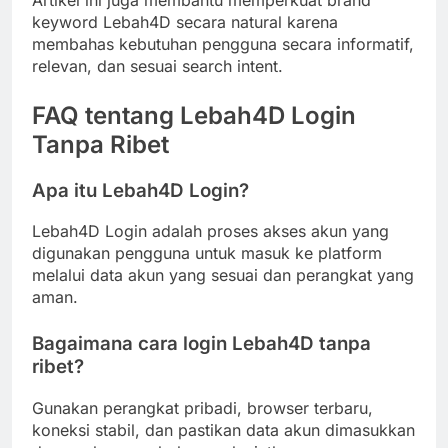
keyword Lebah4D secara natural karena
membahas kebutuhan pengguna secara informatif,
relevan, dan sesuai search intent.
FAQ tentang Lebah4D Login
Tanpa Ribet
Apa itu Lebah4D Login?
Lebah4D Login adalah proses akses akun yang
digunakan pengguna untuk masuk ke platform
melalui data akun yang sesuai dan perangkat yang
aman.
Bagaimana cara login Lebah4D tanpa
ribet?
Gunakan perangkat pribadi, browser terbaru,
koneksi stabil, dan pastikan data akun dimasukkan