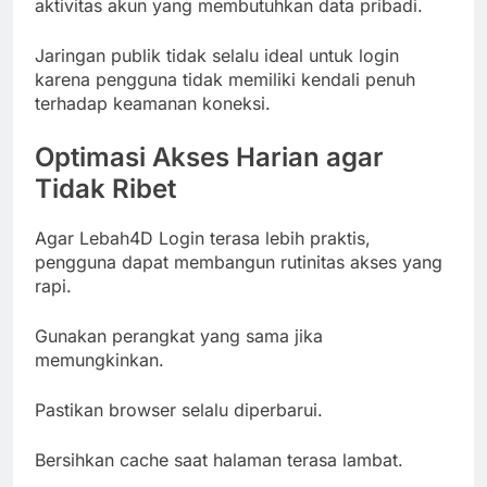
aktivitas akun yang membutuhkan data pribadi.
Jaringan publik tidak selalu ideal untuk login
karena pengguna tidak memiliki kendali penuh
terhadap keamanan koneksi.
Optimasi Akses Harian agar
Tidak Ribet
Agar Lebah4D Login terasa lebih praktis,
pengguna dapat membangun rutinitas akses yang
rapi.
Gunakan perangkat yang sama jika
memungkinkan.
Pastikan browser selalu diperbarui.
Bersihkan cache saat halaman terasa lambat.