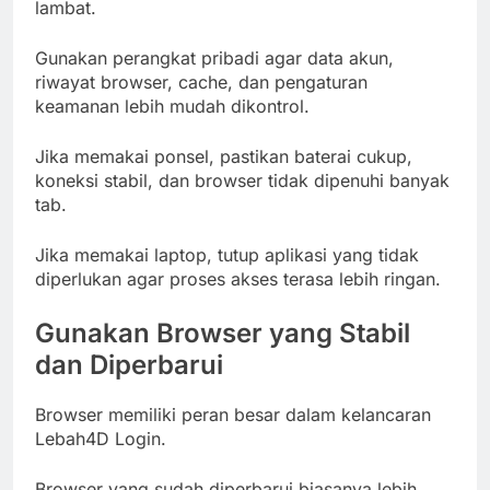
lambat.
Gunakan perangkat pribadi agar data akun,
riwayat browser, cache, dan pengaturan
keamanan lebih mudah dikontrol.
Jika memakai ponsel, pastikan baterai cukup,
koneksi stabil, dan browser tidak dipenuhi banyak
tab.
Jika memakai laptop, tutup aplikasi yang tidak
diperlukan agar proses akses terasa lebih ringan.
Gunakan Browser yang Stabil
dan Diperbarui
Browser memiliki peran besar dalam kelancaran
Lebah4D Login.
Browser yang sudah diperbarui biasanya lebih