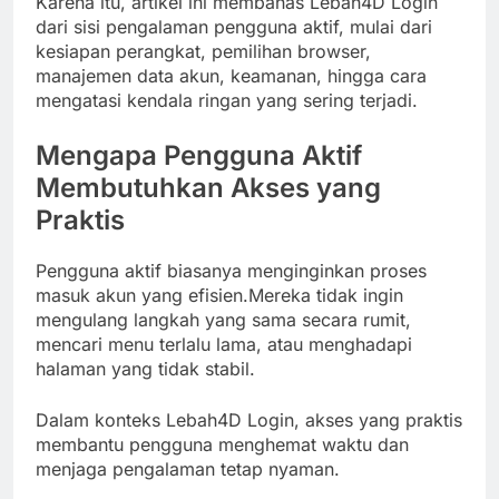
Karena itu, artikel ini membahas Lebah4D Login
dari sisi pengalaman pengguna aktif, mulai dari
kesiapan perangkat, pemilihan browser,
manajemen data akun, keamanan, hingga cara
mengatasi kendala ringan yang sering terjadi.
Mengapa Pengguna Aktif
Membutuhkan Akses yang
Praktis
Pengguna aktif biasanya menginginkan proses
masuk akun yang efisien.Mereka tidak ingin
mengulang langkah yang sama secara rumit,
mencari menu terlalu lama, atau menghadapi
halaman yang tidak stabil.
Dalam konteks Lebah4D Login, akses yang praktis
membantu pengguna menghemat waktu dan
menjaga pengalaman tetap nyaman.