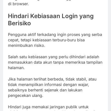
di browser.
Hindari Kebiasaan Login yang
Berisiko
Pengguna aktif terkadang ingin proses yang serba
cepat, tetapi kebiasaan terburu-buru bisa
menimbulkan risiko.
Salah satu kebiasaan yang perlu dihindari adalah
memasukkan data akun tanpa memeriksa tampilan
halaman.
Jika halaman terlihat berbeda, tidak stabil, atau
tidak menampilkan informasi dengan wajar,
sebaiknya berhenti sejenak dan lakukan
pengecekan ulang.
Hindari juga memakai jaringan publik untuk