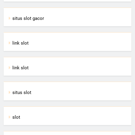
situs slot gacor
link slot
link slot
situs slot
slot