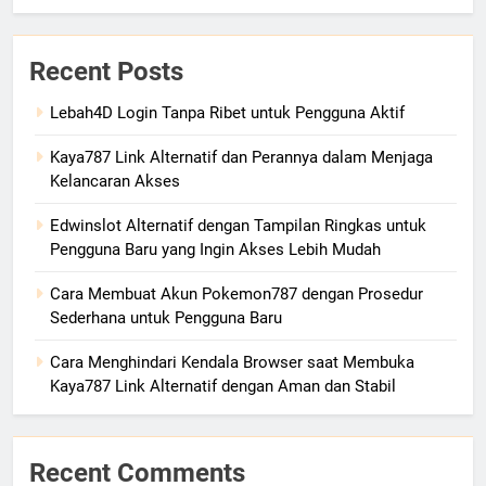
Recent Posts
Lebah4D Login Tanpa Ribet untuk Pengguna Aktif
Kaya787 Link Alternatif dan Perannya dalam Menjaga
Kelancaran Akses
Edwinslot Alternatif dengan Tampilan Ringkas untuk
Pengguna Baru yang Ingin Akses Lebih Mudah
Cara Membuat Akun Pokemon787 dengan Prosedur
Sederhana untuk Pengguna Baru
Cara Menghindari Kendala Browser saat Membuka
Kaya787 Link Alternatif dengan Aman dan Stabil
Recent Comments