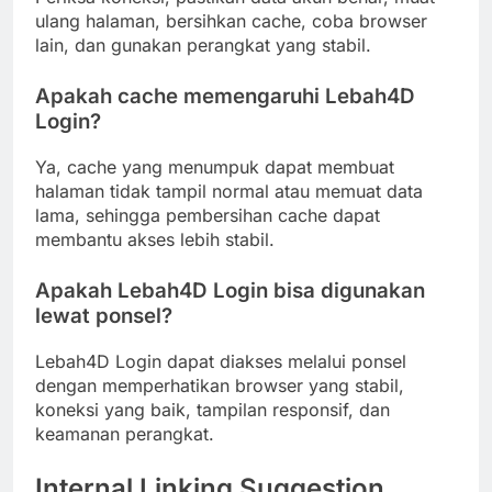
ulang halaman, bersihkan cache, coba browser
lain, dan gunakan perangkat yang stabil.
Apakah cache memengaruhi Lebah4D
Login?
Ya, cache yang menumpuk dapat membuat
halaman tidak tampil normal atau memuat data
lama, sehingga pembersihan cache dapat
membantu akses lebih stabil.
Apakah Lebah4D Login bisa digunakan
lewat ponsel?
Lebah4D Login dapat diakses melalui ponsel
dengan memperhatikan browser yang stabil,
koneksi yang baik, tampilan responsif, dan
keamanan perangkat.
Internal Linking Suggestion