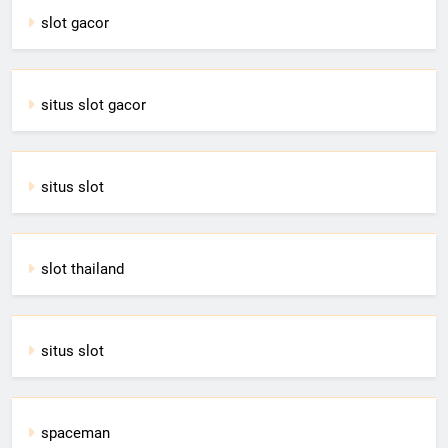
slot gacor
situs slot gacor
situs slot
slot thailand
situs slot
spaceman