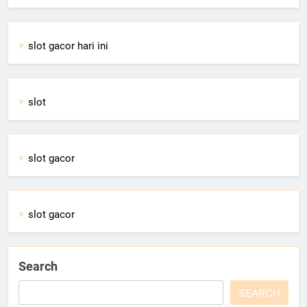
slot gacor hari ini
slot
slot gacor
slot gacor
Search
SEARCH