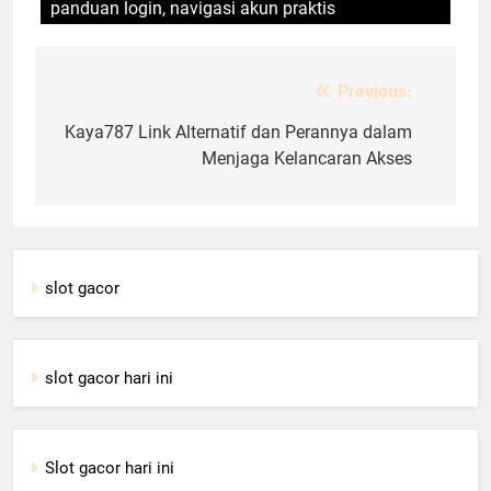
panduan login, navigasi akun praktis
Previous:
Post
navigation
Kaya787 Link Alternatif dan Perannya dalam
Menjaga Kelancaran Akses
slot gacor
slot gacor hari ini
Slot gacor hari ini