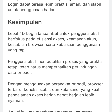
Login dapat terasa lebih praktis, aman, dan stabil
untuk penggunaan harian.
Kesimpulan
Lebah4D Login tanpa ribet untuk pengguna aktif
berfokus pada efisiensi akses, keamanan akun,
kestabilan browser, serta kebiasaan penggunaan
yang rapi.
Pengguna aktif membutuhkan proses yang praktis,
tetapi tetap harus memperhatikan perlindungan
data pribadi.
Dengan menggunakan perangkat pribadi, browser
terbaru, koneksi stabil, dan kata sandi yang kuat,
pengalaman akses harian dapat berjalan lebih
nyaman.
Artikel ini juga membantu memperkuat brand