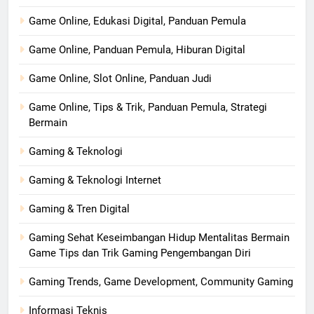
Game Online, Edukasi Digital, Panduan Pemula
Game Online, Panduan Pemula, Hiburan Digital
Game Online, Slot Online, Panduan Judi
Game Online, Tips & Trik, Panduan Pemula, Strategi
Bermain
Gaming & Teknologi
Gaming & Teknologi Internet
Gaming & Tren Digital
Gaming Sehat Keseimbangan Hidup Mentalitas Bermain
Game Tips dan Trik Gaming Pengembangan Diri
Gaming Trends, Game Development, Community Gaming
Informasi Teknis