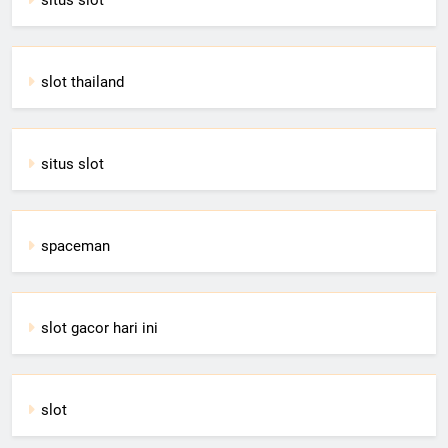
situs slot
slot thailand
situs slot
spaceman
slot gacor hari ini
slot