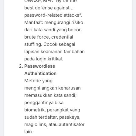
OWASP, MFA “by far the
best defense against …
password-related attacks”.
Manfaat: mengurangi risiko
dari kata sandi yang bocor,
brute force, credential
stuffing. Cocok sebagai
lapisan keamanan tambahan
pada login kritikal.
Passwordless
Authentication
Metode yang
menghilangkan keharusan
memasukkan kata sandi;
penggantinya bisa
biometrik, perangkat yang
sudah terdaftar, passkeys,
magic link, atau autentikator
lain.