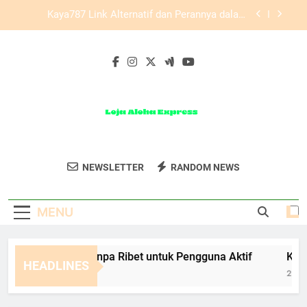
Skip
Edwinslot Alternatif dengan Tampilan Ringkas
to
untuk Pengguna Baru yang Ingin Akses Lebih
Mudah
content
Cara Membuat Akun Pokemon787 dengan
Prosedur Sederhana untuk Pengguna Baru
Lebah4D Login Tanpa Ribet untuk Pengguna Aktif
Kaya787 Link Alternatif dan Perannya dalam
Menjaga Kelancaran Akses
Edwinslot Alternatif dengan Tampilan Ringkas
untuk Pengguna Baru yang Ingin Akses Lebih
Loja Aloha
Mudah
Dapatkan Pakaian Dan Aksesori Berkualitas
Cara Membuat Akun Pokemon787 dengan
NEWSLETTER
RANDOM NEWS
Express
Prosedur Sederhana untuk Pengguna Baru
Di Loja Aloha Express.
MENU
ebah4D Login Tanpa Ribet untuk Pengguna Aktif
Kaya78
HEADLINES
 Months Ago
2 Months