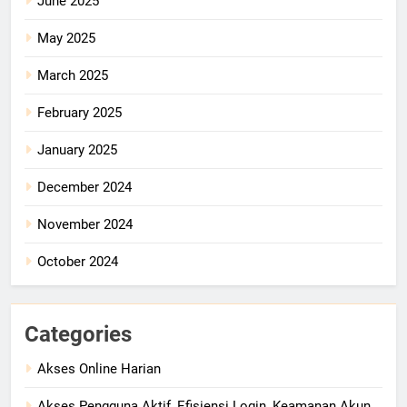
June 2025
May 2025
March 2025
February 2025
January 2025
December 2024
November 2024
October 2024
Categories
Akses Online Harian
Akses Pengguna Aktif, Efisiensi Login, Keamanan Akun