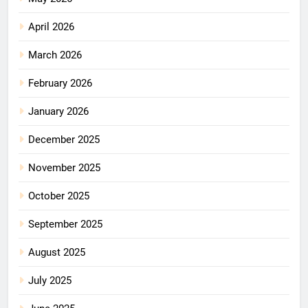
April 2026
March 2026
February 2026
January 2026
December 2025
November 2025
October 2025
September 2025
August 2025
July 2025