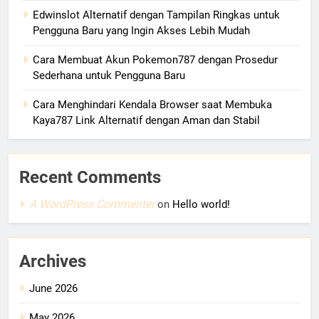
Edwinslot Alternatif dengan Tampilan Ringkas untuk
Pengguna Baru yang Ingin Akses Lebih Mudah
Cara Membuat Akun Pokemon787 dengan Prosedur
Sederhana untuk Pengguna Baru
Cara Menghindari Kendala Browser saat Membuka
Kaya787 Link Alternatif dengan Aman dan Stabil
Recent Comments
A WordPress Commenter
on
Hello world!
Archives
June 2026
May 2026