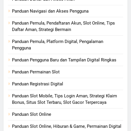
Panduan Navigasi dan Akses Pengguna
Panduan Pemula, Pendaftaran Akun, Slot Online, Tips
Daftar Aman, Strategi Bermain
Panduan Pemula, Platform Digital, Pengalaman
Pengguna
Panduan Pengguna Baru dan Tampilan Digital Ringkas
Panduan Permainan Slot
Panduan Registrasi Digital
Panduan Slot Mobile, Tips Login Aman, Strategi Klaim
Bonus, Situs Slot Terbaru, Slot Gacor Terpercaya
Panduan Slot Online
Panduan Slot Online, Hiburan & Game, Permainan Digital