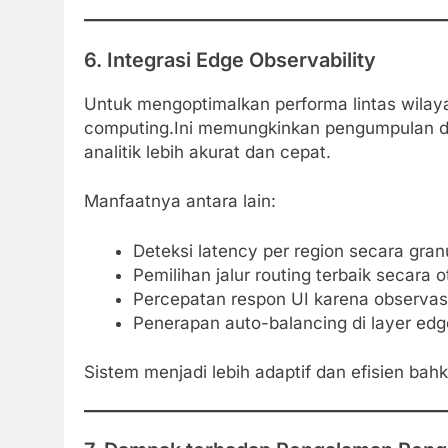
6. Integrasi Edge Observability
Untuk mengoptimalkan performa lintas wilaya
computing.Ini memungkinkan pengumpulan da
analitik lebih akurat dan cepat.
Manfaatnya antara lain:
Deteksi latency per region secara gran
Pemilihan jalur routing terbaik secara 
Percepatan respon UI karena observas
Penerapan auto-balancing di layer edg
Sistem menjadi lebih adaptif dan efisien bah