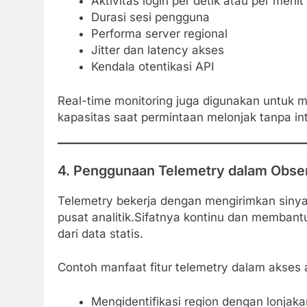
Aktivitas login per detik atau per menit
Durasi sesi pengguna
Performa server regional
Jitter dan latency akses
Kendala otentikasi API
Real-time monitoring juga digunakan untuk
kapasitas saat permintaan melonjak tanpa in
4. Penggunaan Telemetry dalam Obse
Telemetry bekerja dengan mengirimkan sinyal 
pusat analitik.Sifatnya kontinu dan membantu
dari data statis.
Contoh manfaat fitur telemetry dalam akses
Mengidentifikasi region dengan lonjakan