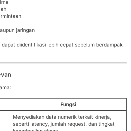
time
yah
ermintaan
maupun jaringan
dapat diidentifikasi lebih cepat sebelum berdampak
evan
tama:
Fungsi
Menyediakan data numerik terkait kinerja,
seperti latency, jumlah request, dan tingkat