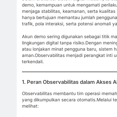
demo, kemampuan untuk mengamati perilaku a
menjaga stabilitas, keamanan, serta kualita
hanya bertujuan memantau jumlah pengguna 
trafik, pola interaksi, serta potensi anomal
Akun demo sering digunakan sebagai titik ma
lingkungan digital tanpa risiko.Dengan meni
atau lonjakan minat pengguna baru, sistem 
aman.Observabilitas menjadi perangkat inti 
terkendali.
1. Peran Observabilitas dalam Akses
Observabilitas membantu tim operasi memaha
yang dikumpulkan secara otomatis.Melalui te
melihat: