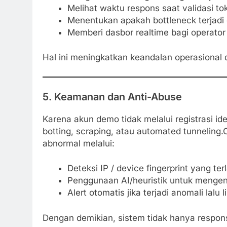
Melihat waktu respons saat validasi to
Menentukan apakah bottleneck terjadi d
Memberi dasbor realtime bagi operato
Hal ini meningkatkan keandalan operasional
5. Keamanan dan Anti-Abuse
Karena akun demo tidak melalui registrasi id
botting, scraping, atau automated tunneling
abnormal melalui:
Deteksi IP / device fingerprint yang te
Penggunaan AI/heuristik untuk mengena
Alert otomatis jika terjadi anomali lalu l
Dengan demikian, sistem tidak hanya responsi