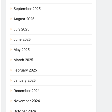
September 2025
August 2025
July 2025
June 2025
May 2025
March 2025
February 2025
January 2025
December 2024
November 2024
October 2024