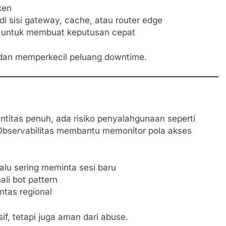
ken
i sisi gateway, cache, atau router edge
r untuk membuat keputusan cepat
 dan memperkecil peluang downtime.
entitas penuh, ada risiko penyalahgunaan seperti
.Observabilitas membantu memonitor pola akses
rlalu sering meminta sesi baru
li bot pattern
intas regional
f, tetapi juga aman dari abuse.