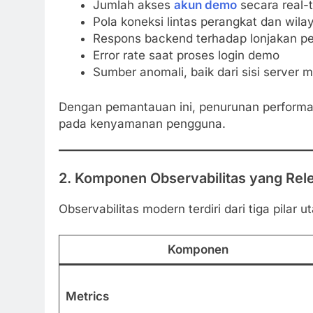
Jumlah akses
akun demo
secara real-
Pola koneksi lintas perangkat dan wila
Respons backend terhadap lonjakan p
Error rate saat proses login demo
Sumber anomali, baik dari sisi server 
Dengan pemantauan ini, penurunan performa 
pada kenyamanan pengguna.
2. Komponen Observabilitas yang Rel
Observabilitas modern terdiri dari tiga pilar u
Komponen
Metrics