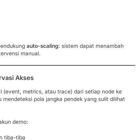
 mendukung
auto-scaling
: sistem dapat menambah
tervensi manual.
rvasi Akses
(event, metrics, atau trace) dari setiap node ke
 mendeteksi pola jangka pendek yang sulit dilihat
 akun demo:
 tiba-tiba