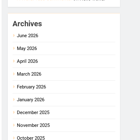
Archives
June 2026
May 2026
April 2026
March 2026
February 2026
January 2026
December 2025
November 2025
October 2025