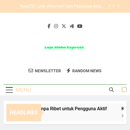
Skip
Edwinslot Alternatif dengan Tampilan Ringkas
to
untuk Pengguna Baru yang Ingin Akses Lebih
Mudah
content
Cara Membuat Akun Pokemon787 dengan
Prosedur Sederhana untuk Pengguna Baru
Lebah4D Login Tanpa Ribet untuk Pengguna Aktif
Kaya787 Link Alternatif dan Perannya dalam
Menjaga Kelancaran Akses
Edwinslot Alternatif dengan Tampilan Ringkas
untuk Pengguna Baru yang Ingin Akses Lebih
Loja Aloha
Mudah
Dapatkan Pakaian Dan Aksesori Berkualitas
Cara Membuat Akun Pokemon787 dengan
NEWSLETTER
RANDOM NEWS
Express
Prosedur Sederhana untuk Pengguna Baru
Di Loja Aloha Express.
MENU
bah4D Login Tanpa Ribet untuk Pengguna Aktif
Kaya787
HEADLINES
Months Ago
2 Months 