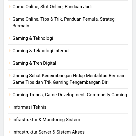
Game Online, Slot Online, Panduan Judi
Game Online, Tips & Trik, Panduan Pemula, Strategi
Bermain
Gaming & Teknologi
Gaming & Teknologi Internet
Gaming & Tren Digital
Gaming Sehat Keseimbangan Hidup Mentalitas Bermain
Game Tips dan Trik Gaming Pengembangan Diri
Gaming Trends, Game Development, Community Gaming
Informasi Teknis
Infrastruktur & Monitoring Sistem
Infrastruktur Server & Sistem Akses