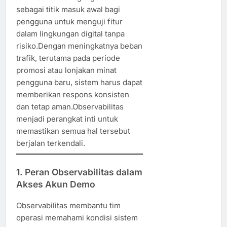
sebagai titik masuk awal bagi
pengguna untuk menguji fitur
dalam lingkungan digital tanpa
risiko.Dengan meningkatnya beban
trafik, terutama pada periode
promosi atau lonjakan minat
pengguna baru, sistem harus dapat
memberikan respons konsisten
dan tetap aman.Observabilitas
menjadi perangkat inti untuk
memastikan semua hal tersebut
berjalan terkendali.
1. Peran Observabilitas dalam
Akses Akun Demo
Observabilitas membantu tim
operasi memahami kondisi sistem