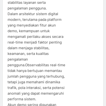
stabilitas layanan serta
pengalaman pengguna.
Dalam arsitektur sistem digital
modern, terutama pada platform
yang menyediakan fitur akun
demo, kemampuan untuk
mengamati perilaku akses secara
real-time menjadi faktor penting
dalam menjaga stabilitas,
keamanan, serta kualitas
pengalaman
pengguna.Observabilitas real-time
tidak hanya bertujuan memantau
jumlah pengguna yang terhubung,
tetapi juga memahami dinamika
trafik, pola interaksi, serta potensi
anomali yang dapat memengaruhi
performa sistem.
Akun demo sering digunakan