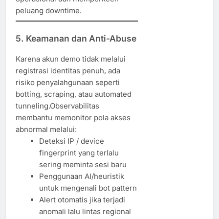
peluang downtime.
5. Keamanan dan Anti-Abuse
Karena akun demo tidak melalui
registrasi identitas penuh, ada
risiko penyalahgunaan seperti
botting, scraping, atau automated
tunneling.Observabilitas
membantu memonitor pola akses
abnormal melalui:
Deteksi IP / device
fingerprint yang terlalu
sering meminta sesi baru
Penggunaan AI/heuristik
untuk mengenali bot pattern
Alert otomatis jika terjadi
anomali lalu lintas regional