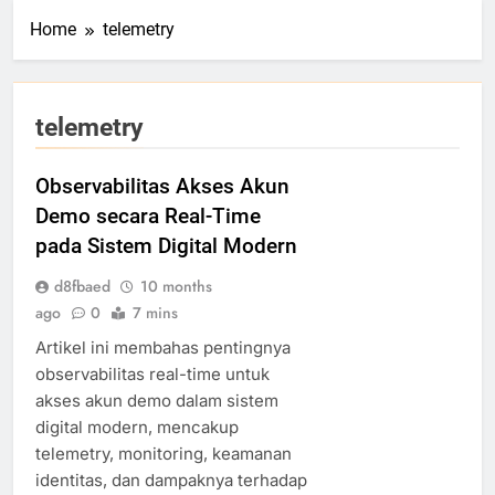
Home
telemetry
telemetry
Observabilitas Akses Akun
Demo secara Real-Time
pada Sistem Digital Modern
d8fbaed
10 months
ago
0
7 mins
Artikel ini membahas pentingnya
observabilitas real-time untuk
akses akun demo dalam sistem
digital modern, mencakup
telemetry, monitoring, keamanan
identitas, dan dampaknya terhadap