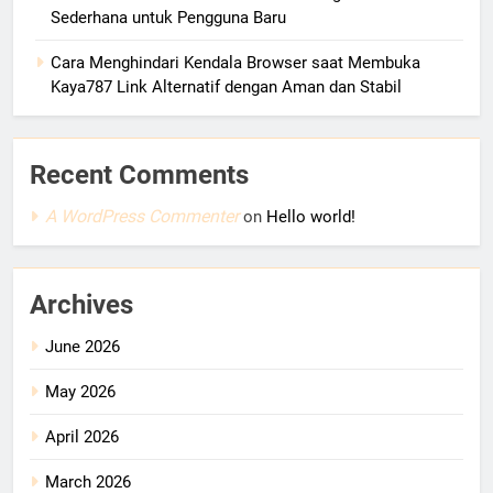
Sederhana untuk Pengguna Baru
Cara Menghindari Kendala Browser saat Membuka
Kaya787 Link Alternatif dengan Aman dan Stabil
Recent Comments
A WordPress Commenter
on
Hello world!
Archives
June 2026
May 2026
April 2026
March 2026