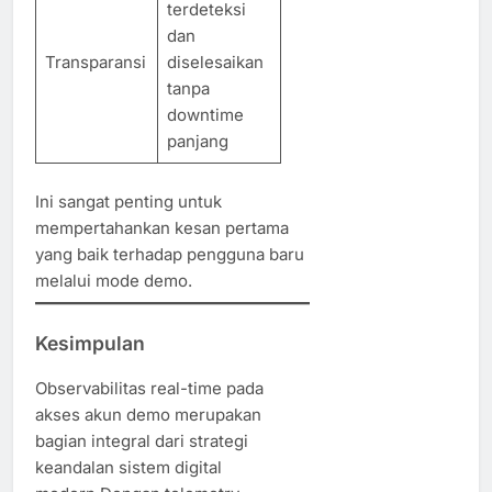
terdeteksi
dan
Transparansi
diselesaikan
tanpa
downtime
panjang
Ini sangat penting untuk
mempertahankan kesan pertama
yang baik terhadap pengguna baru
melalui mode demo.
Kesimpulan
Observabilitas real-time pada
akses akun demo merupakan
bagian integral dari strategi
keandalan sistem digital