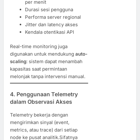
per menit
Durasi sesi pengguna
Performa server regional
Jitter dan latency akses
Kendala otentikasi API
Real-time monitoring juga
digunakan untuk mendukung
auto-
scaling
: sistem dapat menambah
kapasitas saat permintaan
melonjak tanpa intervensi manual.
4. Penggunaan Telemetry
dalam Observasi Akses
Telemetry bekerja dengan
mengirimkan sinyal (event,
metrics, atau trace) dari setiap
node ke pusat analitik.Sifatnya