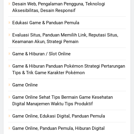
Desain Web, Pengalaman Pengguna, Teknologi
Aksesibilitas, Desain Responsif
Edukasi Game & Panduan Pemula
Evaluasi Situs, Panduan Memilih Link, Reputasi Situs,
Keamanan Akun, Strategi Pemain
Game & Hiburan / Slot Online
Game & Hiburan Panduan Pokémon Strategi Pertarungan
Tips & Trik Game Karakter Pokémon
Game Online
Game Online Sehat Tips Bermain Game Kesehatan
Digital Manajemen Waktu Tips Produktif
Game Online, Edukasi Digital, Panduan Pemula
Game Online, Panduan Pemula, Hiburan Digital