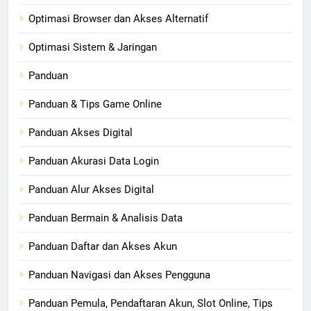
Optimasi Browser dan Akses Alternatif
Optimasi Sistem & Jaringan
Panduan
Panduan & Tips Game Online
Panduan Akses Digital
Panduan Akurasi Data Login
Panduan Alur Akses Digital
Panduan Bermain & Analisis Data
Panduan Daftar dan Akses Akun
Panduan Navigasi dan Akses Pengguna
Panduan Pemula, Pendaftaran Akun, Slot Online, Tips