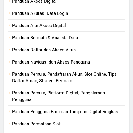
Panduan Akses Digital
Panduan Akurasi Data Login
Panduan Alur Akses Digital
Panduan Bermain & Analisis Data
Panduan Daftar dan Akses Akun
Panduan Navigasi dan Akses Pengguna
Panduan Pemula, Pendaftaran Akun, Slot Online, Tips
Daftar Aman, Strategi Bermain
Panduan Pemula, Platform Digital, Pengalaman
Pengguna
Panduan Pengguna Baru dan Tampilan Digital Ringkas
Panduan Permainan Slot