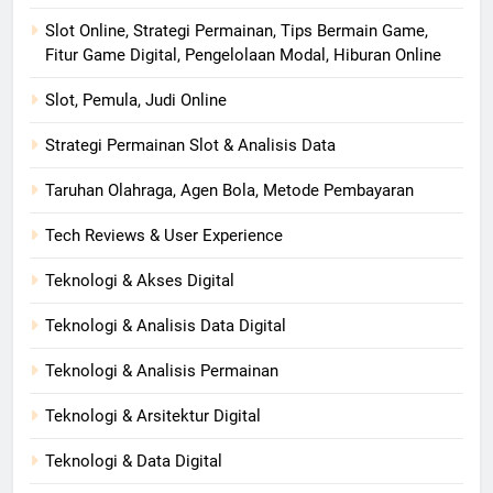
Slot Online, Strategi Permainan, Tips Bermain Game,
Fitur Game Digital, Pengelolaan Modal, Hiburan Online
Slot, Pemula, Judi Online
Strategi Permainan Slot & Analisis Data
Taruhan Olahraga, Agen Bola, Metode Pembayaran
Tech Reviews & User Experience
Teknologi & Akses Digital
Teknologi & Analisis Data Digital
Teknologi & Analisis Permainan
Teknologi & Arsitektur Digital
Teknologi & Data Digital