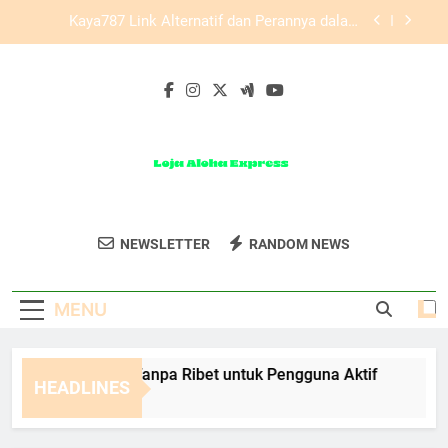
Menjaga Kelancaran Akses
Skip
Edwinslot Alternatif dengan Tampilan Ringkas
to
untuk Pengguna Baru yang Ingin Akses Lebih
content
Mudah
Cara Membuat Akun Pokemon787 dengan
Prosedur Sederhana untuk Pengguna Baru
Lebah4D Login Tanpa Ribet untuk Pengguna Aktif
Kaya787 Link Alternatif dan Perannya dalam
Menjaga Kelancaran Akses
Edwinslot Alternatif dengan Tampilan Ringkas
Loja Aloha
untuk Pengguna Baru yang Ingin Akses Lebih
Dapatkan Pakaian Dan Aksesori Berkualitas
Mudah
NEWSLETTER
RANDOM NEWS
Cara Membuat Akun Pokemon787 dengan
Express
Di Loja Aloha Express.
Prosedur Sederhana untuk Pengguna Baru
MENU
Lebah4D Login Tanpa Ribet untuk Pengguna Aktif
Kaya7
HEADLINES
2 Months Ago
2 Month