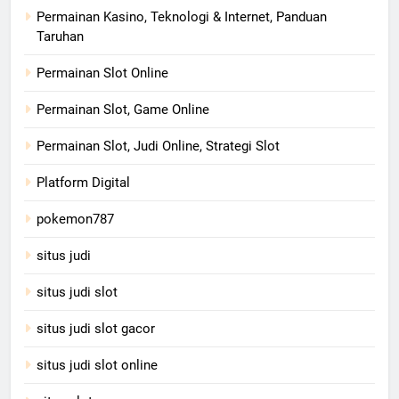
Permainan Kasino, Teknologi & Internet, Panduan
Taruhan
Permainan Slot Online
Permainan Slot, Game Online
Permainan Slot, Judi Online, Strategi Slot
Platform Digital
pokemon787
situs judi
situs judi slot
situs judi slot gacor
situs judi slot online