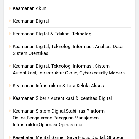
Keamanan Akun
Keamanan Digital
Keamanan Digital & Edukasi Teknologi
Keamanan Digital, Teknologi Informasi, Analisis Data,
Sistem Otentikasi
Keamanan Digital, Teknologi Informasi, Sistem
Autentikasi, Infrastruktur Cloud, Cybersecurity Modern
Keamanan Infrastruktur & Tata Kelola Akses
Keamanan Siber / Autentikasi & Identitas Digital
Keamanan Sistem Digital,Stabilitas Platform
Online,Pengalaman Pengguna,Manajemen
Infrastruktur,Optimasi Operasional
Kesehatan Mental Gamer, Gaya Hidup Digital, Strategi