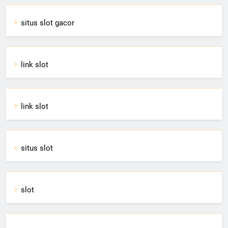
situs slot gacor
link slot
link slot
situs slot
slot