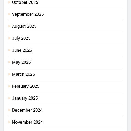
October 2025
September 2025
August 2025
July 2025
June 2025
May 2025
March 2025
February 2025
January 2025
December 2024
November 2024