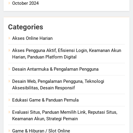
October 2024
Categories
Akses Online Harian
Akses Pengguna Aktif, Efisiensi Login, Keamanan Akun
Harian, Panduan Platform Digital
Desain Antarmuka & Pengalaman Pengguna
Desain Web, Pengalaman Pengguna, Teknologi
Aksesibilitas, Desain Responsif
Edukasi Game & Panduan Pemula
Evaluasi Situs, Panduan Memilih Link, Reputasi Situs,
Keamanan Akun, Strategi Pemain
Game & Hiburan / Slot Online