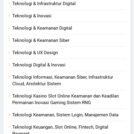
Teknologi & Infrastruktur Digital
Teknologi & Inovasi
Teknologi & Keamanan Digital
Teknologi & Keamanan Siber
Teknologi & UX Design
Teknologi Digital & Inovasi
Teknologi Informasi, Keamanan Siber, Infrastruktur
Cloud, Arsitektur Sistem
Teknologi Kasino Slot Online Keamanan dan Keadilan
Permainan Inovasi Gaming Sistem RNG
Teknologi Keamanan, Sistem Login, Manajemen Data
Teknologi Keuangan, Slot Online, Fintech, Digital
Payment