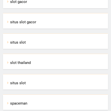
slot gacor
situs slot gacor
situs slot
slot thailand
situs slot
spaceman