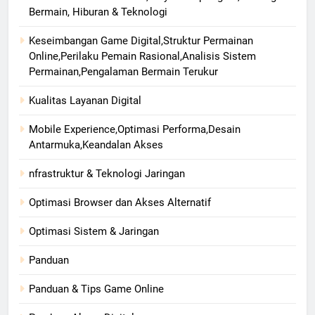
Bermain, Hiburan & Teknologi
Keseimbangan Game Digital,Struktur Permainan
Online,Perilaku Pemain Rasional,Analisis Sistem
Permainan,Pengalaman Bermain Terukur
Kualitas Layanan Digital
Mobile Experience,Optimasi Performa,Desain
Antarmuka,Keandalan Akses
nfrastruktur & Teknologi Jaringan
Optimasi Browser dan Akses Alternatif
Optimasi Sistem & Jaringan
Panduan
Panduan & Tips Game Online