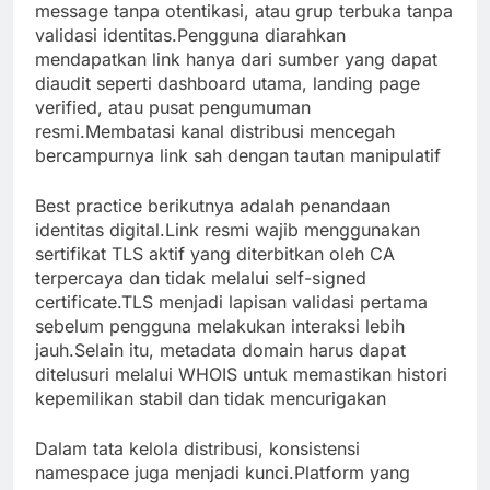
message tanpa otentikasi, atau grup terbuka tanpa
validasi identitas.Pengguna diarahkan
mendapatkan link hanya dari sumber yang dapat
diaudit seperti dashboard utama, landing page
verified, atau pusat pengumuman
resmi.Membatasi kanal distribusi mencegah
bercampurnya link sah dengan tautan manipulatif
Best practice berikutnya adalah penandaan
identitas digital.Link resmi wajib menggunakan
sertifikat TLS aktif yang diterbitkan oleh CA
terpercaya dan tidak melalui self-signed
certificate.TLS menjadi lapisan validasi pertama
sebelum pengguna melakukan interaksi lebih
jauh.Selain itu, metadata domain harus dapat
ditelusuri melalui WHOIS untuk memastikan histori
kepemilikan stabil dan tidak mencurigakan
Dalam tata kelola distribusi, konsistensi
namespace juga menjadi kunci.Platform yang