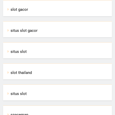
slot gacor
situs slot gacor
situs slot
slot thailand
situs slot
spaceman