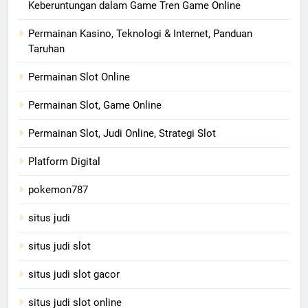
Keberuntungan dalam Game Tren Game Online
Permainan Kasino, Teknologi & Internet, Panduan
Taruhan
Permainan Slot Online
Permainan Slot, Game Online
Permainan Slot, Judi Online, Strategi Slot
Platform Digital
pokemon787
situs judi
situs judi slot
situs judi slot gacor
situs judi slot online