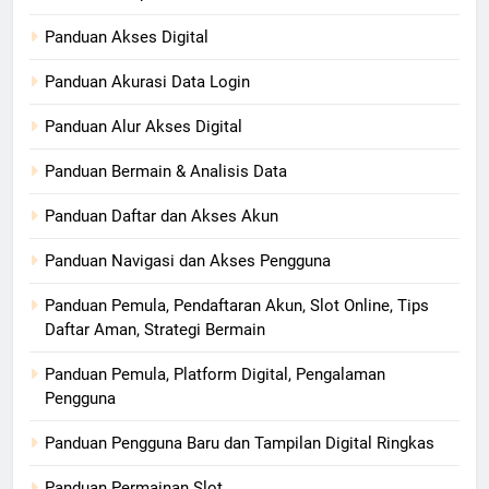
Panduan Akses Digital
Panduan Akurasi Data Login
Panduan Alur Akses Digital
Panduan Bermain & Analisis Data
Panduan Daftar dan Akses Akun
Panduan Navigasi dan Akses Pengguna
Panduan Pemula, Pendaftaran Akun, Slot Online, Tips
Daftar Aman, Strategi Bermain
Panduan Pemula, Platform Digital, Pengalaman
Pengguna
Panduan Pengguna Baru dan Tampilan Digital Ringkas
Panduan Permainan Slot