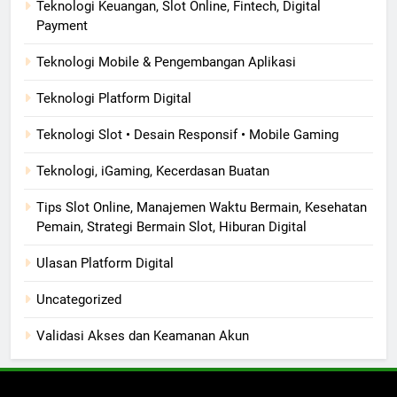
Teknologi Keuangan, Slot Online, Fintech, Digital
Payment
Teknologi Mobile & Pengembangan Aplikasi
Teknologi Platform Digital
Teknologi Slot • Desain Responsif • Mobile Gaming
Teknologi, iGaming, Kecerdasan Buatan
Tips Slot Online, Manajemen Waktu Bermain, Kesehatan
Pemain, Strategi Bermain Slot, Hiburan Digital
Ulasan Platform Digital
Uncategorized
Validasi Akses dan Keamanan Akun