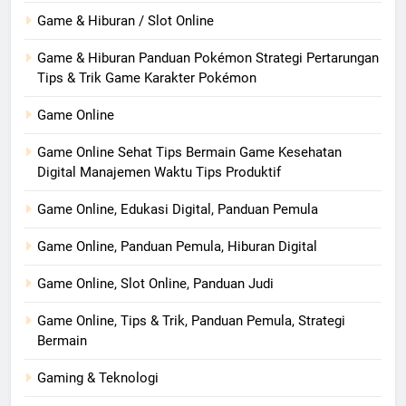
Game & Hiburan / Slot Online
Game & Hiburan Panduan Pokémon Strategi Pertarungan
Tips & Trik Game Karakter Pokémon
Game Online
Game Online Sehat Tips Bermain Game Kesehatan
Digital Manajemen Waktu Tips Produktif
Game Online, Edukasi Digital, Panduan Pemula
Game Online, Panduan Pemula, Hiburan Digital
Game Online, Slot Online, Panduan Judi
Game Online, Tips & Trik, Panduan Pemula, Strategi
Bermain
Gaming & Teknologi