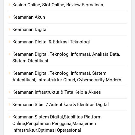
Kasino Online, Slot Online, Review Permainan
Keamanan Akun
Keamanan Digital
Keamanan Digital & Edukasi Teknologi
Keamanan Digital, Teknologi Informasi, Analisis Data,
Sistem Otentikasi
Keamanan Digital, Teknologi Informasi, Sistem
Autentikasi, Infrastruktur Cloud, Cybersecurity Modern
Keamanan Infrastruktur & Tata Kelola Akses
Keamanan Siber / Autentikasi & Identitas Digital
Keamanan Sistem Digital,Stabilitas Platform
Online,Pengalaman Pengguna,Manajemen
Infrastruktur,Optimasi Operasional