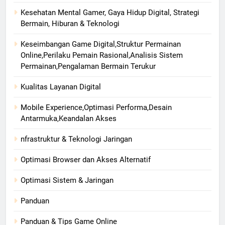
Kesehatan Mental Gamer, Gaya Hidup Digital, Strategi
Bermain, Hiburan & Teknologi
Keseimbangan Game Digital,Struktur Permainan
Online,Perilaku Pemain Rasional,Analisis Sistem
Permainan,Pengalaman Bermain Terukur
Kualitas Layanan Digital
Mobile Experience,Optimasi Performa,Desain
Antarmuka,Keandalan Akses
nfrastruktur & Teknologi Jaringan
Optimasi Browser dan Akses Alternatif
Optimasi Sistem & Jaringan
Panduan
Panduan & Tips Game Online