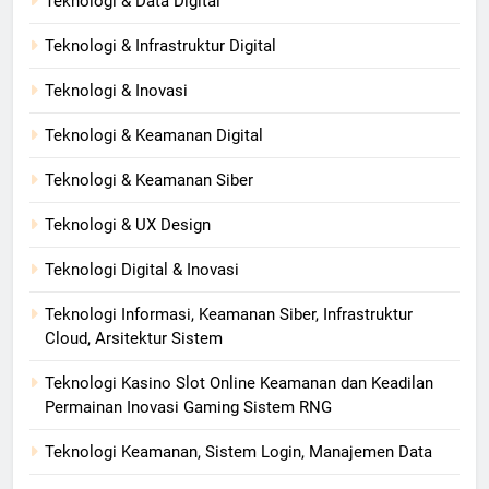
Teknologi & Data Digital
Teknologi & Infrastruktur Digital
Teknologi & Inovasi
Teknologi & Keamanan Digital
Teknologi & Keamanan Siber
Teknologi & UX Design
Teknologi Digital & Inovasi
Teknologi Informasi, Keamanan Siber, Infrastruktur
Cloud, Arsitektur Sistem
Teknologi Kasino Slot Online Keamanan dan Keadilan
Permainan Inovasi Gaming Sistem RNG
Teknologi Keamanan, Sistem Login, Manajemen Data