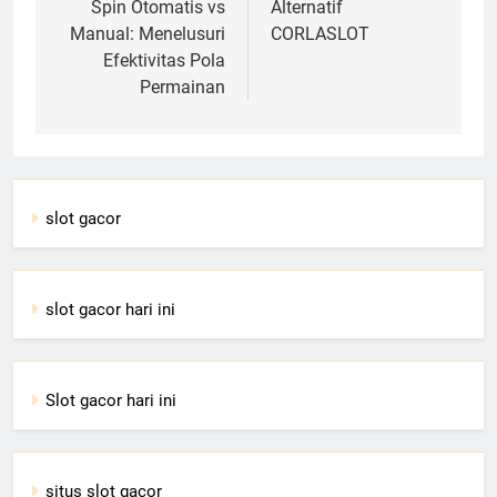
Spin Otomatis vs
Alternatif
Manual: Menelusuri
CORLASLOT
Efektivitas Pola
Permainan
slot gacor
slot gacor hari ini
Slot gacor hari ini
situs slot gacor