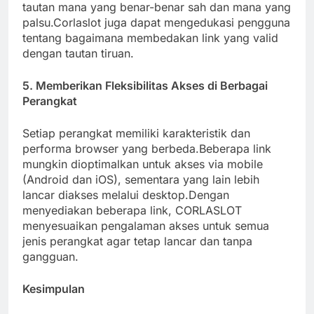
tautan mana yang benar-benar sah dan mana yang
palsu.Corlaslot juga dapat mengedukasi pengguna
tentang bagaimana membedakan link yang valid
dengan tautan tiruan.
5. Memberikan Fleksibilitas Akses di Berbagai
Perangkat
Setiap perangkat memiliki karakteristik dan
performa browser yang berbeda.Beberapa link
mungkin dioptimalkan untuk akses via mobile
(Android dan iOS), sementara yang lain lebih
lancar diakses melalui desktop.Dengan
menyediakan beberapa link, CORLASLOT
menyesuaikan pengalaman akses untuk semua
jenis perangkat agar tetap lancar dan tanpa
gangguan.
Kesimpulan