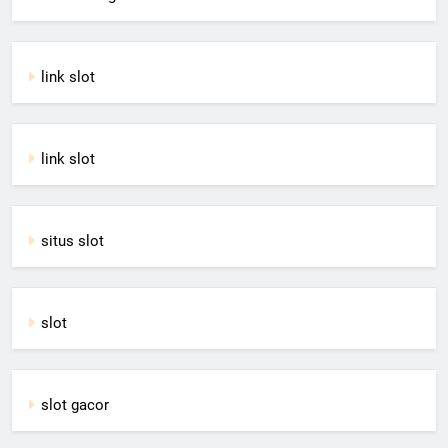
link slot
link slot
situs slot
slot
slot gacor