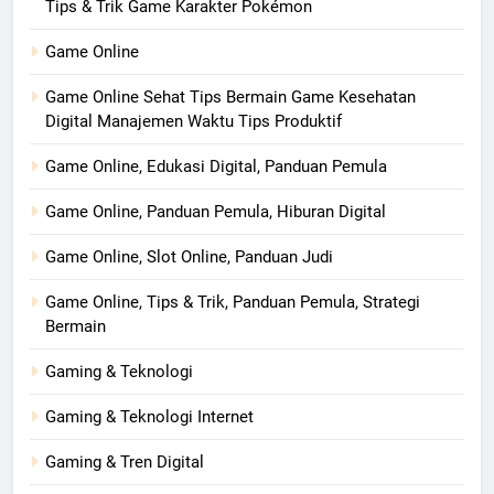
Tips & Trik Game Karakter Pokémon
Game Online
Game Online Sehat Tips Bermain Game Kesehatan
Digital Manajemen Waktu Tips Produktif
Game Online, Edukasi Digital, Panduan Pemula
Game Online, Panduan Pemula, Hiburan Digital
Game Online, Slot Online, Panduan Judi
Game Online, Tips & Trik, Panduan Pemula, Strategi
Bermain
Gaming & Teknologi
Gaming & Teknologi Internet
Gaming & Tren Digital