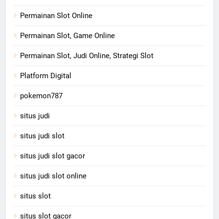
Permainan Slot Online
Permainan Slot, Game Online
Permainan Slot, Judi Online, Strategi Slot
Platform Digital
pokemon787
situs judi
situs judi slot
situs judi slot gacor
situs judi slot online
situs slot
situs slot gacor