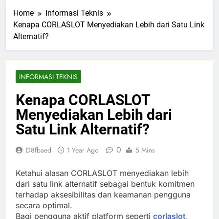
Home
Informasi Teknis
Kenapa CORLASLOT Menyediakan Lebih dari Satu Link
Alternatif?
INFORMASI TEKNIS
Kenapa CORLASLOT
Menyediakan Lebih dari
Satu Link Alternatif?
0
D8fbaed
1 Year Ago
5 Mins
Ketahui alasan CORLASLOT menyediakan lebih
dari satu link alternatif sebagai bentuk komitmen
terhadap aksesibilitas dan keamanan pengguna
secara optimal.
Bagi pengguna aktif platform seperti
corlaslot
,