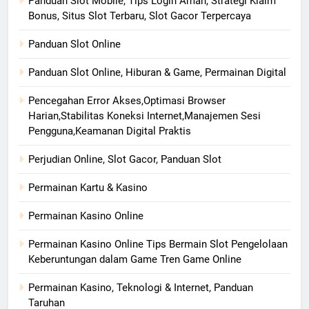
Panduan Slot Mobile, Tips Login Aman, Strategi Klaim
Bonus, Situs Slot Terbaru, Slot Gacor Terpercaya
Panduan Slot Online
Panduan Slot Online, Hiburan & Game, Permainan Digital
Pencegahan Error Akses,Optimasi Browser
Harian,Stabilitas Koneksi Internet,Manajemen Sesi
Pengguna,Keamanan Digital Praktis
Perjudian Online, Slot Gacor, Panduan Slot
Permainan Kartu & Kasino
Permainan Kasino Online
Permainan Kasino Online Tips Bermain Slot Pengelolaan
Keberuntungan dalam Game Tren Game Online
Permainan Kasino, Teknologi & Internet, Panduan
Taruhan