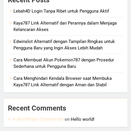
Recent Posts
Lebah4D Login Tanpa Ribet untuk Pengguna Aktif
Kaya787 Link Alternatif dan Perannya dalam Menjaga
Kelancaran Akses
Edwinslot Alternatif dengan Tampilan Ringkas untuk
Pengguna Baru yang Ingin Akses Lebih Mudah
Cara Membuat Akun Pokemon787 dengan Prosedur
Sederhana untuk Pengguna Baru
Cara Menghindari Kendala Browser saat Membuka
Kaya787 Link Alternatif dengan Aman dan Stabil
Recent Comments
A WordPress Commenter
on
Hello world!