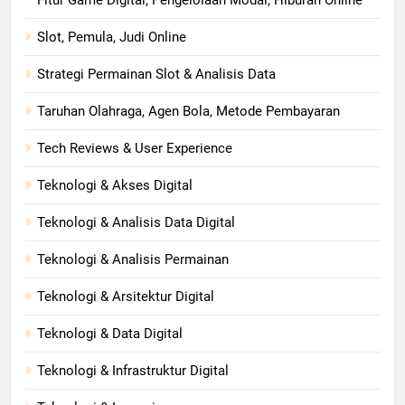
Fitur Game Digital, Pengelolaan Modal, Hiburan Online
Slot, Pemula, Judi Online
Strategi Permainan Slot & Analisis Data
Taruhan Olahraga, Agen Bola, Metode Pembayaran
Tech Reviews & User Experience
Teknologi & Akses Digital
Teknologi & Analisis Data Digital
Teknologi & Analisis Permainan
Teknologi & Arsitektur Digital
Teknologi & Data Digital
Teknologi & Infrastruktur Digital