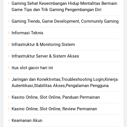
Gaming Sehat Keseimbangan Hidup Mentalitas Bermain
Game Tips dan Trik Gaming Pengembangan Diri
Gaming Trends, Game Development, Community Gaming
Informasi Teknis
Infrastruktur & Monitoring Sistem
Infrastruktur Server & Sistem Akses
itus slot gacor hari ini
Jaringan dan Konektivitas,Troubleshooting Login,Kinerja
Autentikasi,Stabilitas Akses,Pengalaman Pengguna
Kasino Online, Slot Online, Panduan Permainan
Kasino Online, Slot Online, Review Permainan
Keamanan Akun