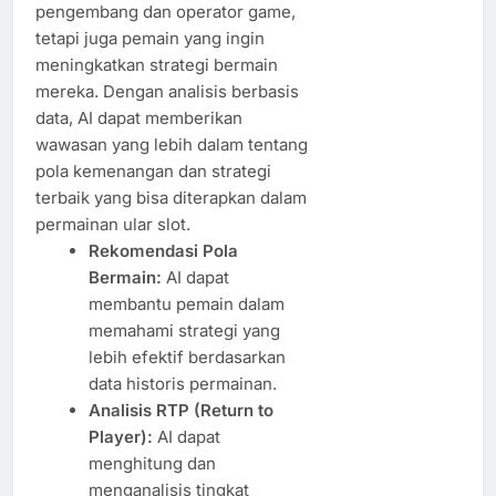
pengembang dan operator game,
tetapi juga pemain yang ingin
meningkatkan strategi bermain
mereka. Dengan analisis berbasis
data, AI dapat memberikan
wawasan yang lebih dalam tentang
pola kemenangan dan strategi
terbaik yang bisa diterapkan dalam
permainan ular slot.
Rekomendasi Pola
Bermain:
AI dapat
membantu pemain dalam
memahami strategi yang
lebih efektif berdasarkan
data historis permainan.
Analisis RTP (Return to
Player):
AI dapat
menghitung dan
menganalisis tingkat