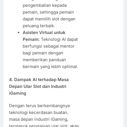
pengembalian kepada
pemain, sehingga pemain
dapat memilih slot dengan
peluang terbaik.
Asisten Virtual untuk
Pemain:
Teknologi AI dapat
berfungsi sebagai mentor
bagi pemain dengan
memberikan panduan
bermain yang lebih optimal.
4. Dampak AI terhadap Masa
Depan Ular Slot dan Industri
iGaming
Dengan terus berkembangnya
teknologi kecerdasan buatan,
masa depan industri iGaming,
termasuk permainan ular slot, akan