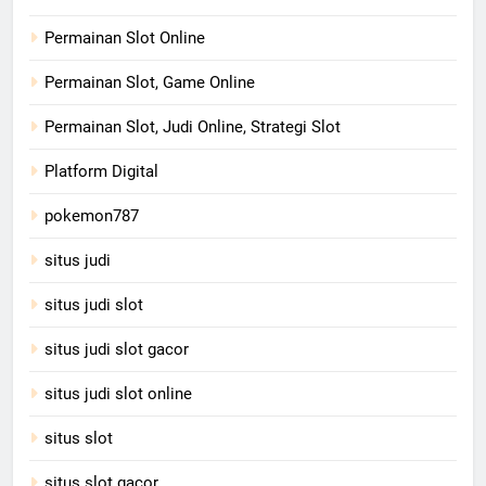
Permainan Slot Online
Permainan Slot, Game Online
Permainan Slot, Judi Online, Strategi Slot
Platform Digital
pokemon787
situs judi
situs judi slot
situs judi slot gacor
situs judi slot online
situs slot
situs slot gacor