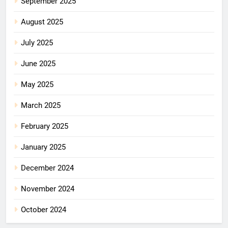
September 2025
August 2025
July 2025
June 2025
May 2025
March 2025
February 2025
January 2025
December 2024
November 2024
October 2024