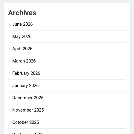
Archives
June 2026
May 2026
April 2026
March 2026
February 2026
January 2026
December 2025
November 2025
October 2025