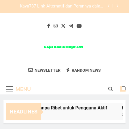
Skip
Edwinslot Alternatif dengan Tampilan Ringkas
to
untuk Pengguna Baru yang Ingin Akses Lebih
Mudah
content
Cara Membuat Akun Pokemon787 dengan
Prosedur Sederhana untuk Pengguna Baru
Lebah4D Login Tanpa Ribet untuk Pengguna Aktif
Kaya787 Link Alternatif dan Perannya dalam
Menjaga Kelancaran Akses
Edwinslot Alternatif dengan Tampilan Ringkas
untuk Pengguna Baru yang Ingin Akses Lebih
Loja Aloha
Mudah
Dapatkan Pakaian Dan Aksesori Berkualitas
Cara Membuat Akun Pokemon787 dengan
NEWSLETTER
RANDOM NEWS
Express
Prosedur Sederhana untuk Pengguna Baru
Di Loja Aloha Express.
MENU
ebah4D Login Tanpa Ribet untuk Pengguna Aktif
Kaya78
HEADLINES
 Months Ago
2 Months