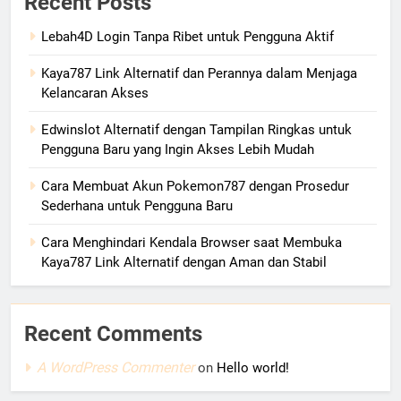
Recent Posts
Lebah4D Login Tanpa Ribet untuk Pengguna Aktif
Kaya787 Link Alternatif dan Perannya dalam Menjaga
Kelancaran Akses
Edwinslot Alternatif dengan Tampilan Ringkas untuk
Pengguna Baru yang Ingin Akses Lebih Mudah
Cara Membuat Akun Pokemon787 dengan Prosedur
Sederhana untuk Pengguna Baru
Cara Menghindari Kendala Browser saat Membuka
Kaya787 Link Alternatif dengan Aman dan Stabil
Recent Comments
A WordPress Commenter
on
Hello world!