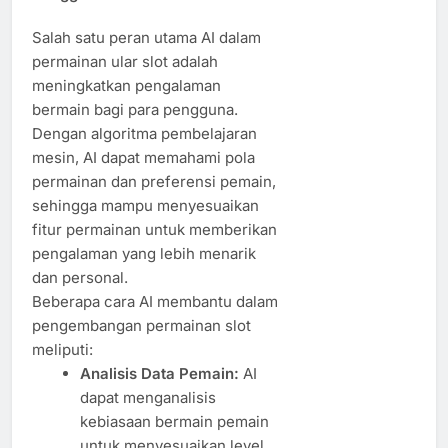
Salah satu peran utama AI dalam
permainan ular slot adalah
meningkatkan pengalaman
bermain bagi para pengguna.
Dengan algoritma pembelajaran
mesin, AI dapat memahami pola
permainan dan preferensi pemain,
sehingga mampu menyesuaikan
fitur permainan untuk memberikan
pengalaman yang lebih menarik
dan personal.
Beberapa cara AI membantu dalam
pengembangan permainan slot
meliputi:
Analisis Data Pemain:
AI
dapat menganalisis
kebiasaan bermain pemain
untuk menyesuaikan level