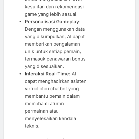
kesulitan dan rekomendasi
game yang lebih sesuai.
Personalisasi Gameplay:
Dengan menggunakan data
yang dikumpulkan, AI dapat
memberikan pengalaman
unik untuk setiap pemain,
termasuk penawaran bonus
yang disesuaikan.
Interaksi Real-Time:
AI
dapat menghadirkan asisten
virtual atau chatbot yang
membantu pemain dalam
memahami aturan
permainan atau
menyelesaikan kendala
teknis.