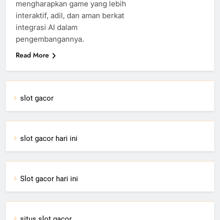
mengharapkan game yang lebih
interaktif, adil, dan aman berkat
integrasi AI dalam
pengembangannya.
Read More
slot gacor
slot gacor hari ini
Slot gacor hari ini
situs slot gacor