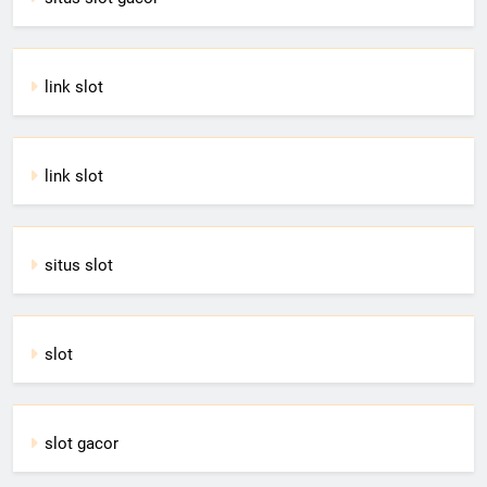
link slot
link slot
situs slot
slot
slot gacor