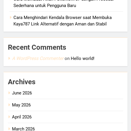
Sederhana untuk Pengguna Baru
Cara Menghindari Kendala Browser saat Membuka
Kaya787 Link Alternatif dengan Aman dan Stabil
Recent Comments
A WordPress Commenter
on
Hello world!
Archives
June 2026
May 2026
April 2026
March 2026