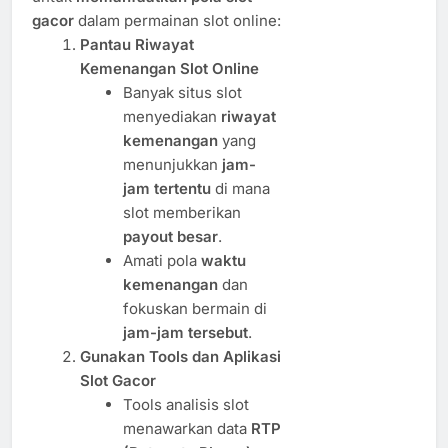
gacor
dalam permainan slot online:
Pantau Riwayat
Kemenangan Slot Online
Banyak situs slot
menyediakan
riwayat
kemenangan
yang
menunjukkan
jam-
jam tertentu
di mana
slot memberikan
payout besar
.
Amati pola
waktu
kemenangan
dan
fokuskan bermain di
jam-jam tersebut
.
Gunakan Tools dan Aplikasi
Slot Gacor
Tools analisis slot
menawarkan data
RTP