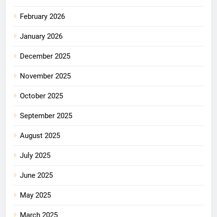
February 2026
January 2026
December 2025
November 2025
October 2025
September 2025
August 2025
July 2025
June 2025
May 2025
March 2025