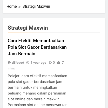
Home
Strategi Maxwin
Strategi Maxwin
Cara Efektif Memanfaatkan
Pola Slot Gacor Berdasarkan
Jam Bermain
d8fbaed
1 year ago
0
7
mins
Pelajari cara efektif memanfaatkan
pola slot gacor berdasarkan jam
bermain untuk meningkatkan
peluang menang dalam permainan
slot online dan meraih maxwin.
Permainan slot online menawarkan