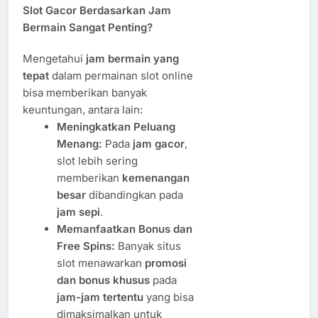
Slot Gacor Berdasarkan Jam
Bermain Sangat Penting?
Mengetahui
jam bermain yang
tepat
dalam permainan slot online
bisa memberikan banyak
keuntungan, antara lain:
Meningkatkan Peluang
Menang:
Pada
jam gacor
,
slot lebih sering
memberikan
kemenangan
besar
dibandingkan pada
jam sepi
.
Memanfaatkan Bonus dan
Free Spins:
Banyak situs
slot menawarkan
promosi
dan bonus khusus
pada
jam-jam tertentu
yang bisa
dimaksimalkan untuk