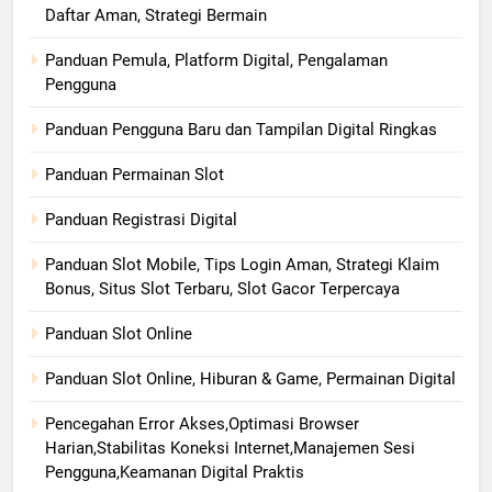
Daftar Aman, Strategi Bermain
Panduan Pemula, Platform Digital, Pengalaman
Pengguna
Panduan Pengguna Baru dan Tampilan Digital Ringkas
Panduan Permainan Slot
Panduan Registrasi Digital
Panduan Slot Mobile, Tips Login Aman, Strategi Klaim
Bonus, Situs Slot Terbaru, Slot Gacor Terpercaya
Panduan Slot Online
Panduan Slot Online, Hiburan & Game, Permainan Digital
Pencegahan Error Akses,Optimasi Browser
Harian,Stabilitas Koneksi Internet,Manajemen Sesi
Pengguna,Keamanan Digital Praktis