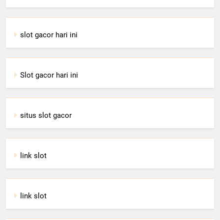
slot gacor hari ini
Slot gacor hari ini
situs slot gacor
link slot
link slot