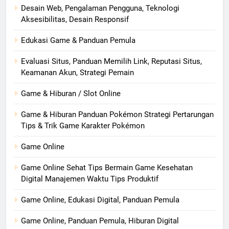
Desain Web, Pengalaman Pengguna, Teknologi
Aksesibilitas, Desain Responsif
Edukasi Game & Panduan Pemula
Evaluasi Situs, Panduan Memilih Link, Reputasi Situs,
Keamanan Akun, Strategi Pemain
Game & Hiburan / Slot Online
Game & Hiburan Panduan Pokémon Strategi Pertarungan
Tips & Trik Game Karakter Pokémon
Game Online
Game Online Sehat Tips Bermain Game Kesehatan
Digital Manajemen Waktu Tips Produktif
Game Online, Edukasi Digital, Panduan Pemula
Game Online, Panduan Pemula, Hiburan Digital