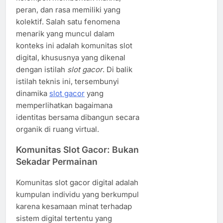
peran, dan rasa memiliki yang
kolektif. Salah satu fenomena
menarik yang muncul dalam
konteks ini adalah komunitas slot
digital, khususnya yang dikenal
dengan istilah
slot gacor
. Di balik
istilah teknis ini, tersembunyi
dinamika
slot gacor
yang
memperlihatkan bagaimana
identitas bersama dibangun secara
organik di ruang virtual.
Komunitas Slot Gacor: Bukan
Sekadar Permainan
Komunitas slot gacor digital adalah
kumpulan individu yang berkumpul
karena kesamaan minat terhadap
sistem digital tertentu yang