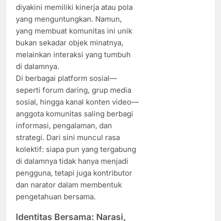
diyakini memiliki kinerja atau pola
yang menguntungkan. Namun,
yang membuat komunitas ini unik
bukan sekadar objek minatnya,
melainkan interaksi yang tumbuh
di dalamnya.
Di berbagai platform sosial—
seperti forum daring, grup media
sosial, hingga kanal konten video—
anggota komunitas saling berbagi
informasi, pengalaman, dan
strategi. Dari sini muncul rasa
kolektif: siapa pun yang tergabung
di dalamnya tidak hanya menjadi
pengguna, tetapi juga kontributor
dan narator dalam membentuk
pengetahuan bersama.
Identitas Bersama: Narasi,