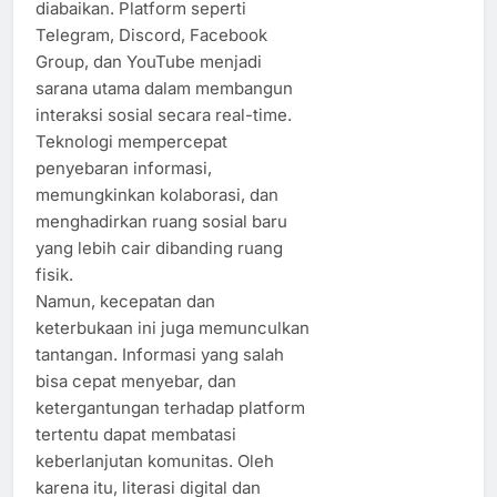
diabaikan. Platform seperti
Telegram, Discord, Facebook
Group, dan YouTube menjadi
sarana utama dalam membangun
interaksi sosial secara real-time.
Teknologi mempercepat
penyebaran informasi,
memungkinkan kolaborasi, dan
menghadirkan ruang sosial baru
yang lebih cair dibanding ruang
fisik.
Namun, kecepatan dan
keterbukaan ini juga memunculkan
tantangan. Informasi yang salah
bisa cepat menyebar, dan
ketergantungan terhadap platform
tertentu dapat membatasi
keberlanjutan komunitas. Oleh
karena itu, literasi digital dan