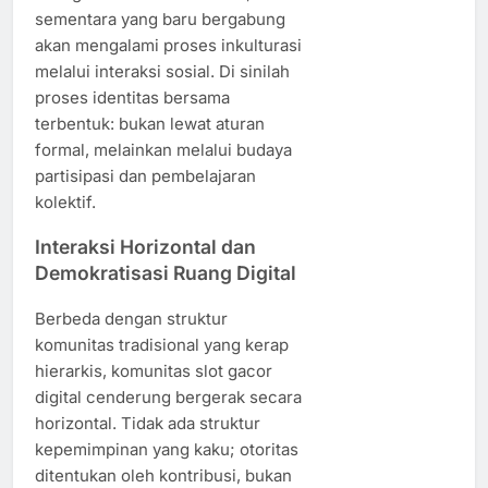
sementara yang baru bergabung
akan mengalami proses inkulturasi
melalui interaksi sosial. Di sinilah
proses identitas bersama
terbentuk: bukan lewat aturan
formal, melainkan melalui budaya
partisipasi dan pembelajaran
kolektif.
Interaksi Horizontal dan
Demokratisasi Ruang Digital
Berbeda dengan struktur
komunitas tradisional yang kerap
hierarkis, komunitas slot gacor
digital cenderung bergerak secara
horizontal. Tidak ada struktur
kepemimpinan yang kaku; otoritas
ditentukan oleh kontribusi, bukan