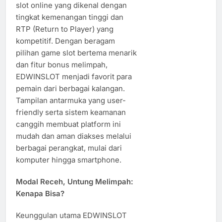
slot online yang dikenal dengan
tingkat kemenangan tinggi dan
RTP (Return to Player) yang
kompetitif. Dengan beragam
pilihan game slot bertema menarik
dan fitur bonus melimpah,
EDWINSLOT menjadi favorit para
pemain dari berbagai kalangan.
Tampilan antarmuka yang user-
friendly serta sistem keamanan
canggih membuat platform ini
mudah dan aman diakses melalui
berbagai perangkat, mulai dari
komputer hingga smartphone.
Modal Receh, Untung Melimpah:
Kenapa Bisa?
Keunggulan utama EDWINSLOT