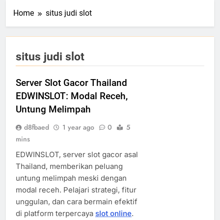
Home
situs judi slot
situs judi slot
Server Slot Gacor Thailand
EDWINSLOT: Modal Receh,
Untung Melimpah
d8fbaed
1 year ago
0
5
mins
EDWINSLOT, server slot gacor asal
Thailand, memberikan peluang
untung melimpah meski dengan
modal receh. Pelajari strategi, fitur
unggulan, dan cara bermain efektif
di platform terpercaya
slot online
.