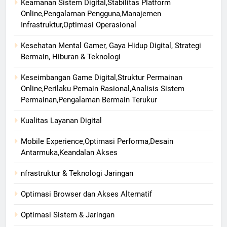
Keamanan Sistem Digital,Stabilitas Platform
Online,Pengalaman Pengguna,Manajemen
Infrastruktur,Optimasi Operasional
Kesehatan Mental Gamer, Gaya Hidup Digital, Strategi
Bermain, Hiburan & Teknologi
Keseimbangan Game Digital,Struktur Permainan
Online,Perilaku Pemain Rasional,Analisis Sistem
Permainan,Pengalaman Bermain Terukur
Kualitas Layanan Digital
Mobile Experience,Optimasi Performa,Desain
Antarmuka,Keandalan Akses
nfrastruktur & Teknologi Jaringan
Optimasi Browser dan Akses Alternatif
Optimasi Sistem & Jaringan