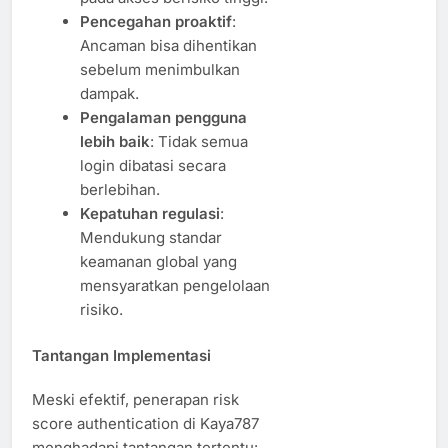
Pencegahan proaktif
:
Ancaman bisa dihentikan
sebelum menimbulkan
dampak.
Pengalaman pengguna
lebih baik
: Tidak semua
login dibatasi secara
berlebihan.
Kepatuhan regulasi
:
Mendukung standar
keamanan global yang
mensyaratkan pengelolaan
risiko.
Tantangan Implementasi
Meski efektif, penerapan risk
score authentication di Kaya787
menghadapi tantangan tertentu: