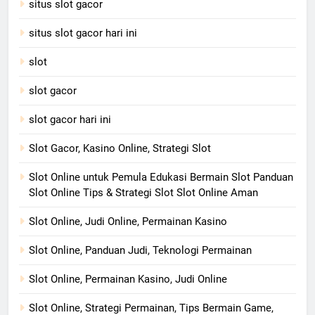
situs slot gacor
situs slot gacor hari ini
slot
slot gacor
slot gacor hari ini
Slot Gacor, Kasino Online, Strategi Slot
Slot Online untuk Pemula Edukasi Bermain Slot Panduan
Slot Online Tips & Strategi Slot Slot Online Aman
Slot Online, Judi Online, Permainan Kasino
Slot Online, Panduan Judi, Teknologi Permainan
Slot Online, Permainan Kasino, Judi Online
Slot Online, Strategi Permainan, Tips Bermain Game,