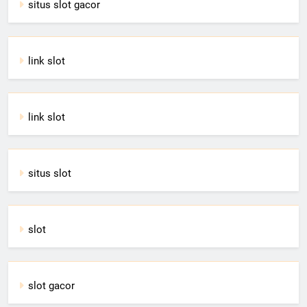
situs slot gacor
link slot
link slot
situs slot
slot
slot gacor