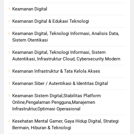
Keamanan Digital
Keamanan Digital & Edukasi Teknologi
Keamanan Digital, Teknologi Informasi, Analisis Data,
Sistem Otentikasi
Keamanan Digital, Teknologi Informasi, Sistem
Autentikasi, Infrastruktur Cloud, Cybersecurity Modern
Keamanan Infrastruktur & Tata Kelola Akses
Keamanan Siber / Autentikasi & Identitas Digital
Keamanan Sistem Digital,Stabilitas Platform
Online,Pengalaman Pengguna,Manajemen
Infrastruktur,Optimasi Operasional
Kesehatan Mental Gamer, Gaya Hidup Digital, Strategi
Bermain, Hiburan & Teknologi