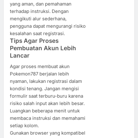
yang aman, dan pemahaman
terhadap instruksi. Dengan
mengikuti alur sederhana,
pengguna dapat mengurangi risiko
kesalahan saat registrasi.
Tips Agar Proses
Pembuatan Akun Lebih
Lancar
Agar proses membuat akun
Pokemon787 berjalan lebih
nyaman, lakukan registrasi dalam
kondisi tenang. Jangan mengisi
formulir saat terburu-buru karena
risiko salah input akan lebih besar.
Luangkan beberapa menit untuk
membaca instruksi dan memahami
setiap kolom.
Gunakan browser yang kompatibel