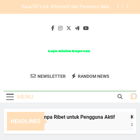
Skip
Edwinslot Alternatif dengan Tampilan Ringkas
to
untuk Pengguna Baru yang Ingin Akses Lebih
Mudah
content
Cara Membuat Akun Pokemon787 dengan
Prosedur Sederhana untuk Pengguna Baru
Lebah4D Login Tanpa Ribet untuk Pengguna Aktif
Kaya787 Link Alternatif dan Perannya dalam
Menjaga Kelancaran Akses
Edwinslot Alternatif dengan Tampilan Ringkas
untuk Pengguna Baru yang Ingin Akses Lebih
Loja Aloha
Mudah
Dapatkan Pakaian Dan Aksesori Berkualitas
Cara Membuat Akun Pokemon787 dengan
NEWSLETTER
RANDOM NEWS
Express
Prosedur Sederhana untuk Pengguna Baru
Di Loja Aloha Express.
MENU
bah4D Login Tanpa Ribet untuk Pengguna Aktif
Kaya787 
HEADLINES
onths Ago
2 Months 