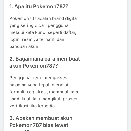
1. Apa itu Pokemon787?
Pokemon787 adalah brand digital
yang sering dicari pengguna
melalui kata kunci seperti daftar,
login, resmi, alternatif, dan
panduan akun.
2. Bagaimana cara membuat
akun Pokemon787?
Pengguna perlu mengakses
halaman yang tepat, mengisi
formulir registrasi, membuat kata
sandi kuat, lalu mengikuti proses
verifikasi jika tersedia.
3. Apakah membuat akun
Pokemon787 bisa lewat