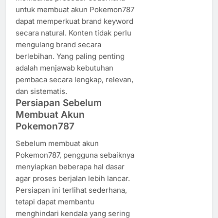
untuk membuat akun Pokemon787
dapat memperkuat brand keyword
secara natural. Konten tidak perlu
mengulang brand secara
berlebihan. Yang paling penting
adalah menjawab kebutuhan
pembaca secara lengkap, relevan,
dan sistematis.
Persiapan Sebelum
Membuat Akun
Pokemon787
Sebelum membuat akun
Pokemon787, pengguna sebaiknya
menyiapkan beberapa hal dasar
agar proses berjalan lebih lancar.
Persiapan ini terlihat sederhana,
tetapi dapat membantu
menghindari kendala yang sering