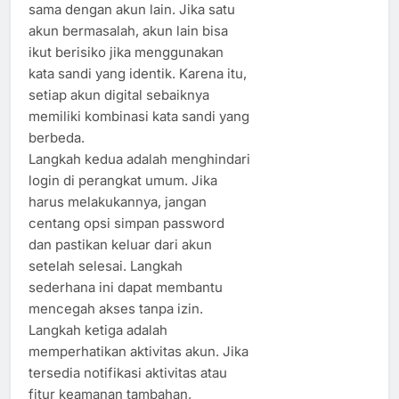
sama dengan akun lain. Jika satu
akun bermasalah, akun lain bisa
ikut berisiko jika menggunakan
kata sandi yang identik. Karena itu,
setiap akun digital sebaiknya
memiliki kombinasi kata sandi yang
berbeda.
Langkah kedua adalah menghindari
login di perangkat umum. Jika
harus melakukannya, jangan
centang opsi simpan password
dan pastikan keluar dari akun
setelah selesai. Langkah
sederhana ini dapat membantu
mencegah akses tanpa izin.
Langkah ketiga adalah
memperhatikan aktivitas akun. Jika
tersedia notifikasi aktivitas atau
fitur keamanan tambahan,