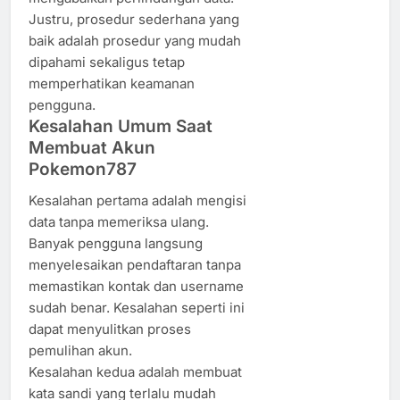
Justru, prosedur sederhana yang
baik adalah prosedur yang mudah
dipahami sekaligus tetap
memperhatikan keamanan
pengguna.
Kesalahan Umum Saat
Membuat Akun
Pokemon787
Kesalahan pertama adalah mengisi
data tanpa memeriksa ulang.
Banyak pengguna langsung
menyelesaikan pendaftaran tanpa
memastikan kontak dan username
sudah benar. Kesalahan seperti ini
dapat menyulitkan proses
pemulihan akun.
Kesalahan kedua adalah membuat
kata sandi yang terlalu mudah