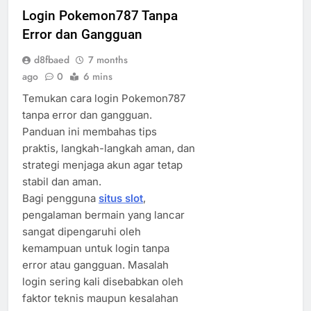
Login Pokemon787 Tanpa
Error dan Gangguan
d8fbaed
7 months
ago
0
6 mins
Temukan cara login Pokemon787
tanpa error dan gangguan.
Panduan ini membahas tips
praktis, langkah-langkah aman, dan
strategi menjaga akun agar tetap
stabil dan aman.
Bagi pengguna
situs slot
,
pengalaman bermain yang lancar
sangat dipengaruhi oleh
kemampuan untuk login tanpa
error atau gangguan. Masalah
login sering kali disebabkan oleh
faktor teknis maupun kesalahan