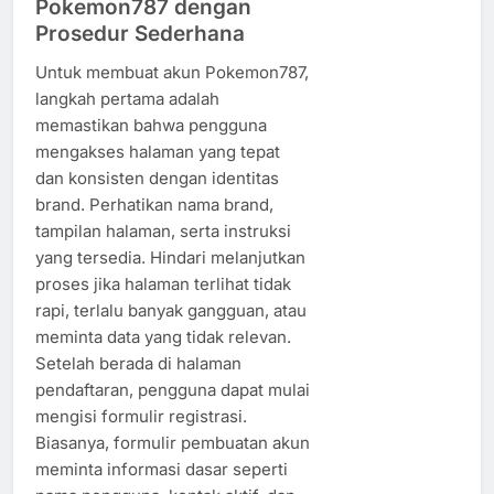
Pokemon787 dengan
Prosedur Sederhana
Untuk membuat akun Pokemon787,
langkah pertama adalah
memastikan bahwa pengguna
mengakses halaman yang tepat
dan konsisten dengan identitas
brand. Perhatikan nama brand,
tampilan halaman, serta instruksi
yang tersedia. Hindari melanjutkan
proses jika halaman terlihat tidak
rapi, terlalu banyak gangguan, atau
meminta data yang tidak relevan.
Setelah berada di halaman
pendaftaran, pengguna dapat mulai
mengisi formulir registrasi.
Biasanya, formulir pembuatan akun
meminta informasi dasar seperti