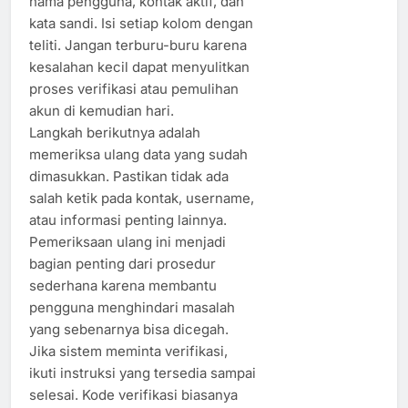
nama pengguna, kontak aktif, dan
kata sandi. Isi setiap kolom dengan
teliti. Jangan terburu-buru karena
kesalahan kecil dapat menyulitkan
proses verifikasi atau pemulihan
akun di kemudian hari.
Langkah berikutnya adalah
memeriksa ulang data yang sudah
dimasukkan. Pastikan tidak ada
salah ketik pada kontak, username,
atau informasi penting lainnya.
Pemeriksaan ulang ini menjadi
bagian penting dari prosedur
sederhana karena membantu
pengguna menghindari masalah
yang sebenarnya bisa dicegah.
Jika sistem meminta verifikasi,
ikuti instruksi yang tersedia sampai
selesai. Kode verifikasi biasanya