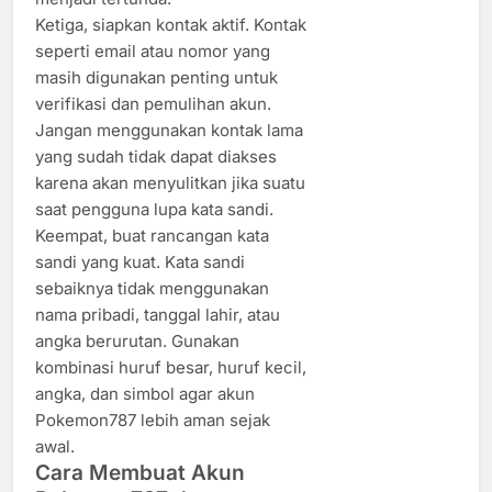
Ketiga, siapkan kontak aktif. Kontak
seperti email atau nomor yang
masih digunakan penting untuk
verifikasi dan pemulihan akun.
Jangan menggunakan kontak lama
yang sudah tidak dapat diakses
karena akan menyulitkan jika suatu
saat pengguna lupa kata sandi.
Keempat, buat rancangan kata
sandi yang kuat. Kata sandi
sebaiknya tidak menggunakan
nama pribadi, tanggal lahir, atau
angka berurutan. Gunakan
kombinasi huruf besar, huruf kecil,
angka, dan simbol agar akun
Pokemon787 lebih aman sejak
awal.
Cara Membuat Akun