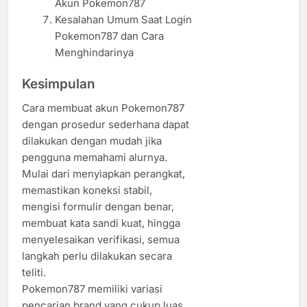
Akun Pokemon787
Kesalahan Umum Saat Login
Pokemon787 dan Cara
Menghindarinya
Kesimpulan
Cara membuat akun Pokemon787
dengan prosedur sederhana dapat
dilakukan dengan mudah jika
pengguna memahami alurnya.
Mulai dari menyiapkan perangkat,
memastikan koneksi stabil,
mengisi formulir dengan benar,
membuat kata sandi kuat, hingga
menyelesaikan verifikasi, semua
langkah perlu dilakukan secara
teliti.
Pokemon787 memiliki variasi
pencarian brand yang cukup luas,