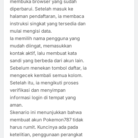
membuka browser yang sudah
diperbarui. Setelah masuk ke
halaman pendaftaran, ia membaca
instruksi singkat yang tersedia dan
mulai mengisi data.
Ia memilih nama pengguna yang
mudah diingat, memasukkan
kontak aktif, lalu membuat kata
sandi yang berbeda dari akun lain.
Sebelum menekan tombol daftar, ia
mengecek kembali semua kolom.
Setelah itu, ia mengikuti proses
verifikasi dan menyimpan
informasi login di tempat yang
aman.
Skenario ini menunjukkan bahwa
membuat akun Pokemon787 tidak
harus rumit. Kuncinya ada pada
ketelitian, penggunaan perangkat