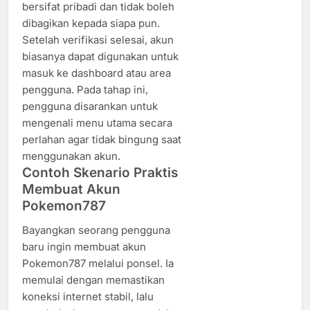
bersifat pribadi dan tidak boleh
dibagikan kepada siapa pun.
Setelah verifikasi selesai, akun
biasanya dapat digunakan untuk
masuk ke dashboard atau area
pengguna. Pada tahap ini,
pengguna disarankan untuk
mengenali menu utama secara
perlahan agar tidak bingung saat
menggunakan akun.
Contoh Skenario Praktis
Membuat Akun
Pokemon787
Bayangkan seorang pengguna
baru ingin membuat akun
Pokemon787 melalui ponsel. Ia
memulai dengan memastikan
koneksi internet stabil, lalu