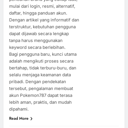
mulai dari login, resmi, alternatif,
daftar, hingga panduan akun.
Dengan artikel yang informatif dan
terstruktur, kebutuhan pengguna
dapat dijawab secara lengkap
tanpa harus menggunakan
keyword secara berlebihan.
Bagi pengguna baru, kunci utama
adalah mengikuti proses secara
bertahap, tidak terburu-buru, dan
selalu menjaga keamanan data
pribadi. Dengan pendekatan
tersebut, pengalaman membuat
akun Pokemon787 dapat terasa
lebih aman, praktis, dan mudah
dipahami.
Read More