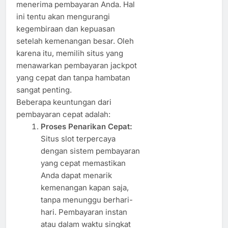
menerima pembayaran Anda. Hal
ini tentu akan mengurangi
kegembiraan dan kepuasan
setelah kemenangan besar. Oleh
karena itu, memilih situs yang
menawarkan pembayaran jackpot
yang cepat dan tanpa hambatan
sangat penting.
Beberapa keuntungan dari
pembayaran cepat adalah:
Proses Penarikan Cepat:
Situs slot terpercaya
dengan sistem pembayaran
yang cepat memastikan
Anda dapat menarik
kemenangan kapan saja,
tanpa menunggu berhari-
hari. Pembayaran instan
atau dalam waktu singkat