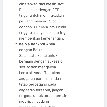
diharapkan dari mesin slot.
Pilih mesin dengan RTP
tinggi untuk meningkatkan
peluang menang. Slot
dengan RTP 95% atau lebih
tinggi biasanya lebih sering
memberikan kemenangan.
Kelola Bankroll Anda
dengan Baik:
Salah satu kunci untuk
bermain dengan sukses di
slot adalah mengelola
bankroll Anda. Tentukan
anggaran permainan dan
tetap berpegang pada
anggaran tersebut, jangan
tergoda untuk terus bermain
meskipun sedang