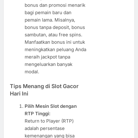
bonus dan promosi menarik
bagi pemain baru dan
pemain lama. Misalnya,
bonus tanpa deposit, bonus
sambutan, atau free spins.
Manfaatkan bonus ini untuk
meningkatkan peluang Anda
meraih jackpot tanpa
mengeluarkan banyak
modal.
Tips Menang di Slot Gacor
Hari Ini
Pilih Mesin Slot dengan
RTP Tinggi:
Return to Player (RTP)
adalah persentase
kemenangan yang bisa