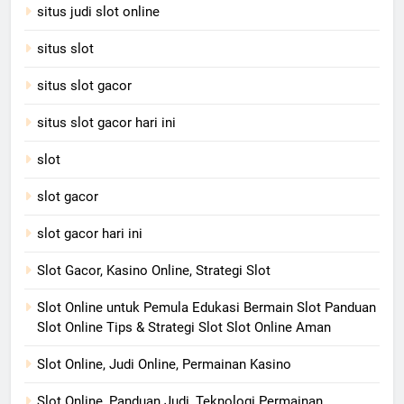
situs judi slot online
situs slot
situs slot gacor
situs slot gacor hari ini
slot
slot gacor
slot gacor hari ini
Slot Gacor, Kasino Online, Strategi Slot
Slot Online untuk Pemula Edukasi Bermain Slot Panduan
Slot Online Tips & Strategi Slot Slot Online Aman
Slot Online, Judi Online, Permainan Kasino
Slot Online, Panduan Judi, Teknologi Permainan