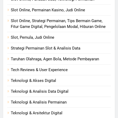
Slot Online, Permainan Kasino, Judi Online
Slot Online, Strategi Permainan, Tips Bermain Game,
Fitur Game Digital, Pengelolaan Modal, Hiburan Online
Slot, Pemula, Judi Online
Strategi Permainan Slot & Analisis Data
Taruhan Olahraga, Agen Bola, Metode Pembayaran
Tech Reviews & User Experience
Teknologi & Akses Digital
Teknologi & Analisis Data Digital
Teknologi & Analisis Permainan
Teknologi & Arsitektur Digital