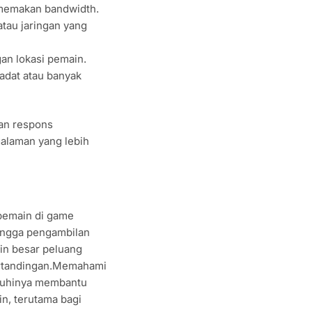
 memakan bandwidth.
tau jaringan yang
an lokasi pemain.
adat atau banyak
an respons
alaman yang lebih
pemain di game
 hingga pengambilan
in besar peluang
ertandingan.Memahami
aruhinya membantu
n, terutama bagi