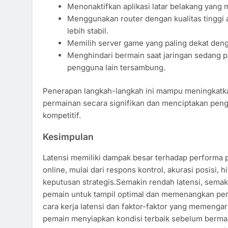
Menonaktifkan aplikasi latar belakang yang
Menggunakan router dengan kualitas tinggi a
lebih stabil.
Memilih server game yang paling dekat deng
Menghindari bermain saat jaringan sedang p
pengguna lain tersambung.
Penerapan langkah-langkah ini mampu meningkatk
permainan secara signifikan dan menciptakan peng
kompetitif.
Kesimpulan
Latensi memiliki dampak besar terhadap performa 
online, mulai dari respons kontrol, akurasi posisi,
keputusan strategis.Semakin rendah latensi, semak
pemain untuk tampil optimal dan memenangkan p
cara kerja latensi dan faktor-faktor yang memeng
pemain menyiapkan kondisi terbaik sebelum bermai