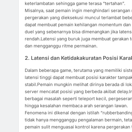
keterlambatan sehingga game terasa “tertahan”.
Misalnya, saat pemain ingin menghindari serangan 
pergerakan yang dieksekusi muncul terlambat beber
dapat membuat pemain kehilangan momentum dan 
duel yang sebenarnya bisa dimenangkan jika latensi
rendah.Latensi yang buruk juga membuat gerakan te
dan mengganggu ritme permainan.
2. Latensi dan Ketidakakuratan Posisi Kara
Dalam beberapa game, terutama yang memiliki siste
latensi tinggi dapat membuat posisi karakter tampa
stabil.Pemain mungkin melihat dirinya berada di loka
server mencatat posisi yang berbeda akibat delay.
berbagai masalah seperti teleport kecil, pergeseran 
hingga kesalahan membaca arah serangan lawan.
Fenomena ini dikenal dengan istilah “rubberbanding
tidak hanya mengganggu pengalaman bermain, tet
pemain sulit menguasai kontrol karena pergerakan t