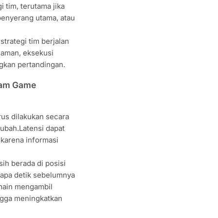
 tim, terutama jika
penyerang utama, atau
rategi tim berjalan
haman, eksekusi
gkan pertandingan.
lam Game
us dilakukan secara
rubah.Latensi dapat
arena informasi
ih berada di posisi
rapa detik sebelumnya
emain mengambil
ngga meningkatkan