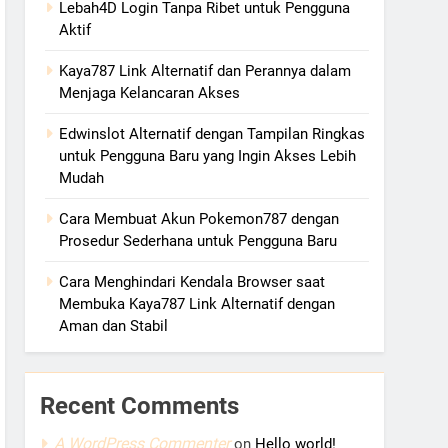
Lebah4D Login Tanpa Ribet untuk Pengguna
Aktif
Kaya787 Link Alternatif dan Perannya dalam
Menjaga Kelancaran Akses
Edwinslot Alternatif dengan Tampilan Ringkas
untuk Pengguna Baru yang Ingin Akses Lebih
Mudah
Cara Membuat Akun Pokemon787 dengan
Prosedur Sederhana untuk Pengguna Baru
Cara Menghindari Kendala Browser saat
Membuka Kaya787 Link Alternatif dengan
Aman dan Stabil
Recent Comments
A WordPress Commenter
on
Hello world!