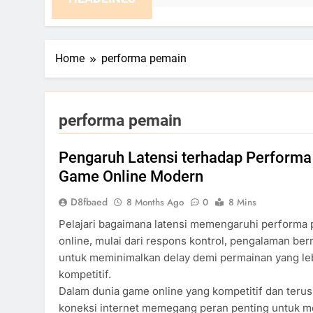
Home
performa pemain
performa pemain
Pengaruh Latensi terhadap Performa
Game Online Modern
D8fbaed
8 Months Ago
0
8 Mins
Pelajari bagaimana latensi memengaruhi performa
online, mulai dari respons kontrol, pengalaman ber
untuk meminimalkan delay demi permainan yang leb
kompetitif.
Dalam dunia game online yang kompetitif dan terus
koneksi internet memegang peran penting untuk 