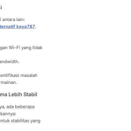
i
antara lain:
lternatif kaya787
.
ngan Wi-Fi yang tidak
andwidth.
ntifikasi masalah
rmainan.
ma Lebih Stabil
ya, ada beberapa
nkannya:
tuk stabilitas yang