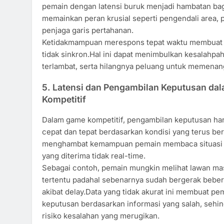
pemain dengan latensi buruk menjadi hambatan bagi
memainkan peran krusial seperti pengendali area, 
penjaga garis pertahanan.
Ketidakmampuan merespons tepat waktu membuat st
tidak sinkron.Hal ini dapat menimbulkan kesalahpa
terlambat, serta hilangnya peluang untuk memenan
5. Latensi dan Pengambilan Keputusan da
Kompetitif
Dalam game kompetitif, pengambilan keputusan har
cepat dan tepat berdasarkan kondisi yang terus be
menghambat kemampuan pemain membaca situasi k
yang diterima tidak real-time.
Sebagai contoh, pemain mungkin melihat lawan mas
tertentu padahal sebenarnya sudah bergerak bebe
akibat delay.Data yang tidak akurat ini membuat p
keputusan berdasarkan informasi yang salah, sehi
risiko kesalahan yang merugikan.