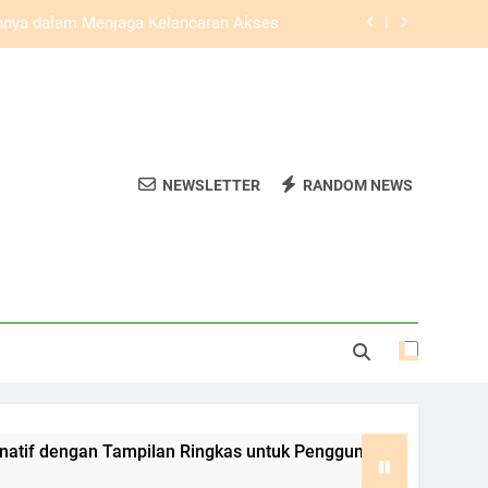
annya dalam Menjaga Kelancaran Akses
una Baru yang Ingin Akses Lebih Mudah
edur Sederhana untuk Pengguna Baru
gin Tanpa Ribet untuk Pengguna Aktif
NEWSLETTER
RANDOM NEWS
annya dalam Menjaga Kelancaran Akses
una Baru yang Ingin Akses Lebih Mudah
edur Sederhana untuk Pengguna Baru
an Tampilan Ringkas untuk Pengguna Baru yang Ingin Akses Le