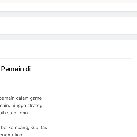
 Pemain di
 pemain dalam game
main, hingga strategi
ih stabil dan
 berkembang, kualitas
menentukan