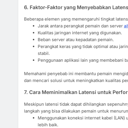
6. Faktor-Faktor yang Menyebabkan Latens
Beberapa elemen yang memengaruhi tingkat latensi 
Jarak antara perangkat pemain dan server
a
Kualitas jaringan internet yang digunakan.
Beban server atau kepadatan pemain.
Perangkat keras yang tidak optimal atau jari
stabil.
Penggunaan aplikasi lain yang membebani b
Memahami penyebab ini membantu pemain mengide
dan mencari solusi untuk meningkatkan kualitas pe
7. Cara Meminimalkan Latensi untuk Perfor
Meskipun latensi tidak dapat dihilangkan sepenuhn
langkah yang bisa dilakukan pemain untuk menuru
Menggunakan koneksi internet kabel (LAN) un
lebih baik.