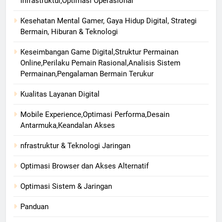
Infrastruktur,Optimasi Operasional
Kesehatan Mental Gamer, Gaya Hidup Digital, Strategi
Bermain, Hiburan & Teknologi
Keseimbangan Game Digital,Struktur Permainan
Online,Perilaku Pemain Rasional,Analisis Sistem
Permainan,Pengalaman Bermain Terukur
Kualitas Layanan Digital
Mobile Experience,Optimasi Performa,Desain
Antarmuka,Keandalan Akses
nfrastruktur & Teknologi Jaringan
Optimasi Browser dan Akses Alternatif
Optimasi Sistem & Jaringan
Panduan