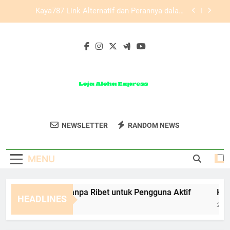
Skip
Edwinslot Alternatif dengan Tampilan Ringkas
to
untuk Pengguna Baru yang Ingin Akses Lebih
Mudah
content
Cara Membuat Akun Pokemon787 dengan
Prosedur Sederhana untuk Pengguna Baru
Lebah4D Login Tanpa Ribet untuk Pengguna Aktif
Kaya787 Link Alternatif dan Perannya dalam
Menjaga Kelancaran Akses
Edwinslot Alternatif dengan Tampilan Ringkas
untuk Pengguna Baru yang Ingin Akses Lebih
Loja Aloha
Mudah
Dapatkan Pakaian Dan Aksesori Berkualitas
Cara Membuat Akun Pokemon787 dengan
NEWSLETTER
RANDOM NEWS
Express
Prosedur Sederhana untuk Pengguna Baru
Di Loja Aloha Express.
MENU
ebah4D Login Tanpa Ribet untuk Pengguna Aktif
Kaya78
HEADLINES
 Months Ago
2 Months