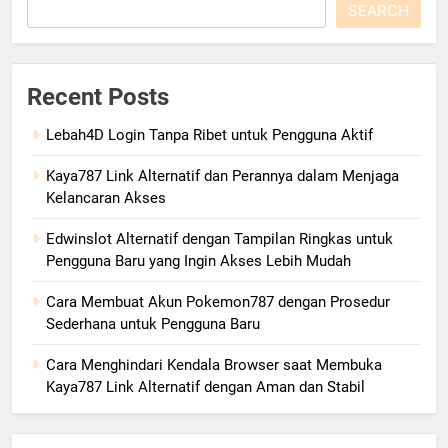
SEARCH
Recent Posts
Lebah4D Login Tanpa Ribet untuk Pengguna Aktif
Kaya787 Link Alternatif dan Perannya dalam Menjaga
Kelancaran Akses
Edwinslot Alternatif dengan Tampilan Ringkas untuk
Pengguna Baru yang Ingin Akses Lebih Mudah
Cara Membuat Akun Pokemon787 dengan Prosedur
Sederhana untuk Pengguna Baru
Cara Menghindari Kendala Browser saat Membuka
Kaya787 Link Alternatif dengan Aman dan Stabil