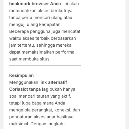
bookmark browser Anda
. Ini akan
memudahkan akses berikutnya
tanpa perlu mencari ulang atau
menguji ulang kecepatan.
Beberapa pengguna juga mencatat
waktu akses terbaik berdasarkan
jam tertentu, sehingga mereka
dapat memaksimalkan performa
saat membuka situs.
Kesimpulan
Menggunakan
link alternatif
Corlaslot tanpa lag
bukan hanya
soal mencari tautan yang aktif,
tetapi juga bagaimana Anda
mengelola perangkat, koneksi, dan
pengaturan akses agar hasilnya
maksimal. Dengan langkah-