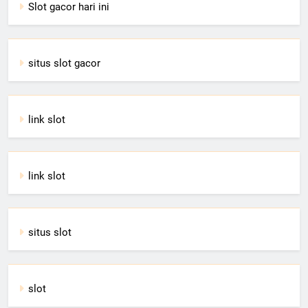
Slot gacor hari ini
situs slot gacor
link slot
link slot
situs slot
slot