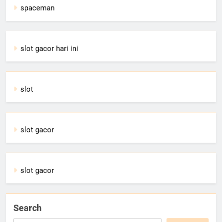
spaceman
slot gacor hari ini
slot
slot gacor
slot gacor
Search