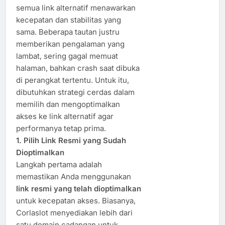
semua link alternatif menawarkan
kecepatan dan stabilitas yang
sama. Beberapa tautan justru
memberikan pengalaman yang
lambat, sering gagal memuat
halaman, bahkan crash saat dibuka
di perangkat tertentu. Untuk itu,
dibutuhkan strategi cerdas dalam
memilih dan mengoptimalkan
akses ke link alternatif agar
performanya tetap prima.
1. Pilih Link Resmi yang Sudah
Dioptimalkan
Langkah pertama adalah
memastikan Anda menggunakan
link resmi yang telah dioptimalkan
untuk kecepatan akses. Biasanya,
Corlaslot menyediakan lebih dari
satu domain cadangan untuk