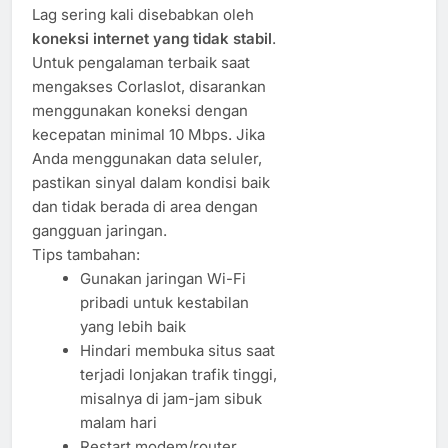
Lag sering kali disebabkan oleh
koneksi internet yang tidak stabil
.
Untuk pengalaman terbaik saat
mengakses Corlaslot, disarankan
menggunakan koneksi dengan
kecepatan minimal 10 Mbps. Jika
Anda menggunakan data seluler,
pastikan sinyal dalam kondisi baik
dan tidak berada di area dengan
gangguan jaringan.
Tips tambahan:
Gunakan jaringan Wi-Fi
pribadi untuk kestabilan
yang lebih baik
Hindari membuka situs saat
terjadi lonjakan trafik tinggi,
misalnya di jam-jam sibuk
malam hari
Restart modem/router