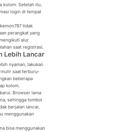
 kolom. Setelah itu,
masi login di tempat
okemon787 tidak
naan perangkat yang
engikuti alur
ahan saat registrasi.
 Lebih Lancar
bih nyaman, lakukan
mulir saat terburu-
uangkan beberapa
ap kolom.
barui. Browser lama
na, sehingga tombol
dak berjalan lancar,
au menggunakan
una bisa menggunakan