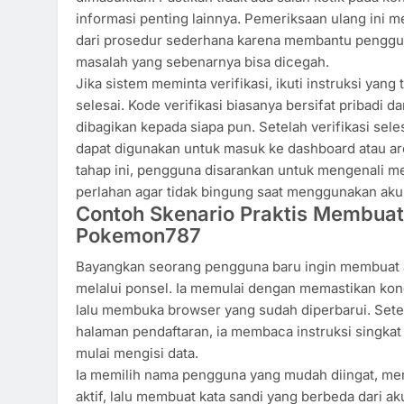
informasi penting lainnya. Pemeriksaan ulang ini m
dari prosedur sederhana karena membantu penggu
masalah yang sebenarnya bisa dicegah.
Jika sistem meminta verifikasi, ikuti instruksi yang
selesai. Kode verifikasi biasanya bersifat pribadi da
dibagikan kepada siapa pun. Setelah verifikasi sele
dapat digunakan untuk masuk ke dashboard atau a
tahap ini, pengguna disarankan untuk mengenali m
perlahan agar tidak bingung saat menggunakan aku
Contoh Skenario Praktis Membua
Pokemon787
Bayangkan seorang pengguna baru ingin membuat
melalui ponsel. Ia memulai dengan memastikan konek
lalu membuka browser yang sudah diperbarui. Set
halaman pendaftaran, ia membaca instruksi singkat
mulai mengisi data.
Ia memilih nama pengguna yang mudah diingat, m
aktif, lalu membuat kata sandi yang berbeda dari ak