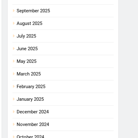
September 2025
August 2025
July 2025
June 2025
May 2025
March 2025
February 2025
January 2025
December 2024
November 2024
October 2024