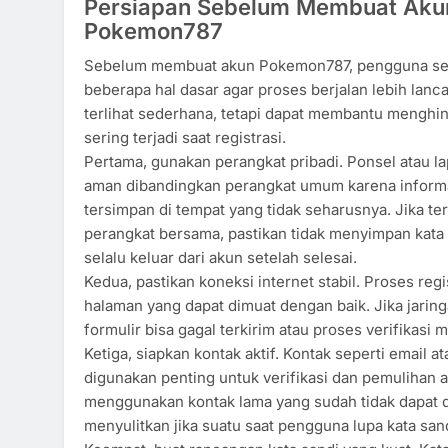
Persiapan Sebelum Membuat Aku
Pokemon787
Sebelum membuat akun Pokemon787, pengguna se
beberapa hal dasar agar proses berjalan lebih lanca
terlihat sederhana, tetapi dapat membantu menghin
sering terjadi saat registrasi.
Pertama, gunakan perangkat pribadi. Ponsel atau la
aman dibandingkan perangkat umum karena informa
tersimpan di tempat yang tidak seharusnya. Jika t
perangkat bersama, pastikan tidak menyimpan kata 
selalu keluar dari akun setelah selesai.
Kedua, pastikan koneksi internet stabil. Proses re
halaman yang dapat dimuat dengan baik. Jika jaring
formulir bisa gagal terkirim atau proses verifikasi 
Ketiga, siapkan kontak aktif. Kontak seperti email 
digunakan penting untuk verifikasi dan pemulihan 
menggunakan kontak lama yang sudah tidak dapat 
menyulitkan jika suatu saat pengguna lupa kata sand