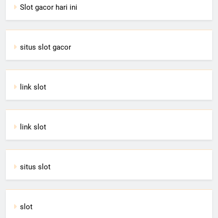
Slot gacor hari ini
situs slot gacor
link slot
link slot
situs slot
slot