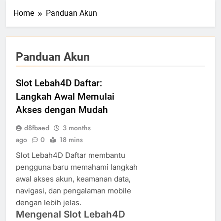
Home
Panduan Akun
Panduan Akun
Slot Lebah4D Daftar:
Langkah Awal Memulai
Akses dengan Mudah
d8fbaed
3 months
ago
0
18 mins
Slot Lebah4D Daftar membantu
pengguna baru memahami langkah
awal akses akun, keamanan data,
navigasi, dan pengalaman mobile
dengan lebih jelas.
Mengenal Slot Lebah4D