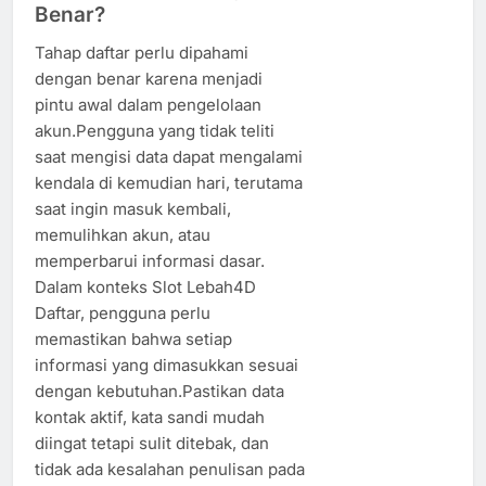
Benar?
Tahap daftar perlu dipahami
dengan benar karena menjadi
pintu awal dalam pengelolaan
akun.Pengguna yang tidak teliti
saat mengisi data dapat mengalami
kendala di kemudian hari, terutama
saat ingin masuk kembali,
memulihkan akun, atau
memperbarui informasi dasar.
Dalam konteks Slot Lebah4D
Daftar, pengguna perlu
memastikan bahwa setiap
informasi yang dimasukkan sesuai
dengan kebutuhan.Pastikan data
kontak aktif, kata sandi mudah
diingat tetapi sulit ditebak, dan
tidak ada kesalahan penulisan pada