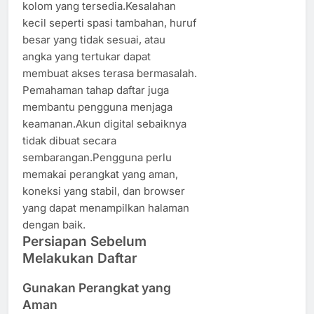
kolom yang tersedia.Kesalahan
kecil seperti spasi tambahan, huruf
besar yang tidak sesuai, atau
angka yang tertukar dapat
membuat akses terasa bermasalah.
Pemahaman tahap daftar juga
membantu pengguna menjaga
keamanan.Akun digital sebaiknya
tidak dibuat secara
sembarangan.Pengguna perlu
memakai perangkat yang aman,
koneksi yang stabil, dan browser
yang dapat menampilkan halaman
dengan baik.
Persiapan Sebelum
Melakukan Daftar
Gunakan Perangkat yang
Aman