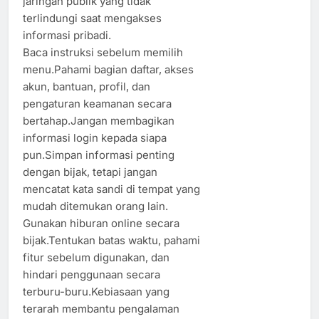
jaringan publik yang tidak
terlindungi saat mengakses
informasi pribadi.
Baca instruksi sebelum memilih
menu.Pahami bagian daftar, akses
akun, bantuan, profil, dan
pengaturan keamanan secara
bertahap.Jangan membagikan
informasi login kepada siapa
pun.Simpan informasi penting
dengan bijak, tetapi jangan
mencatat kata sandi di tempat yang
mudah ditemukan orang lain.
Gunakan hiburan online secara
bijak.Tentukan batas waktu, pahami
fitur sebelum digunakan, dan
hindari penggunaan secara
terburu-buru.Kebiasaan yang
terarah membantu pengalaman