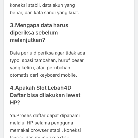
koneksi stabil, data akun yang
benar, dan kata sandi yang kuat.
3.Mengapa data harus
diperiksa sebelum
melanjutkan?
Data perlu diperiksa agar tidak ada
typo, spasi tambahan, huruf besar
yang keliru, atau perubahan
otomatis dari keyboard mobile.
4.Apakah Slot Lebah4D
Daftar bisa dilakukan lewat
HP?
Ya.Proses daftar dapat dipahami
melalui HP selama pengguna
memakai browser stabil, koneksi
lancar, dan memeriksa data