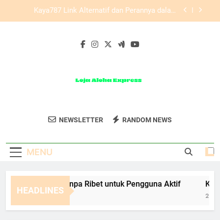
Skip
Edwinslot Alternatif dengan Tampilan Ringkas
to
untuk Pengguna Baru yang Ingin Akses Lebih
Mudah
content
Cara Membuat Akun Pokemon787 dengan
Prosedur Sederhana untuk Pengguna Baru
Lebah4D Login Tanpa Ribet untuk Pengguna Aktif
Kaya787 Link Alternatif dan Perannya dalam
Menjaga Kelancaran Akses
Edwinslot Alternatif dengan Tampilan Ringkas
untuk Pengguna Baru yang Ingin Akses Lebih
Loja Aloha
Mudah
Dapatkan Pakaian Dan Aksesori Berkualitas
Cara Membuat Akun Pokemon787 dengan
NEWSLETTER
RANDOM NEWS
Express
Prosedur Sederhana untuk Pengguna Baru
Di Loja Aloha Express.
MENU
bah4D Login Tanpa Ribet untuk Pengguna Aktif
Kaya787
HEADLINES
Months Ago
2 Months 