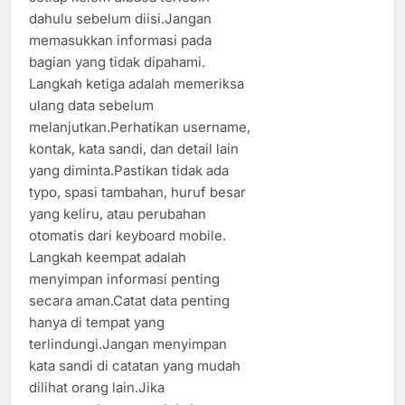
dahulu sebelum diisi.Jangan
memasukkan informasi pada
bagian yang tidak dipahami.
Langkah ketiga adalah memeriksa
ulang data sebelum
melanjutkan.Perhatikan username,
kontak, kata sandi, dan detail lain
yang diminta.Pastikan tidak ada
typo, spasi tambahan, huruf besar
yang keliru, atau perubahan
otomatis dari keyboard mobile.
Langkah keempat adalah
menyimpan informasi penting
secara aman.Catat data penting
hanya di tempat yang
terlindungi.Jangan menyimpan
kata sandi di catatan yang mudah
dilihat orang lain.Jika