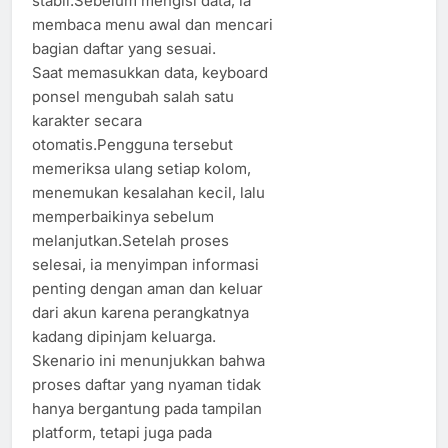
stabil.Sebelum mengisi data, ia
membaca menu awal dan mencari
bagian daftar yang sesuai.
Saat memasukkan data, keyboard
ponsel mengubah salah satu
karakter secara
otomatis.Pengguna tersebut
memeriksa ulang setiap kolom,
menemukan kesalahan kecil, lalu
memperbaikinya sebelum
melanjutkan.Setelah proses
selesai, ia menyimpan informasi
penting dengan aman dan keluar
dari akun karena perangkatnya
kadang dipinjam keluarga.
Skenario ini menunjukkan bahwa
proses daftar yang nyaman tidak
hanya bergantung pada tampilan
platform, tetapi juga pada