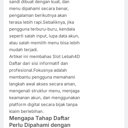
sandi dibuat dengan kuat, dan
menu dipahami secara benar,
pengalaman berikutnya akan
terasa lebih rapi.Sebaliknya, jika
pengguna terburu-buru, kendala
seperti salah input, lupa data akun,
atau salah memilih menu bisa lebih
mudah terjadi.
Artikel ini membahas Slot Lebah4D
Daftar dari sisi informatif dan
profesional.Fokusnya adalah
membantu pengguna memahami
langkah awal akses secara aman,
mengenali struktur menu, menjaga
keamanan akun, dan menggunakan
platform digital secara bijak tanpa
klaim berlebihan.
Mengapa Tahap Daftar
Perlu Dipahami dengan