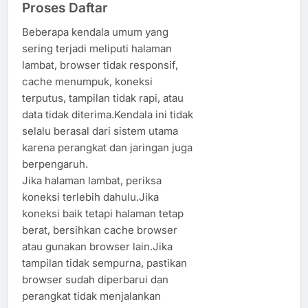
Proses Daftar
Beberapa kendala umum yang
sering terjadi meliputi halaman
lambat, browser tidak responsif,
cache menumpuk, koneksi
terputus, tampilan tidak rapi, atau
data tidak diterima.Kendala ini tidak
selalu berasal dari sistem utama
karena perangkat dan jaringan juga
berpengaruh.
Jika halaman lambat, periksa
koneksi terlebih dahulu.Jika
koneksi baik tetapi halaman tetap
berat, bersihkan cache browser
atau gunakan browser lain.Jika
tampilan tidak sempurna, pastikan
browser sudah diperbarui dan
perangkat tidak menjalankan