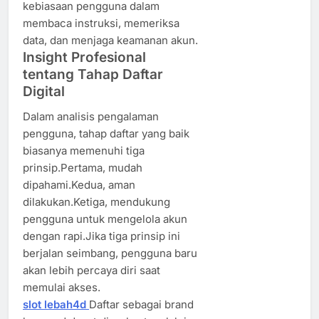
kebiasaan pengguna dalam
membaca instruksi, memeriksa
data, dan menjaga keamanan akun.
Insight Profesional
tentang Tahap Daftar
Digital
Dalam analisis pengalaman
pengguna, tahap daftar yang baik
biasanya memenuhi tiga
prinsip.Pertama, mudah
dipahami.Kedua, aman
dilakukan.Ketiga, mendukung
pengguna untuk mengelola akun
dengan rapi.Jika tiga prinsip ini
berjalan seimbang, pengguna baru
akan lebih percaya diri saat
memulai akses.
slot lebah4d
Daftar sebagai brand