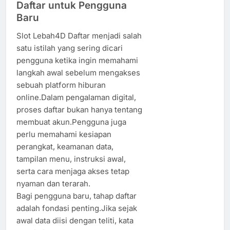
Daftar untuk Pengguna
Baru
Slot Lebah4D Daftar menjadi salah
satu istilah yang sering dicari
pengguna ketika ingin memahami
langkah awal sebelum mengakses
sebuah platform hiburan
online.Dalam pengalaman digital,
proses daftar bukan hanya tentang
membuat akun.Pengguna juga
perlu memahami kesiapan
perangkat, keamanan data,
tampilan menu, instruksi awal,
serta cara menjaga akses tetap
nyaman dan terarah.
Bagi pengguna baru, tahap daftar
adalah fondasi penting.Jika sejak
awal data diisi dengan teliti, kata