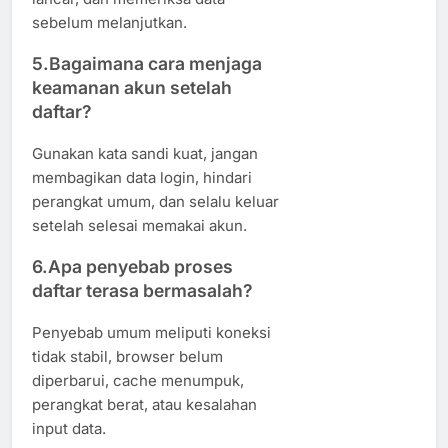
sebelum melanjutkan.
5.Bagaimana cara menjaga
keamanan akun setelah
daftar?
Gunakan kata sandi kuat, jangan
membagikan data login, hindari
perangkat umum, dan selalu keluar
setelah selesai memakai akun.
6.Apa penyebab proses
daftar terasa bermasalah?
Penyebab umum meliputi koneksi
tidak stabil, browser belum
diperbarui, cache menumpuk,
perangkat berat, atau kesalahan
input data.