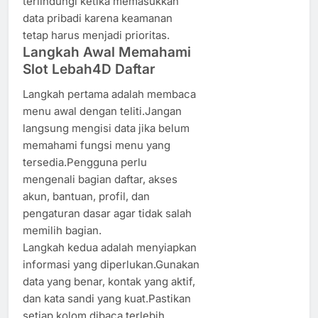
terlindungi ketika memasukkan
data pribadi karena keamanan
tetap harus menjadi prioritas.
Langkah Awal Memahami
Slot Lebah4D Daftar
Langkah pertama adalah membaca
menu awal dengan teliti.Jangan
langsung mengisi data jika belum
memahami fungsi menu yang
tersedia.Pengguna perlu
mengenali bagian daftar, akses
akun, bantuan, profil, dan
pengaturan dasar agar tidak salah
memilih bagian.
Langkah kedua adalah menyiapkan
informasi yang diperlukan.Gunakan
data yang benar, kontak yang aktif,
dan kata sandi yang kuat.Pastikan
setiap kolom dibaca terlebih