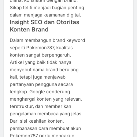
dilihat konsisten dengan brand.
Sikap teliti menjadi bagian penting
dalam menjaga keamanan digital.
Insight SEO dan Otoritas
Konten Brand
Dalam membangun brand keyword
seperti Pokemon787, kualitas
konten sangat berpengaruh.
Artikel yang baik tidak hanya
menyebut nama brand berulang
kali, tetapi juga menjawab
pertanyaan pengguna secara
lengkap. Google cenderung
menghargai konten yang relevan,
terstruktur, dan memberikan
pengalaman membaca yang jelas.
Dari sisi keahlian konten,
pembahasan cara membuat akun
Pokemon787 perlu mencakup