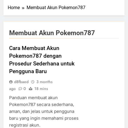
Home
Membuat Akun Pokemon787
Membuat Akun Pokemon787
Cara Membuat Akun
Pokemon787 dengan
Prosedur Sederhana untuk
Pengguna Baru
d8fbaed
3 months
ago
0
18 mins
Panduan membuat akun
Pokemon787 secara sederhana,
aman, dan jelas untuk pengguna
baru yang ingin memahami proses
registrasi akun.