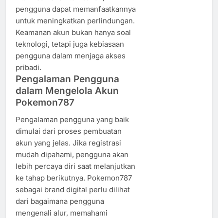
pengguna dapat memanfaatkannya
untuk meningkatkan perlindungan.
Keamanan akun bukan hanya soal
teknologi, tetapi juga kebiasaan
pengguna dalam menjaga akses
pribadi.
Pengalaman Pengguna
dalam Mengelola Akun
Pokemon787
Pengalaman pengguna yang baik
dimulai dari proses pembuatan
akun yang jelas. Jika registrasi
mudah dipahami, pengguna akan
lebih percaya diri saat melanjutkan
ke tahap berikutnya. Pokemon787
sebagai brand digital perlu dilihat
dari bagaimana pengguna
mengenali alur, memahami