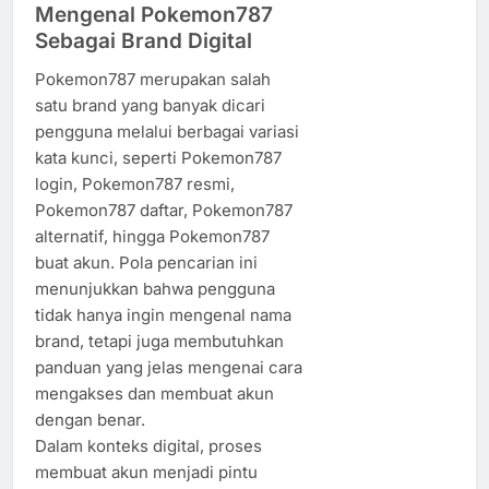
Mengenal Pokemon787
Sebagai Brand Digital
Pokemon787 merupakan salah
satu brand yang banyak dicari
pengguna melalui berbagai variasi
kata kunci, seperti Pokemon787
login, Pokemon787 resmi,
Pokemon787 daftar, Pokemon787
alternatif, hingga Pokemon787
buat akun. Pola pencarian ini
menunjukkan bahwa pengguna
tidak hanya ingin mengenal nama
brand, tetapi juga membutuhkan
panduan yang jelas mengenai cara
mengakses dan membuat akun
dengan benar.
Dalam konteks digital, proses
membuat akun menjadi pintu