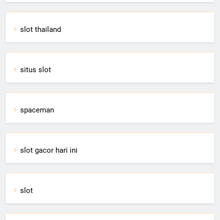
slot thailand
situs slot
spaceman
slot gacor hari ini
slot