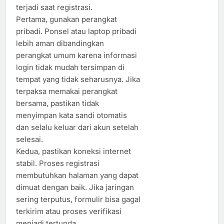
terjadi saat registrasi.
Pertama, gunakan perangkat
pribadi. Ponsel atau laptop pribadi
lebih aman dibandingkan
perangkat umum karena informasi
login tidak mudah tersimpan di
tempat yang tidak seharusnya. Jika
terpaksa memakai perangkat
bersama, pastikan tidak
menyimpan kata sandi otomatis
dan selalu keluar dari akun setelah
selesai.
Kedua, pastikan koneksi internet
stabil. Proses registrasi
membutuhkan halaman yang dapat
dimuat dengan baik. Jika jaringan
sering terputus, formulir bisa gagal
terkirim atau proses verifikasi
menjadi tertunda.