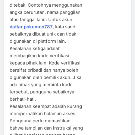
ditebak. Contohnya menggunakan
angka berurutan, nama panggilan,
atau tanggal lahir. Untuk akun
daftar pokemon787
, kata sandi
sebaiknya dibuat unik dan tidak
digunakan di platform lain.
Kesalahan ketiga adalah
membagikan kode verifikasi
kepada pihak lain. Kode verifikasi
bersifat pribadi dan hanya boleh
digunakan oleh pemilik akun. Jika
ada pihak yang meminta kode
tersebut, pengguna sebaiknya
berhati-hati.
Kesalahan keempat adalah kurang
memperhatikan halaman akses.
Pengguna perlu memastikan
bahwa tampilan dan instruksi yang