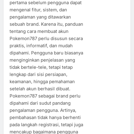
pertama sebelum pengguna dapat
mengenal fitur, sistem, dan
pengalaman yang ditawarkan
sebuah brand. Karena itu, panduan
tentang cara membuat akun
Pokemon787 perlu disusun secara
praktis, informatif, dan mudah
dipahami. Pengguna baru biasanya
menginginkan penjelasan yang
tidak bertele-tele, tetapi tetap
lengkap dari sisi persiapan,
keamanan, hingga pemahaman
setelah akun berhasil dibuat.
Pokemon787 sebagai brand perlu
dipahami dari sudut pandang
pengalaman pengguna. Artinya,
pembahasan tidak hanya berhenti
pada langkah registrasi, tetapi juga
mencakup bagaimana pengguna