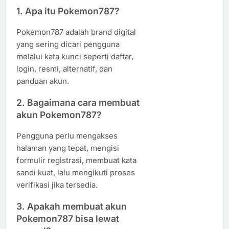
1. Apa itu Pokemon787?
Pokemon787 adalah brand digital
yang sering dicari pengguna
melalui kata kunci seperti daftar,
login, resmi, alternatif, dan
panduan akun.
2. Bagaimana cara membuat
akun Pokemon787?
Pengguna perlu mengakses
halaman yang tepat, mengisi
formulir registrasi, membuat kata
sandi kuat, lalu mengikuti proses
verifikasi jika tersedia.
3. Apakah membuat akun
Pokemon787 bisa lewat