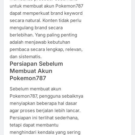
untuk membuat akun Pokemon787
dapat memperkuat brand keyword
secara natural. Konten tidak perlu
mengulang brand secara
berlebihan. Yang paling penting
adalah menjawab kebutuhan
pembaca secara lengkap, relevan,
dan sistematis.
Persiapan Sebelum
Membuat Akun
Pokemon787
Sebelum membuat akun
Pokemon787, pengguna sebaiknya
menyiapkan beberapa hal dasar
agar proses berjalan lebih lancar.
Persiapan ini terlihat sederhana,
tetapi dapat membantu
menghindari kendala yang sering