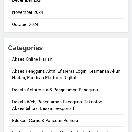
December 2024
November 2024
October 2024
Categories
Akses Online Harian
Akses Pengguna Aktif, Efisiensi Login, Keamanan Akun
Harian, Panduan Platform Digital
Desain Antarmuka & Pengalaman Pengguna
Desain Web, Pengalaman Pengguna, Teknologi
Aksesibilitas, Desain Responsif
Edukasi Game & Panduan Pemula