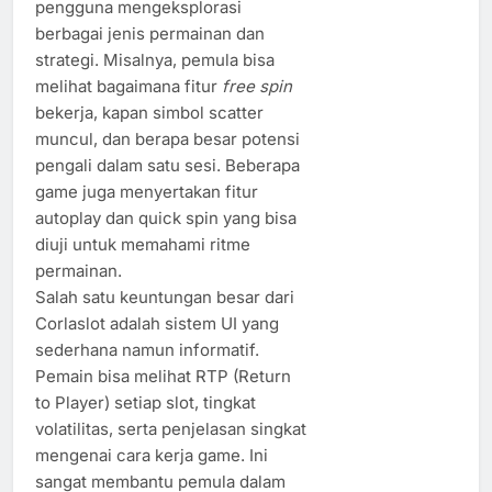
pengguna mengeksplorasi
berbagai jenis permainan dan
strategi. Misalnya, pemula bisa
melihat bagaimana fitur
free spin
bekerja, kapan simbol scatter
muncul, dan berapa besar potensi
pengali dalam satu sesi. Beberapa
game juga menyertakan fitur
autoplay dan quick spin yang bisa
diuji untuk memahami ritme
permainan.
Salah satu keuntungan besar dari
Corlaslot adalah sistem UI yang
sederhana namun informatif.
Pemain bisa melihat RTP (Return
to Player) setiap slot, tingkat
volatilitas, serta penjelasan singkat
mengenai cara kerja game. Ini
sangat membantu pemula dalam