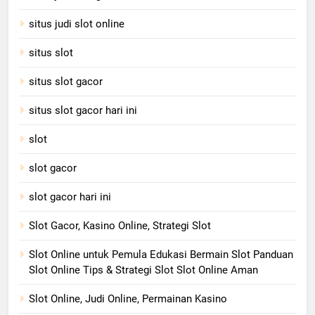
situs judi slot online
situs slot
situs slot gacor
situs slot gacor hari ini
slot
slot gacor
slot gacor hari ini
Slot Gacor, Kasino Online, Strategi Slot
Slot Online untuk Pemula Edukasi Bermain Slot Panduan
Slot Online Tips & Strategi Slot Slot Online Aman
Slot Online, Judi Online, Permainan Kasino