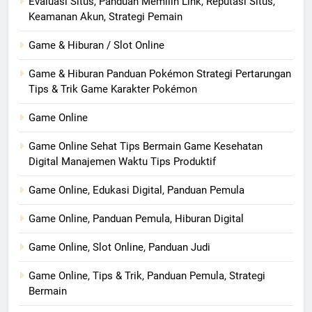
Evaluasi Situs, Panduan Memilih Link, Reputasi Situs,
Keamanan Akun, Strategi Pemain
Game & Hiburan / Slot Online
Game & Hiburan Panduan Pokémon Strategi Pertarungan
Tips & Trik Game Karakter Pokémon
Game Online
Game Online Sehat Tips Bermain Game Kesehatan
Digital Manajemen Waktu Tips Produktif
Game Online, Edukasi Digital, Panduan Pemula
Game Online, Panduan Pemula, Hiburan Digital
Game Online, Slot Online, Panduan Judi
Game Online, Tips & Trik, Panduan Pemula, Strategi
Bermain