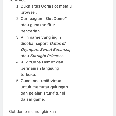
Buka situs Corlaslot melalui
browser.
Cari bagian “Slot Demo”
atau gunakan fitur
pencarian.
Pilih game yang ingin
dicoba, seperti
Gates of
Olympus
,
Sweet Bonanza
,
atau
Starlight Princess
.
Klik “Coba Demo” dan
permainan langsung
terbuka.
Gunakan kredit virtual
untuk memutar gulungan
dan pelajari fitur-fitur di
dalam game.
Slot demo memungkinkan