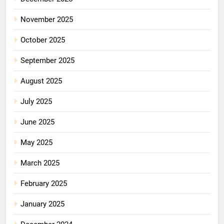
November 2025
October 2025
September 2025
August 2025
July 2025
June 2025
May 2025
March 2025
February 2025
January 2025