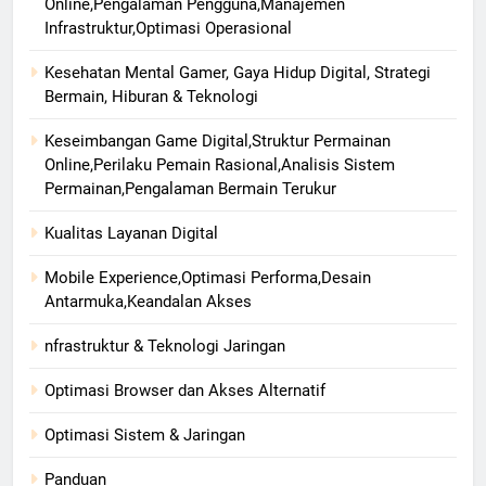
Online,Pengalaman Pengguna,Manajemen
Infrastruktur,Optimasi Operasional
Kesehatan Mental Gamer, Gaya Hidup Digital, Strategi
Bermain, Hiburan & Teknologi
Keseimbangan Game Digital,Struktur Permainan
Online,Perilaku Pemain Rasional,Analisis Sistem
Permainan,Pengalaman Bermain Terukur
Kualitas Layanan Digital
Mobile Experience,Optimasi Performa,Desain
Antarmuka,Keandalan Akses
nfrastruktur & Teknologi Jaringan
Optimasi Browser dan Akses Alternatif
Optimasi Sistem & Jaringan
Panduan