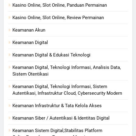
Kasino Online, Slot Online, Panduan Permainan
Kasino Online, Slot Online, Review Permainan
Keamanan Akun
Keamanan Digital
Keamanan Digital & Edukasi Teknologi
Keamanan Digital, Teknologi Informasi, Analisis Data,
Sistem Otentikasi
Keamanan Digital, Teknologi Informasi, Sistem
Autentikasi, Infrastruktur Cloud, Cybersecurity Modern
Keamanan Infrastruktur & Tata Kelola Akses
Keamanan Siber / Autentikasi & Identitas Digital
Keamanan Sistem Digital,Stabilitas Platform