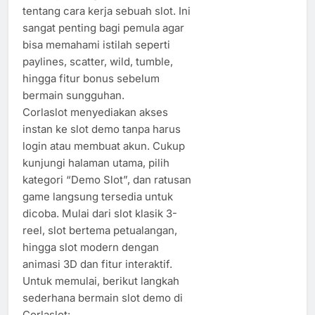
tentang cara kerja sebuah slot. Ini
sangat penting bagi pemula agar
bisa memahami istilah seperti
paylines, scatter, wild, tumble,
hingga fitur bonus sebelum
bermain sungguhan.
Corlaslot menyediakan akses
instan ke slot demo tanpa harus
login atau membuat akun. Cukup
kunjungi halaman utama, pilih
kategori “Demo Slot”, dan ratusan
game langsung tersedia untuk
dicoba. Mulai dari slot klasik 3-
reel, slot bertema petualangan,
hingga slot modern dengan
animasi 3D dan fitur interaktif.
Untuk memulai, berikut langkah
sederhana bermain slot demo di
Corlaslot: