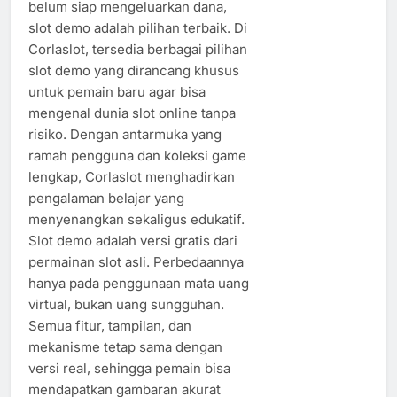
belum siap mengeluarkan dana,
slot demo adalah pilihan terbaik. Di
Corlaslot, tersedia berbagai pilihan
slot demo yang dirancang khusus
untuk pemain baru agar bisa
mengenal dunia slot online tanpa
risiko. Dengan antarmuka yang
ramah pengguna dan koleksi game
lengkap, Corlaslot menghadirkan
pengalaman belajar yang
menyenangkan sekaligus edukatif.
Slot demo adalah versi gratis dari
permainan slot asli. Perbedaannya
hanya pada penggunaan mata uang
virtual, bukan uang sungguhan.
Semua fitur, tampilan, dan
mekanisme tetap sama dengan
versi real, sehingga pemain bisa
mendapatkan gambaran akurat