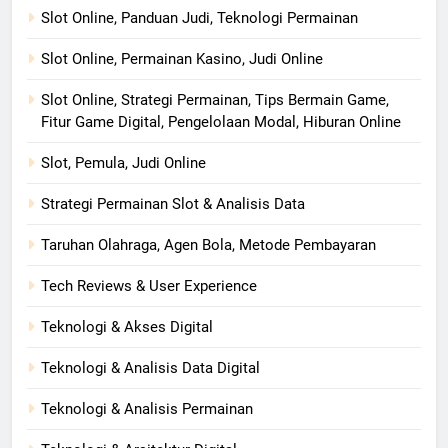
Slot Online, Panduan Judi, Teknologi Permainan
Slot Online, Permainan Kasino, Judi Online
Slot Online, Strategi Permainan, Tips Bermain Game,
Fitur Game Digital, Pengelolaan Modal, Hiburan Online
Slot, Pemula, Judi Online
Strategi Permainan Slot & Analisis Data
Taruhan Olahraga, Agen Bola, Metode Pembayaran
Tech Reviews & User Experience
Teknologi & Akses Digital
Teknologi & Analisis Data Digital
Teknologi & Analisis Permainan