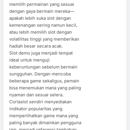
memilih permainan yang sesuai
dengan gaya bermain mereka—
apakah lebih suka slot dengan
kemenangan sering namun kecil,
atau lebih memilih slot dengan
volatilitas tinggi yang memberikan
hadiah besar secara acak.
Slot demo juga menjadi tempat
ideal untuk menguji
keberuntungan sebelum bermain
sungguhan. Dengan mencoba
beberapa game sekaligus, pemain
bisa menemukan mana yang paling
nyaman dan sesuai selera.
Corlaslot sendiri menyediakan
indikator popularitas yang
memperlihatkan game mana yang
paling banyak dimainkan pengguna
lain, menjadi referensi tambahan