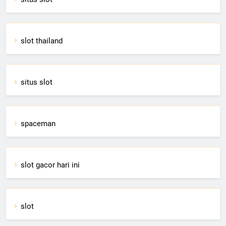
slot thailand
situs slot
spaceman
slot gacor hari ini
slot