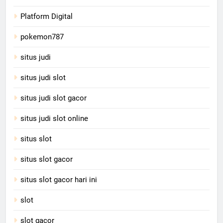
Platform Digital
pokemon787
situs judi
situs judi slot
situs judi slot gacor
situs judi slot online
situs slot
situs slot gacor
situs slot gacor hari ini
slot
slot gacor