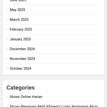
June 2025
May 2025
March 2025
February 2025
January 2025
December 2024
November 2024
October 2024
Categories
Akses Online Harian
Akses Pengguna Aktif, Efisiensi Login, Keamanan Akun