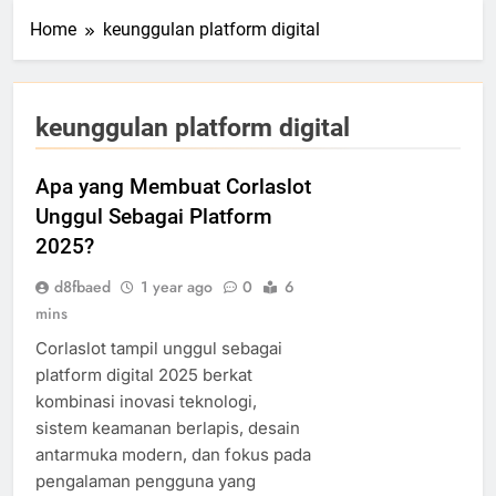
Home
keunggulan platform digital
keunggulan platform digital
Apa yang Membuat Corlaslot
Unggul Sebagai Platform
2025?
d8fbaed
1 year ago
0
6
mins
Corlaslot tampil unggul sebagai
platform digital 2025 berkat
kombinasi inovasi teknologi,
sistem keamanan berlapis, desain
antarmuka modern, dan fokus pada
pengalaman pengguna yang