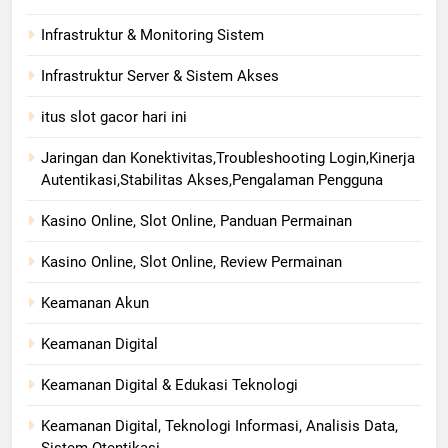
Infrastruktur & Monitoring Sistem
Infrastruktur Server & Sistem Akses
itus slot gacor hari ini
Jaringan dan Konektivitas,Troubleshooting Login,Kinerja
Autentikasi,Stabilitas Akses,Pengalaman Pengguna
Kasino Online, Slot Online, Panduan Permainan
Kasino Online, Slot Online, Review Permainan
Keamanan Akun
Keamanan Digital
Keamanan Digital & Edukasi Teknologi
Keamanan Digital, Teknologi Informasi, Analisis Data,