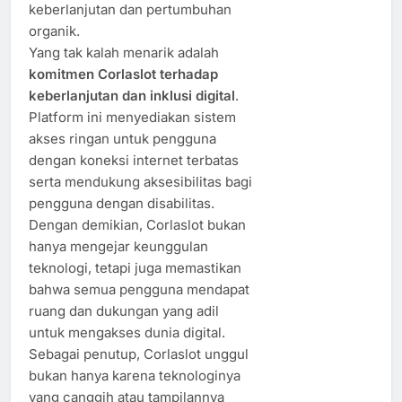
keberlanjutan dan pertumbuhan
organik.
Yang tak kalah menarik adalah
komitmen Corlaslot terhadap
keberlanjutan dan inklusi digital
.
Platform ini menyediakan sistem
akses ringan untuk pengguna
dengan koneksi internet terbatas
serta mendukung aksesibilitas bagi
pengguna dengan disabilitas.
Dengan demikian, Corlaslot bukan
hanya mengejar keunggulan
teknologi, tetapi juga memastikan
bahwa semua pengguna mendapat
ruang dan dukungan yang adil
untuk mengakses dunia digital.
Sebagai penutup, Corlaslot unggul
bukan hanya karena teknologinya
yang canggih atau tampilannya