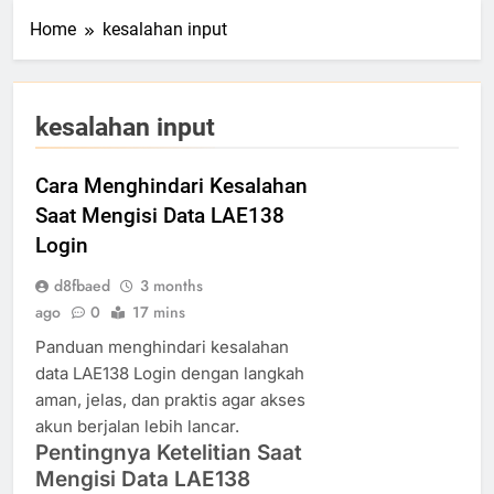
Home
kesalahan input
kesalahan input
Cara Menghindari Kesalahan
Saat Mengisi Data LAE138
Login
d8fbaed
3 months
ago
0
17 mins
Panduan menghindari kesalahan
data LAE138 Login dengan langkah
aman, jelas, dan praktis agar akses
akun berjalan lebih lancar.
Pentingnya Ketelitian Saat
Mengisi Data LAE138