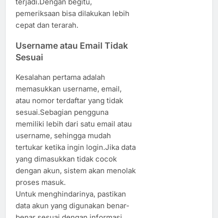
terjadi.Dengan begitu,
pemeriksaan bisa dilakukan lebih
cepat dan terarah.
Username atau Email Tidak
Sesuai
Kesalahan pertama adalah
memasukkan username, email,
atau nomor terdaftar yang tidak
sesuai.Sebagian pengguna
memiliki lebih dari satu email atau
username, sehingga mudah
tertukar ketika ingin login.Jika data
yang dimasukkan tidak cocok
dengan akun, sistem akan menolak
proses masuk.
Untuk menghindarinya, pastikan
data akun yang digunakan benar-
benar sesuai dengan informasi