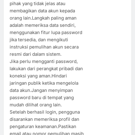
pihak yang tidak jelas atau
membagikan data akun kepada
orang lain.Langkah paling aman
adalah memeriksa data sendiri,
menggunakan fitur lupa password
jika tersedia, dan mengikuti
instruksi pemulihan akun secara
resmi dari dalam sistem.
Jika perlu mengganti password,
lakukan dari perangkat pribadi dan
koneksi yang aman.Hindari
jaringan publik ketika mengelola
data akun.Jangan menyimpan
password baru di tempat yang
mudah dilihat orang lain.
Setelah berhasil login, pengguna
disarankan memeriksa profil dan
pengaturan keamanan.Pastikan
email atau nomor pemulihan masih