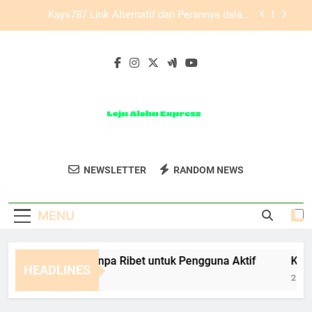
Skip
Edwinslot Alternatif dengan Tampilan Ringkas
to
untuk Pengguna Baru yang Ingin Akses Lebih
Mudah
content
Cara Membuat Akun Pokemon787 dengan
Prosedur Sederhana untuk Pengguna Baru
Lebah4D Login Tanpa Ribet untuk Pengguna Aktif
Kaya787 Link Alternatif dan Perannya dalam
Menjaga Kelancaran Akses
Edwinslot Alternatif dengan Tampilan Ringkas
untuk Pengguna Baru yang Ingin Akses Lebih
Loja Aloha
Mudah
Dapatkan Pakaian Dan Aksesori Berkualitas
Cara Membuat Akun Pokemon787 dengan
NEWSLETTER
RANDOM NEWS
Express
Prosedur Sederhana untuk Pengguna Baru
Di Loja Aloha Express.
MENU
bah4D Login Tanpa Ribet untuk Pengguna Aktif
Kaya787
HEADLINES
onths Ago
2 Months 