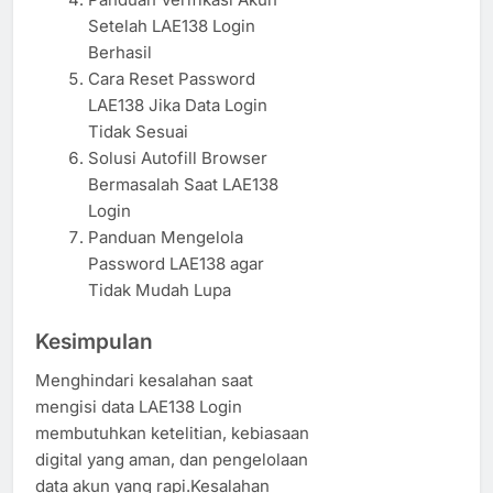
Setelah LAE138 Login
Berhasil
Cara Reset Password
LAE138 Jika Data Login
Tidak Sesuai
Solusi Autofill Browser
Bermasalah Saat LAE138
Login
Panduan Mengelola
Password LAE138 agar
Tidak Mudah Lupa
Kesimpulan
Menghindari kesalahan saat
mengisi data LAE138 Login
membutuhkan ketelitian, kebiasaan
digital yang aman, dan pengelolaan
data akun yang rapi.Kesalahan