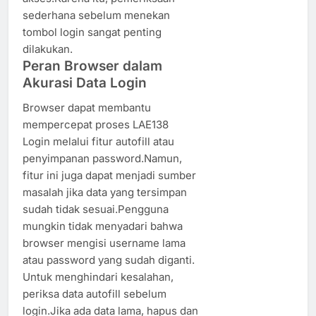
sederhana sebelum menekan
tombol login sangat penting
dilakukan.
Peran Browser dalam
Akurasi Data Login
Browser dapat membantu
mempercepat proses LAE138
Login melalui fitur autofill atau
penyimpanan password.Namun,
fitur ini juga dapat menjadi sumber
masalah jika data yang tersimpan
sudah tidak sesuai.Pengguna
mungkin tidak menyadari bahwa
browser mengisi username lama
atau password yang sudah diganti.
Untuk menghindari kesalahan,
periksa data autofill sebelum
login.Jika ada data lama, hapus dan