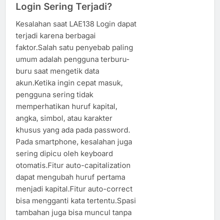
Login Sering Terjadi?
Kesalahan saat LAE138 Login dapat
terjadi karena berbagai
faktor.Salah satu penyebab paling
umum adalah pengguna terburu-
buru saat mengetik data
akun.Ketika ingin cepat masuk,
pengguna sering tidak
memperhatikan huruf kapital,
angka, simbol, atau karakter
khusus yang ada pada password.
Pada smartphone, kesalahan juga
sering dipicu oleh keyboard
otomatis.Fitur auto-capitalization
dapat mengubah huruf pertama
menjadi kapital.Fitur auto-correct
bisa mengganti kata tertentu.Spasi
tambahan juga bisa muncul tanpa