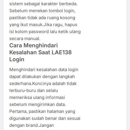
sistem sebagai karakter berbeda.
Sebelum menekan tombol login,
pastikan tidak ada ruang kosong
yang ikut masuk.Jika ragu, hapus
isi kolom password lalu ketik ulang
secara manual.
Cara Menghindari
Kesalahan Saat LAE138
Login
Menghindari kesalahan data login
dapat dilakukan dengan langkah
sederhana.Kuncinya adalah tidak
terburu-buru dan selalu
memeriksa ulang informasi
sebelum mengirimkan data.
Pertama, pastikan halaman yang
digunakan sudah benar dan sesuai
dengan brand.Jangan