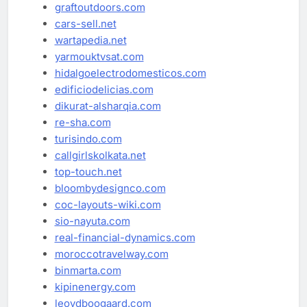
graftoutdoors.com
cars-sell.net
wartapedia.net
yarmouktvsat.com
hidalgoelectrodomesticos.com
edificiodelicias.com
dikurat-alsharqia.com
re-sha.com
turisindo.com
callgirlskolkata.net
top-touch.net
bloombydesignco.com
coc-layouts-wiki.com
sio-nayuta.com
real-financial-dynamics.com
moroccotravelway.com
binmarta.com
kipinenergy.com
leovdboogaard.com