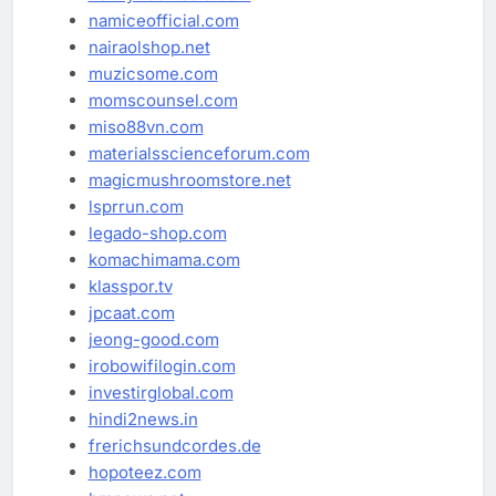
namiceofficial.com
nairaolshop.net
muzicsome.com
momscounsel.com
miso88vn.com
materialsscienceforum.com
magicmushroomstore.net
lsprrun.com
legado-shop.com
komachimama.com
klasspor.tv
jpcaat.com
jeong-good.com
irobowifilogin.com
investirglobal.com
hindi2news.in
frerichsundcordes.de
hopoteez.com