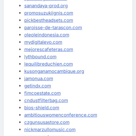
sanandaya-prod.org
promosuzukiignis.com
pickbestheadsets.com
paroisse-de-tarascon.com
oleoleindonesia.com
mydigitalevo.com
mejorescafeteras.com
lythbound.com
lequilibreduchien.com
kusonganamocambique.org
jamonua.com
getindx.com
fimcoestate.com
cndustfilterbag.com
bios-shield.com
ambitiouswomenconference.com
czgunsusastore.com
nickmarzullomusic.com