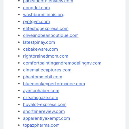
parksideofglenview.com
congdol.com
washburnillinois.org
ryptgym.com
eliteshopexpress.com
oliveandbeanboutique.com
latestpinay.com
csbakeware.com
rightbrainedmom.com
comfortpaintingandremodelingnv.com
cinematiccaptures.com
phantommobil.com
bluemonkeyperformance.com
ayintaphaber.com
dreamspaze.com
hovalot-express.com
shortlinereview.com
apparentlyexempt.com
topazpharma.com