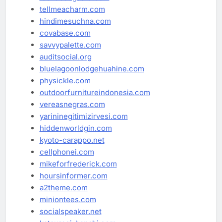
tellmeacharm.com
hindimesuchna.com
covabase.com
savvypalette.com
auditsocial.org
bluelagoonlodgehuahine.com
physickle.com
outdoorfurnitureindonesia.com
vereasnegras.com
yarininegitimizirvesi.com
hiddenworldgin.com
kyoto-carappo.net
cellphonei.com
mikeforfrederick.com
hoursinformer.com
a2theme.com
miniontees.com
socialspeaker.net