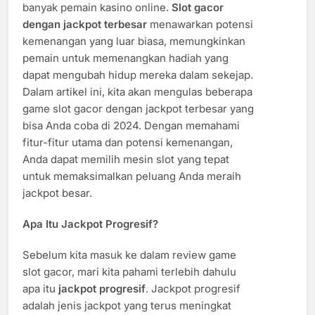
banyak pemain kasino online.
Slot gacor
dengan jackpot terbesar
menawarkan potensi
kemenangan yang luar biasa, memungkinkan
pemain untuk memenangkan hadiah yang
dapat mengubah hidup mereka dalam sekejap.
Dalam artikel ini, kita akan mengulas beberapa
game slot gacor dengan jackpot terbesar yang
bisa Anda coba di 2024. Dengan memahami
fitur-fitur utama dan potensi kemenangan,
Anda dapat memilih mesin slot yang tepat
untuk memaksimalkan peluang Anda meraih
jackpot besar.
Apa Itu Jackpot Progresif?
Sebelum kita masuk ke dalam review game
slot gacor, mari kita pahami terlebih dahulu
apa itu
jackpot progresif
. Jackpot progresif
adalah jenis jackpot yang terus meningkat