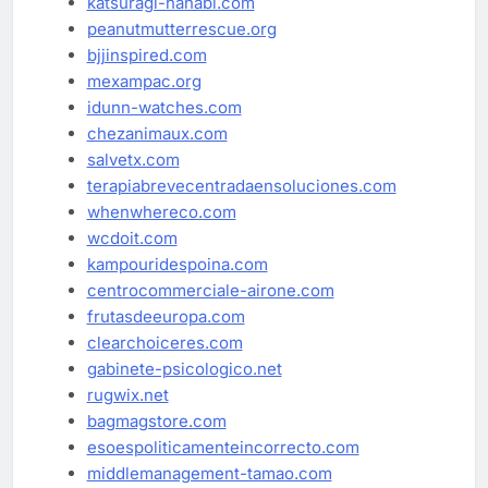
katsuragi-hanabi.com
peanutmutterrescue.org
bjjinspired.com
mexampac.org
idunn-watches.com
chezanimaux.com
salvetx.com
terapiabrevecentradaensoluciones.com
whenwhereco.com
wcdoit.com
kampouridespoina.com
centrocommerciale-airone.com
frutasdeeuropa.com
clearchoiceres.com
gabinete-psicologico.net
rugwix.net
bagmagstore.com
esoespoliticamenteincorrecto.com
middlemanagement-tamao.com