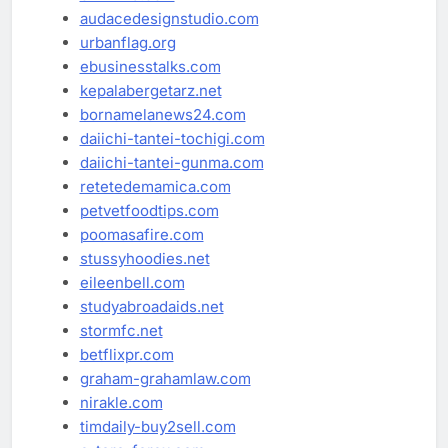
audacedesignstudio.com
urbanflag.org
ebusinesstalks.com
kepalabergetarz.net
bornamelanews24.com
daiichi-tantei-tochigi.com
daiichi-tantei-gunma.com
retetedemamica.com
petvetfoodtips.com
poomasafire.com
stussyhoodies.net
eileenbell.com
studyabroadaids.net
stormfc.net
betflixpr.com
graham-grahamlaw.com
nirakle.com
timdaily-buy2sell.com