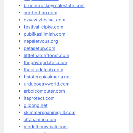
brucecroskeyrealestate.com
aui-techno.com
ozyavuztesisat.com
festival-cipke.com
publikasiilmiah.com
nepaletvous.org
betasetup.com
littlethatchflorist.com
thegovtupdates.com
thecitadelpub.com
fisioterapiaalmeria.net
urdupoetryworld.com
arbolcomputer.com
itaprotect.com
gildong.net
skimmerspaninigrill.com
alfananine.com
modelbouwmati.com