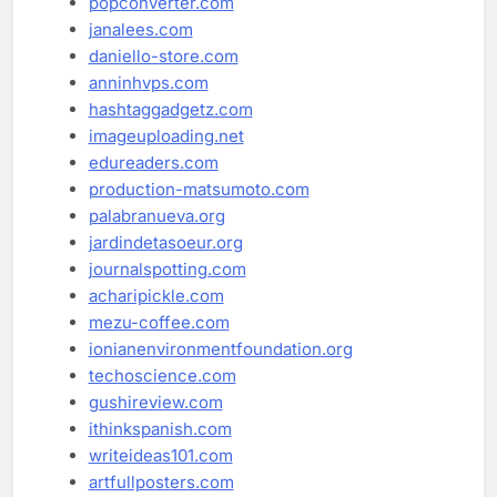
popconverter.com
janalees.com
daniello-store.com
anninhvps.com
hashtaggadgetz.com
imageuploading.net
edureaders.com
production-matsumoto.com
palabranueva.org
jardindetasoeur.org
journalspotting.com
acharipickle.com
mezu-coffee.com
ionianenvironmentfoundation.org
techoscience.com
gushireview.com
ithinkspanish.com
writeideas101.com
artfullposters.com