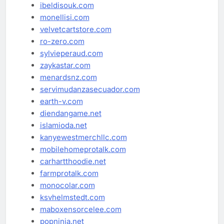
ibeldisouk.com
monellisi.com
velvetcartstore.com
ro-zero.com
sylvieperaud.com
zaykastar.com
menardsnz.com
servimudanzasecuador.com
earth-v.com
diendangame.net
islamioda.net
kanyewestmerchllc.com
mobilehomeprotalk.com
carhartthoodie.net
farmprotalk.com
monocolar.com
ksvhelmstedt.com
maboxensorcelee.com
popninja.net