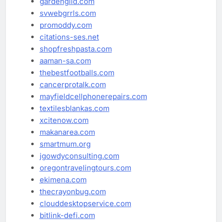
gardengild.com
svwebgrrls.com
promoddy.com
citations-ses.net
shopfreshpasta.com
aaman-sa.com
thebestfootballs.com
cancerprotalk.com
mayfieldcellphonerepairs.com
textilesblankas.com
xcitenow.com
makanarea.com
smartmum.org
jgowdyconsulting.com
oregontravelingtours.com
ekimena.com
thecrayonbug.com
clouddesktopservice.com
bitlink-defi.com