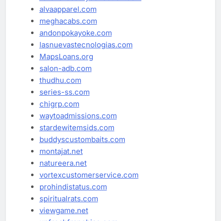
alvaapparel.com
meghacabs.com
andonpokayoke.com
lasnuevastecnologias.com
MapsLoans.org
salon-adb.com
thudhu.com
series-ss.com
chigrp.com
waytoadmissions.com
stardewitemsids.com
buddyscustombaits.com
montajat.net
natureera.net
vortexcustomerservice.com
prohindistatus.com
spiritualrats.com
viewgame.net