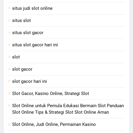
situs judi slot online
situs slot
situs slot gacor
situs slot gacor hari ini
slot
slot gacor
slot gacor hari ini
Slot Gacor, Kasino Online, Strategi Slot
Slot Online untuk Pemula Edukasi Bermain Slot Panduan
Slot Online Tips & Strategi Slot Slot Online Aman
Slot Online, Judi Online, Permainan Kasino