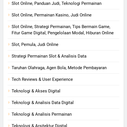
Slot Online, Panduan Judi, Teknologi Permainan
Slot Online, Permainan Kasino, Judi Online
Slot Online, Strategi Permainan, Tips Bermain Game,
Fitur Game Digital, Pengelolaan Modal, Hiburan Online
Slot, Pemula, Judi Online
Strategi Permainan Slot & Analisis Data
Taruhan Olahraga, Agen Bola, Metode Pembayaran
Tech Reviews & User Experience
Teknologi & Akses Digital
Teknologi & Analisis Data Digital
Teknologi & Analisis Permainan
Teknologi & Arsitektur Digital