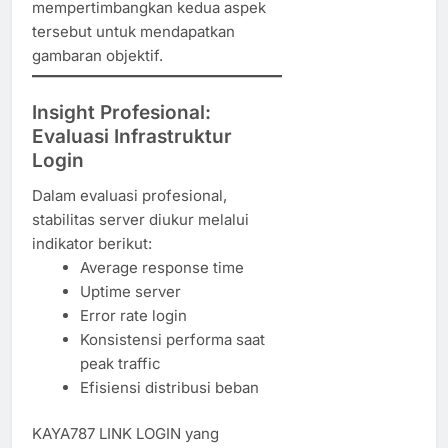
mempertimbangkan kedua aspek
tersebut untuk mendapatkan
gambaran objektif.
Insight Profesional:
Evaluasi Infrastruktur
Login
Dalam evaluasi profesional,
stabilitas server diukur melalui
indikator berikut:
Average response time
Uptime server
Error rate login
Konsistensi performa saat
peak traffic
Efisiensi distribusi beban
KAYA787 LINK LOGIN yang