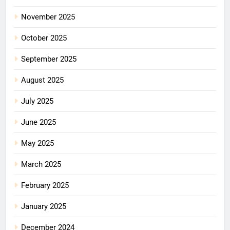
November 2025
October 2025
September 2025
August 2025
July 2025
June 2025
May 2025
March 2025
February 2025
January 2025
December 2024