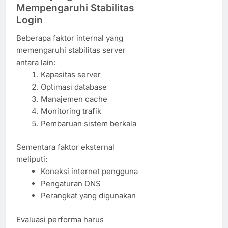
Mempengaruhi Stabilitas
Login
Beberapa faktor internal yang
memengaruhi stabilitas server
antara lain:
Kapasitas server
Optimasi database
Manajemen cache
Monitoring trafik
Pembaruan sistem berkala
Sementara faktor eksternal
meliputi:
Koneksi internet pengguna
Pengaturan DNS
Perangkat yang digunakan
Evaluasi performa harus