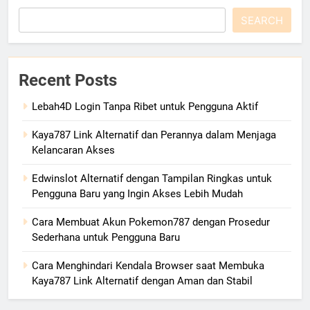
SEARCH
Recent Posts
Lebah4D Login Tanpa Ribet untuk Pengguna Aktif
Kaya787 Link Alternatif dan Perannya dalam Menjaga
Kelancaran Akses
Edwinslot Alternatif dengan Tampilan Ringkas untuk
Pengguna Baru yang Ingin Akses Lebih Mudah
Cara Membuat Akun Pokemon787 dengan Prosedur
Sederhana untuk Pengguna Baru
Cara Menghindari Kendala Browser saat Membuka
Kaya787 Link Alternatif dengan Aman dan Stabil