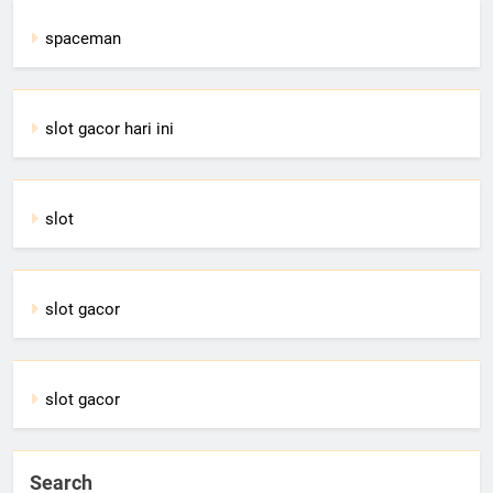
spaceman
slot gacor hari ini
slot
slot gacor
slot gacor
Search