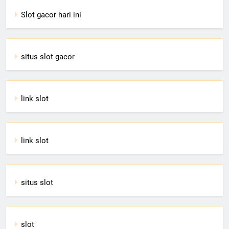
Slot gacor hari ini
situs slot gacor
link slot
link slot
situs slot
slot