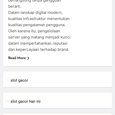
berlangsung tanpa gangguan
berarti.
Dalam lanskap digital modern,
kualitas infrastruktur menentukan
kualitas pengalaman pengguna.
Oleh karena itu, pengelolaan
server yang matang menjadi kunci
dalam mempertahankan reputasi
dan kepercayaan terhadap brand.
Read More
slot gacor
slot gacor hari ini