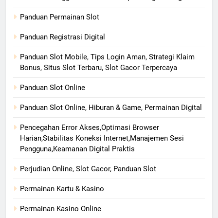
Panduan Permainan Slot
Panduan Registrasi Digital
Panduan Slot Mobile, Tips Login Aman, Strategi Klaim
Bonus, Situs Slot Terbaru, Slot Gacor Terpercaya
Panduan Slot Online
Panduan Slot Online, Hiburan & Game, Permainan Digital
Pencegahan Error Akses,Optimasi Browser
Harian,Stabilitas Koneksi Internet,Manajemen Sesi
Pengguna,Keamanan Digital Praktis
Perjudian Online, Slot Gacor, Panduan Slot
Permainan Kartu & Kasino
Permainan Kasino Online