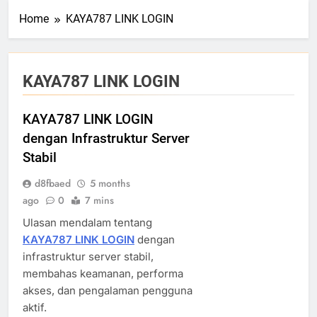
Home
KAYA787 LINK LOGIN
KAYA787 LINK LOGIN
KAYA787 LINK LOGIN
dengan Infrastruktur Server
Stabil
d8fbaed
5 months
ago
0
7 mins
Ulasan mendalam tentang
KAYA787 LINK LOGIN
dengan
infrastruktur server stabil,
membahas keamanan, performa
akses, dan pengalaman pengguna
aktif.