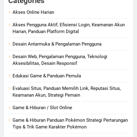
Categories
Akses Online Harian
Akses Pengguna Aktif, Efisiensi Login, Keamanan Akun
Harian, Panduan Platform Digital
Desain Antarmuka & Pengalaman Pengguna
Desain Web, Pengalaman Pengguna, Teknologi
Aksesibilitas, Desain Responsif
Edukasi Game & Panduan Pemula
Evaluasi Situs, Panduan Memilih Link, Reputasi Situs,
Keamanan Akun, Strategi Pemain
Game & Hiburan / Slot Online
Game & Hiburan Panduan Pokémon Strategi Pertarungan
Tips & Trik Game Karakter Pokémon