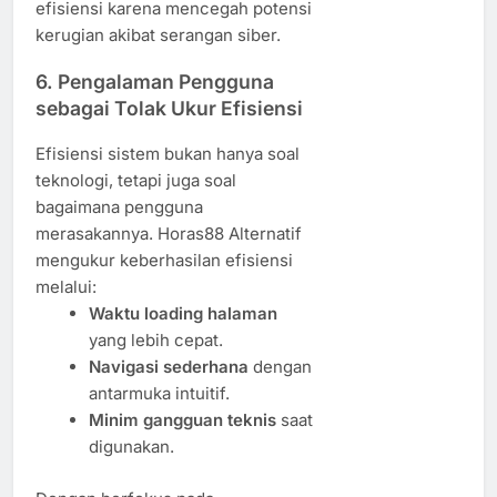
efisiensi karena mencegah potensi
kerugian akibat serangan siber.
6. Pengalaman Pengguna
sebagai Tolak Ukur Efisiensi
Efisiensi sistem bukan hanya soal
teknologi, tetapi juga soal
bagaimana pengguna
merasakannya. Horas88 Alternatif
mengukur keberhasilan efisiensi
melalui:
Waktu loading halaman
yang lebih cepat.
Navigasi sederhana
dengan
antarmuka intuitif.
Minim gangguan teknis
saat
digunakan.