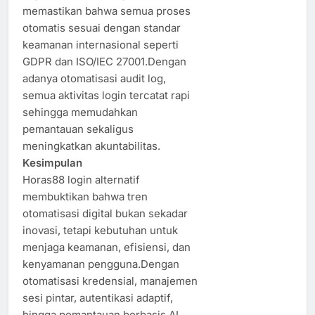
memastikan bahwa semua proses
otomatis sesuai dengan standar
keamanan internasional seperti
GDPR dan ISO/IEC 27001.Dengan
adanya otomatisasi audit log,
semua aktivitas login tercatat rapi
sehingga memudahkan
pemantauan sekaligus
meningkatkan akuntabilitas.
Kesimpulan
Horas88 login alternatif
membuktikan bahwa tren
otomatisasi digital bukan sekadar
inovasi, tetapi kebutuhan untuk
menjaga keamanan, efisiensi, dan
kenyamanan pengguna.Dengan
otomatisasi kredensial, manajemen
sesi pintar, autentikasi adaptif,
hingga pemantauan berbasis AI,