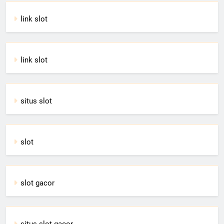
link slot
link slot
situs slot
slot
slot gacor