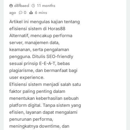
d8fbaed
11 months
ago
0
6 mins
Artikel ini mengulas kajian tentang
efisiensi sistem di Horas88
Alternatif, mencakup performa
server, manajemen data,
keamanan, serta pengalaman
pengguna. Ditulis SEO-friendly
sesuai prinsip E-E-A-T, bebas
plagiarisme, dan bermanfaat bagi
user experience.
Efisiensi sistem menjadi salah satu
faktor paling penting dalam
menentukan keberhasilan sebuah
platform digital. Tanpa sistem yang
efisien, layanan dapat mengalami
penurunan performa,
meningkatnya downtime, dan