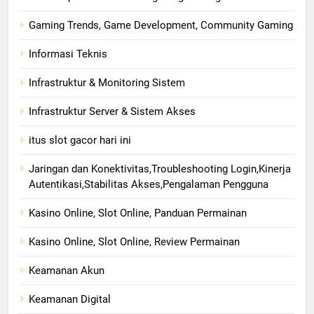
Gaming Trends, Game Development, Community Gaming
Informasi Teknis
Infrastruktur & Monitoring Sistem
Infrastruktur Server & Sistem Akses
itus slot gacor hari ini
Jaringan dan Konektivitas,Troubleshooting Login,Kinerja
Autentikasi,Stabilitas Akses,Pengalaman Pengguna
Kasino Online, Slot Online, Panduan Permainan
Kasino Online, Slot Online, Review Permainan
Keamanan Akun
Keamanan Digital