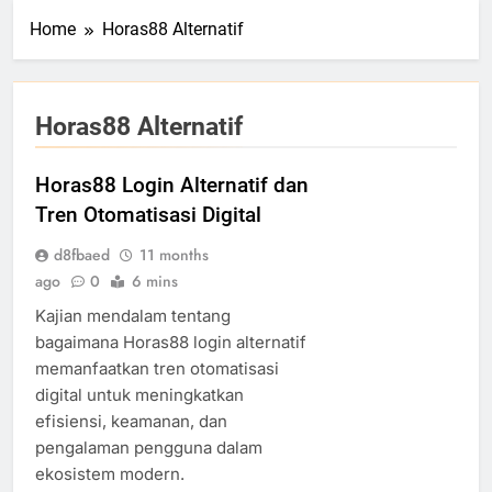
Home
Horas88 Alternatif
Horas88 Alternatif
Horas88 Login Alternatif dan
Tren Otomatisasi Digital
d8fbaed
11 months
ago
0
6 mins
Kajian mendalam tentang
bagaimana Horas88 login alternatif
memanfaatkan tren otomatisasi
digital untuk meningkatkan
efisiensi, keamanan, dan
pengalaman pengguna dalam
ekosistem modern.