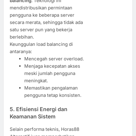
balancing
. Teknologi ini
mendistribusikan permintaan
pengguna ke beberapa server
secara merata, sehingga tidak ada
satu server pun yang bekerja
berlebihan.
Keunggulan load balancing di
antaranya:
Mencegah server overload.
Menjaga kecepatan akses
meski jumlah pengguna
meningkat.
Memastikan pengalaman
pengguna tetap konsisten.
5. Efisiensi Energi dan
Keamanan Sistem
Selain performa teknis, Horas88