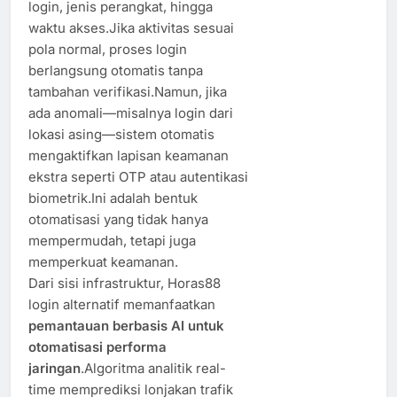
login, jenis perangkat, hingga
waktu akses.Jika aktivitas sesuai
pola normal, proses login
berlangsung otomatis tanpa
tambahan verifikasi.Namun, jika
ada anomali—misalnya login dari
lokasi asing—sistem otomatis
mengaktifkan lapisan keamanan
ekstra seperti OTP atau autentikasi
biometrik.Ini adalah bentuk
otomatisasi yang tidak hanya
mempermudah, tetapi juga
memperkuat keamanan.
Dari sisi infrastruktur, Horas88
login alternatif memanfaatkan
pemantauan berbasis AI untuk
otomatisasi performa
jaringan
.Algoritma analitik real-
time memprediksi lonjakan trafik