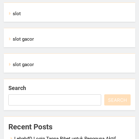
slot
slot gacor
slot gacor
Search
SEARCH
Recent Posts
Lebah4D Login Tanpa Ribet untuk Pengguna Aktif