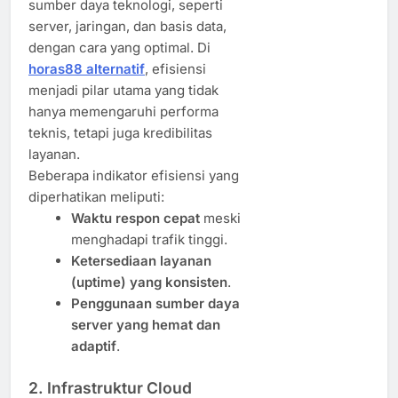
sumber daya teknologi, seperti
server, jaringan, dan basis data,
dengan cara yang optimal. Di
horas88 alternatif
, efisiensi
menjadi pilar utama yang tidak
hanya memengaruhi performa
teknis, tetapi juga kredibilitas
layanan.
Beberapa indikator efisiensi yang
diperhatikan meliputi:
Waktu respon cepat
meski
menghadapi trafik tinggi.
Ketersediaan layanan
(uptime) yang konsisten
.
Penggunaan sumber daya
server yang hemat dan
adaptif
.
2. Infrastruktur Cloud