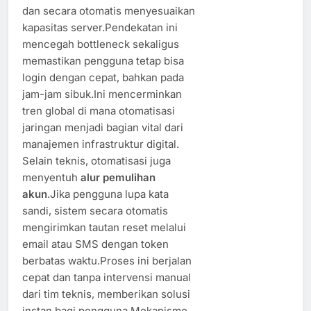
dan secara otomatis menyesuaikan
kapasitas server.Pendekatan ini
mencegah bottleneck sekaligus
memastikan pengguna tetap bisa
login dengan cepat, bahkan pada
jam-jam sibuk.Ini mencerminkan
tren global di mana otomatisasi
jaringan menjadi bagian vital dari
manajemen infrastruktur digital.
Selain teknis, otomatisasi juga
menyentuh
alur pemulihan
akun
.Jika pengguna lupa kata
sandi, sistem secara otomatis
mengirimkan tautan reset melalui
email atau SMS dengan token
berbatas waktu.Proses ini berjalan
cepat dan tanpa intervensi manual
dari tim teknis, memberikan solusi
instan bagi pengguna.Mekanisme