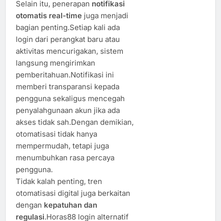
Selain itu, penerapan
notifikasi
otomatis real-time
juga menjadi
bagian penting.Setiap kali ada
login dari perangkat baru atau
aktivitas mencurigakan, sistem
langsung mengirimkan
pemberitahuan.Notifikasi ini
memberi transparansi kepada
pengguna sekaligus mencegah
penyalahgunaan akun jika ada
akses tidak sah.Dengan demikian,
otomatisasi tidak hanya
mempermudah, tetapi juga
menumbuhkan rasa percaya
pengguna.
Tidak kalah penting, tren
otomatisasi digital juga berkaitan
dengan
kepatuhan dan
regulasi
.Horas88 login alternatif