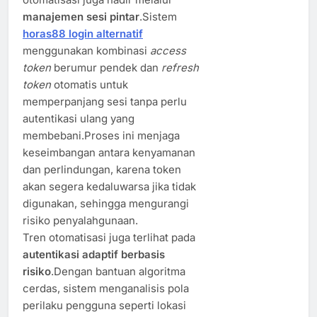
manajemen sesi pintar
.Sistem
horas88 login alternatif
menggunakan kombinasi
access
token
berumur pendek dan
refresh
token
otomatis untuk
memperpanjang sesi tanpa perlu
autentikasi ulang yang
membebani.Proses ini menjaga
keseimbangan antara kenyamanan
dan perlindungan, karena token
akan segera kedaluwarsa jika tidak
digunakan, sehingga mengurangi
risiko penyalahgunaan.
Tren otomatisasi juga terlihat pada
autentikasi adaptif berbasis
risiko
.Dengan bantuan algoritma
cerdas, sistem menganalisis pola
perilaku pengguna seperti lokasi