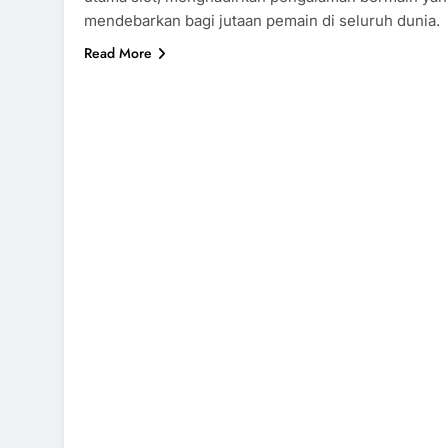
mendebarkan bagi jutaan pemain di seluruh dunia.
Read More