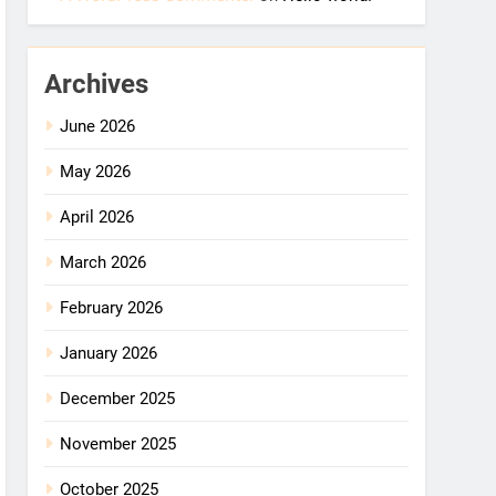
Archives
June 2026
May 2026
April 2026
March 2026
February 2026
January 2026
December 2025
November 2025
October 2025