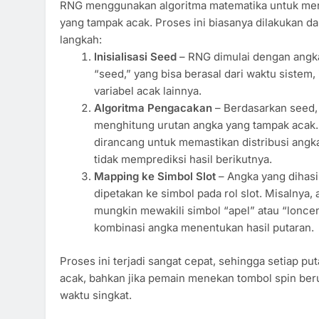
RNG menggunakan algoritma matematika untuk me
yang tampak acak. Proses ini biasanya dilakukan d
langkah:
Inisialisasi Seed
– RNG dimulai dengan angka
“seed,” yang bisa berasal dari waktu sistem,
variabel acak lainnya.
Algoritma Pengacakan
– Berdasarkan seed, 
menghitung urutan angka yang tampak acak. 
dirancang untuk memastikan distribusi angk
tidak memprediksi hasil berikutnya.
Mapping ke Simbol Slot
– Angka yang dihas
dipetakan ke simbol pada rol slot. Misalnya, 
mungkin mewakili simbol “apel” atau “lonce
kombinasi angka menentukan hasil putaran.
Proses ini terjadi sangat cepat, sehingga setiap pu
acak, bahkan jika pemain menekan tombol spin beru
waktu singkat.