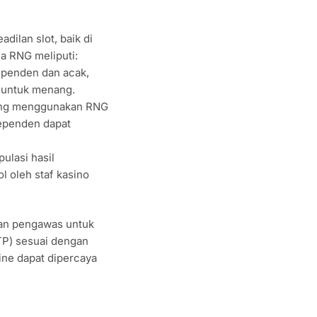
ilan slot, baik di
a RNG meliputi:
ependen dan acak,
 untuk menang.
ang menggunakan RNG
dependen dapat
lasi hasil
l oleh staf kasino
adan pengawas untuk
TP) sesuai dengan
line dapat dipercaya