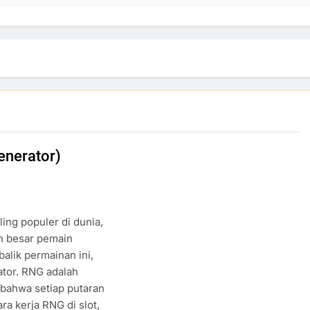
nerator)
ing populer di dunia,
an besar pemain
alik permainan ini,
tor. RNG adalah
 bahwa setiap putaran
ra kerja RNG di slot,