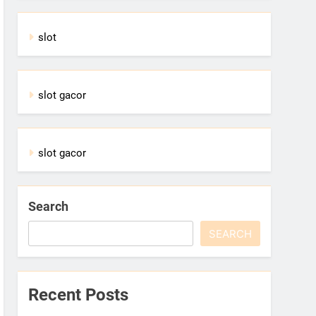
slot
slot gacor
slot gacor
Search
SEARCH
Recent Posts