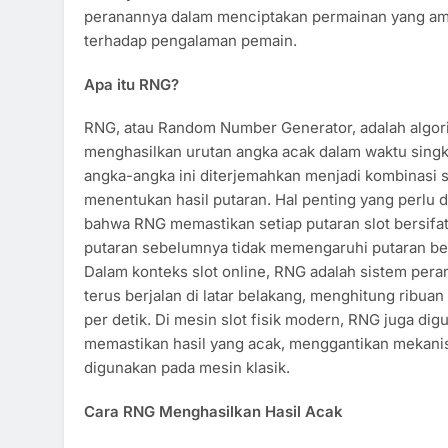
peranannya dalam menciptakan permainan yang am
terhadap pengalaman pemain.
Apa itu RNG?
RNG, atau Random Number Generator, adalah algor
menghasilkan urutan angka acak dalam waktu singka
angka-angka ini diterjemahkan menjadi kombinasi s
menentukan hasil putaran. Hal penting yang perlu 
bahwa RNG memastikan setiap putaran slot bersifat
putaran sebelumnya tidak memengaruhi putaran be
Dalam konteks slot online, RNG adalah sistem pera
terus berjalan di latar belakang, menghitung ribuan
per detik. Di mesin slot fisik modern, RNG juga di
memastikan hasil yang acak, menggantikan mekan
digunakan pada mesin klasik.
Cara RNG Menghasilkan Hasil Acak