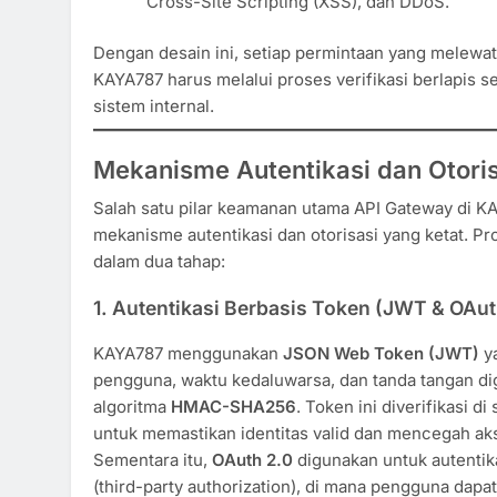
Cross-Site Scripting (XSS), dan DDoS.
Dengan desain ini, setiap permintaan yang melewat
KAYA787 harus melalui proses verifikasi berlapis 
sistem internal.
Mekanisme Autentikasi dan Otoris
Salah satu pilar keamanan utama API Gateway di K
mekanisme autentikasi dan otorisasi yang ketat. Pro
dalam dua tahap:
1. Autentikasi Berbasis Token (JWT & OAut
KAYA787 menggunakan
JSON Web Token (JWT)
ya
pengguna, waktu kedaluwarsa, dan tanda tangan dig
algoritma
HMAC-SHA256
. Token ini diverifikasi d
untuk memastikan identitas valid dan mencegah aks
Sementara itu,
OAuth 2.0
digunakan untuk autentika
(third-party authorization), di mana pengguna dap