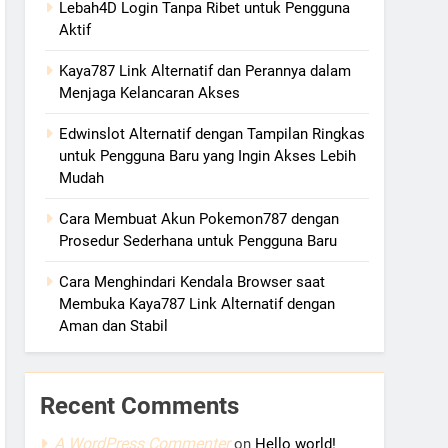
Lebah4D Login Tanpa Ribet untuk Pengguna
Aktif
Kaya787 Link Alternatif dan Perannya dalam
Menjaga Kelancaran Akses
Edwinslot Alternatif dengan Tampilan Ringkas
untuk Pengguna Baru yang Ingin Akses Lebih
Mudah
Cara Membuat Akun Pokemon787 dengan
Prosedur Sederhana untuk Pengguna Baru
Cara Menghindari Kendala Browser saat
Membuka Kaya787 Link Alternatif dengan
Aman dan Stabil
Recent Comments
A WordPress Commenter
on
Hello world!