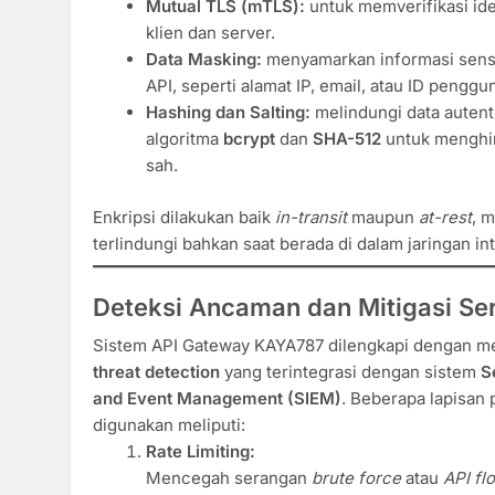
Mutual TLS (mTLS):
untuk memverifikasi ide
klien dan server.
Data Masking:
menyamarkan informasi sensi
API, seperti alamat IP, email, atau ID penggu
Hashing dan Salting:
melindungi data autent
algoritma
bcrypt
dan
SHA-512
untuk menghind
sah.
Enkripsi dilakukan baik
in-transit
maupun
at-rest
, 
terlindungi bahkan saat berada di dalam jaringan int
Deteksi Ancaman dan Mitigasi Se
Sistem API Gateway KAYA787 dilengkapi dengan 
threat detection
yang terintegrasi dengan sistem
S
and Event Management (SIEM)
. Beberapa lapisan 
digunakan meliputi:
Rate Limiting:
Mencegah serangan
brute force
atau
API fl