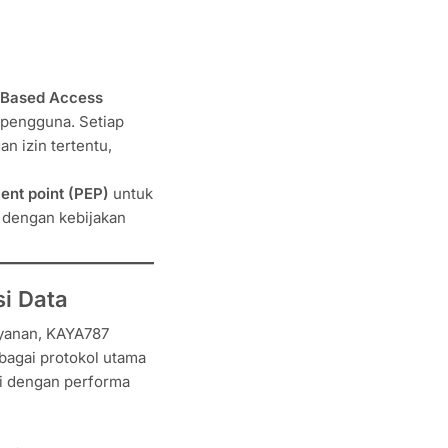
-Based Access
pengguna. Setiap
n izin tertentu,
ent point (PEP)
untuk
 dengan kebijakan
si Data
ayanan, KAYA787
bagai protokol utama
gi dengan performa