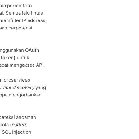
ima permintaan
l. Semua lalu lintas
memfilter IP address,
aan berpotensi
menggunakan
OAuth
Token)
untuk
apat mengakses API.
 microservices
rvice discovery
yang
tanpa mengorbankan
m deteksi ancaman
pola (
pattern
 SQL Injection,