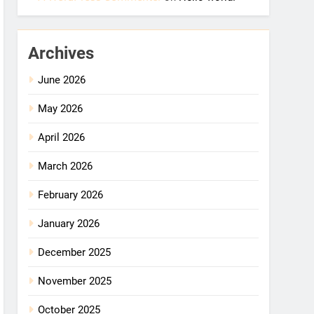
Archives
June 2026
May 2026
April 2026
March 2026
February 2026
January 2026
December 2025
November 2025
October 2025