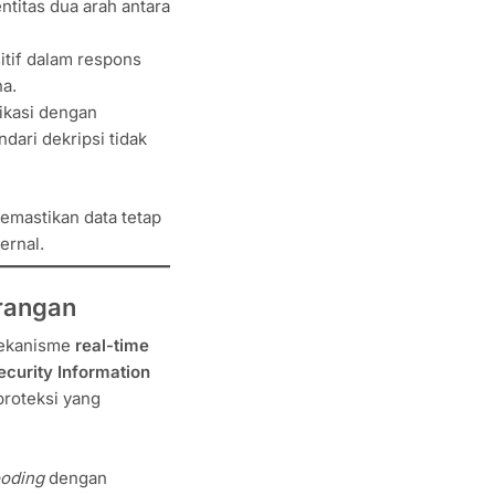
ntitas dua arah antara
tif dalam respons
na.
ikasi dengan
ari dekripsi tidak
memastikan data tetap
ernal.
rangan
mekanisme
real-time
ecurity Information
proteksi yang
ooding
dengan