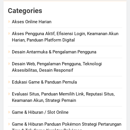
Categories
Akses Online Harian
Akses Pengguna Aktif, Efisiensi Login, Keamanan Akun
Harian, Panduan Platform Digital
Desain Antarmuka & Pengalaman Pengguna
Desain Web, Pengalaman Pengguna, Teknologi
Aksesibilitas, Desain Responsif
Edukasi Game & Panduan Pemula
Evaluasi Situs, Panduan Memilih Link, Reputasi Situs,
Keamanan Akun, Strategi Pemain
Game & Hiburan / Slot Online
Game & Hiburan Panduan Pokémon Strategi Pertarungan