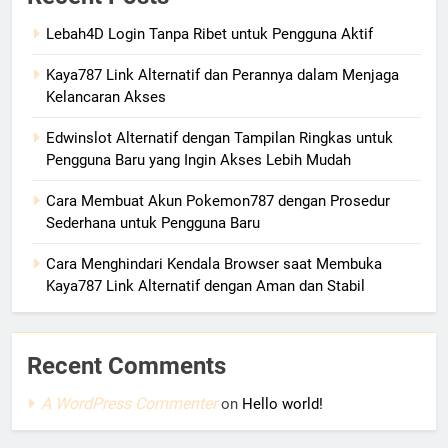
Lebah4D Login Tanpa Ribet untuk Pengguna Aktif
Kaya787 Link Alternatif dan Perannya dalam Menjaga
Kelancaran Akses
Edwinslot Alternatif dengan Tampilan Ringkas untuk
Pengguna Baru yang Ingin Akses Lebih Mudah
Cara Membuat Akun Pokemon787 dengan Prosedur
Sederhana untuk Pengguna Baru
Cara Menghindari Kendala Browser saat Membuka
Kaya787 Link Alternatif dengan Aman dan Stabil
Recent Comments
A WordPress Commenter
on
Hello world!