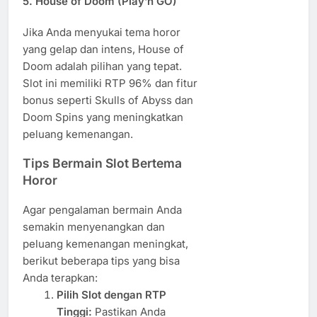
5. House of Doom (Play‘n GO)
Jika Anda menyukai tema horor
yang gelap dan intens, House of
Doom adalah pilihan yang tepat.
Slot ini memiliki RTP 96% dan fitur
bonus seperti Skulls of Abyss dan
Doom Spins yang meningkatkan
peluang kemenangan.
Tips Bermain Slot Bertema
Horor
Agar pengalaman bermain Anda
semakin menyenangkan dan
peluang kemenangan meningkat,
berikut beberapa tips yang bisa
Anda terapkan:
Pilih Slot dengan RTP
Tinggi:
Pastikan Anda