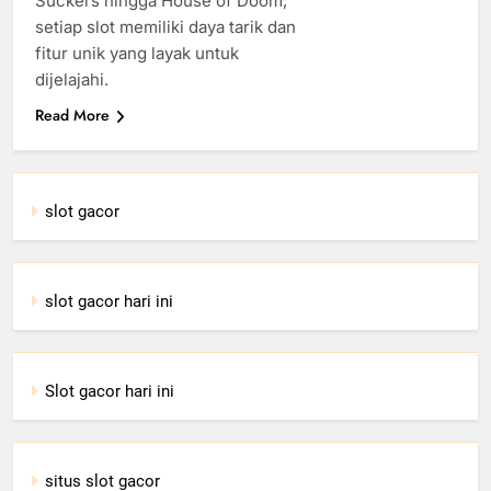
Suckers hingga House of Doom,
setiap slot memiliki daya tarik dan
fitur unik yang layak untuk
dijelajahi.
Read More
slot gacor
slot gacor hari ini
Slot gacor hari ini
situs slot gacor