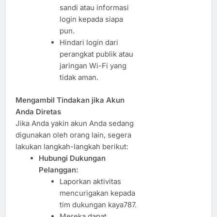
sandi atau informasi
login kepada siapa
pun.
Hindari login dari
perangkat publik atau
jaringan Wi-Fi yang
tidak aman.
Mengambil Tindakan jika Akun
Anda Diretas
Jika Anda yakin akun Anda sedang
digunakan oleh orang lain, segera
lakukan langkah-langkah berikut:
Hubungi Dukungan
Pelanggan:
Laporkan aktivitas
mencurigakan kepada
tim dukungan kaya787.
Mereka dapat