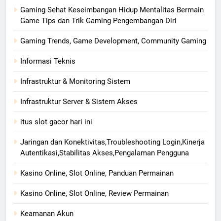
Gaming Sehat Keseimbangan Hidup Mentalitas Bermain
Game Tips dan Trik Gaming Pengembangan Diri
Gaming Trends, Game Development, Community Gaming
Informasi Teknis
Infrastruktur & Monitoring Sistem
Infrastruktur Server & Sistem Akses
itus slot gacor hari ini
Jaringan dan Konektivitas,Troubleshooting Login,Kinerja
Autentikasi,Stabilitas Akses,Pengalaman Pengguna
Kasino Online, Slot Online, Panduan Permainan
Kasino Online, Slot Online, Review Permainan
Keamanan Akun