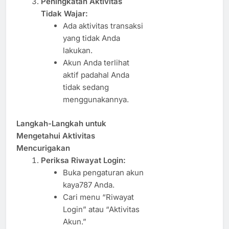
Peningkatan Aktivitas
Tidak Wajar:
Ada aktivitas transaksi
yang tidak Anda
lakukan.
Akun Anda terlihat
aktif padahal Anda
tidak sedang
menggunakannya.
Langkah-Langkah untuk
Mengetahui Aktivitas
Mencurigakan
Periksa Riwayat Login:
Buka pengaturan akun
kaya787 Anda.
Cari menu “Riwayat
Login” atau “Aktivitas
Akun.”