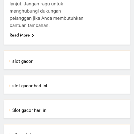
lanjut. Jangan ragu untuk
menghubungi dukungan
pelanggan jika Anda membutuhkan
bantuan tambahan.
Read More
slot gacor
slot gacor hari ini
Slot gacor hari ini