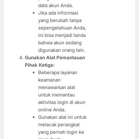
data akun Anda.
Jika ada informasi
yang berubah tanpa
sepengetahuan Anda,
ini bisa menjadi tanda
bahwa akun sedang
digunakan orang lain.
Gunakan Alat Pemantauan
Pihak Ketiga:
Beberapa layanan
keamanan
menawarkan alat
untuk memantau
aktivitas login di akun
online Anda.
Gunakan alat ini untuk
melacak perangkat
yang pernah login ke