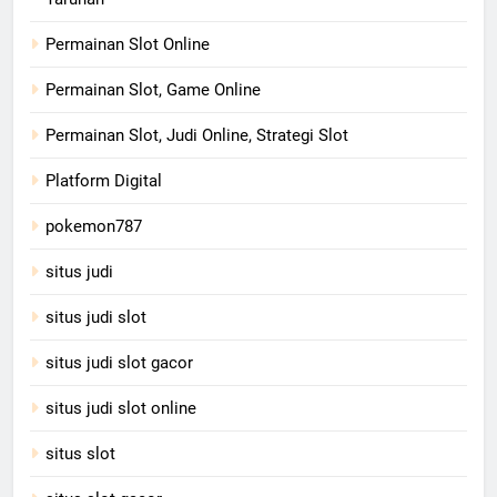
Permainan Slot Online
Permainan Slot, Game Online
Permainan Slot, Judi Online, Strategi Slot
Platform Digital
pokemon787
situs judi
situs judi slot
situs judi slot gacor
situs judi slot online
situs slot