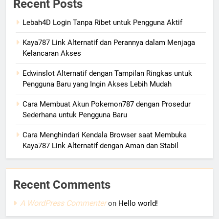
Recent Posts
Lebah4D Login Tanpa Ribet untuk Pengguna Aktif
Kaya787 Link Alternatif dan Perannya dalam Menjaga
Kelancaran Akses
Edwinslot Alternatif dengan Tampilan Ringkas untuk
Pengguna Baru yang Ingin Akses Lebih Mudah
Cara Membuat Akun Pokemon787 dengan Prosedur
Sederhana untuk Pengguna Baru
Cara Menghindari Kendala Browser saat Membuka
Kaya787 Link Alternatif dengan Aman dan Stabil
Recent Comments
A WordPress Commenter
on
Hello world!