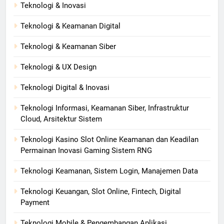
Teknologi & Inovasi
Teknologi & Keamanan Digital
Teknologi & Keamanan Siber
Teknologi & UX Design
Teknologi Digital & Inovasi
Teknologi Informasi, Keamanan Siber, Infrastruktur
Cloud, Arsitektur Sistem
Teknologi Kasino Slot Online Keamanan dan Keadilan
Permainan Inovasi Gaming Sistem RNG
Teknologi Keamanan, Sistem Login, Manajemen Data
Teknologi Keuangan, Slot Online, Fintech, Digital
Payment
Teknologi Mobile & Pengembangan Aplikasi