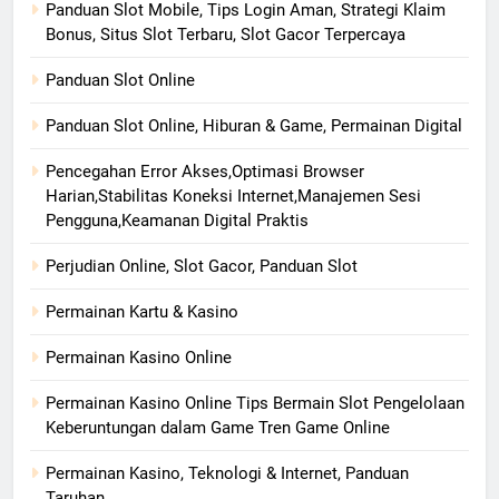
Panduan Slot Mobile, Tips Login Aman, Strategi Klaim
Bonus, Situs Slot Terbaru, Slot Gacor Terpercaya
Panduan Slot Online
Panduan Slot Online, Hiburan & Game, Permainan Digital
Pencegahan Error Akses,Optimasi Browser
Harian,Stabilitas Koneksi Internet,Manajemen Sesi
Pengguna,Keamanan Digital Praktis
Perjudian Online, Slot Gacor, Panduan Slot
Permainan Kartu & Kasino
Permainan Kasino Online
Permainan Kasino Online Tips Bermain Slot Pengelolaan
Keberuntungan dalam Game Tren Game Online
Permainan Kasino, Teknologi & Internet, Panduan
Taruhan