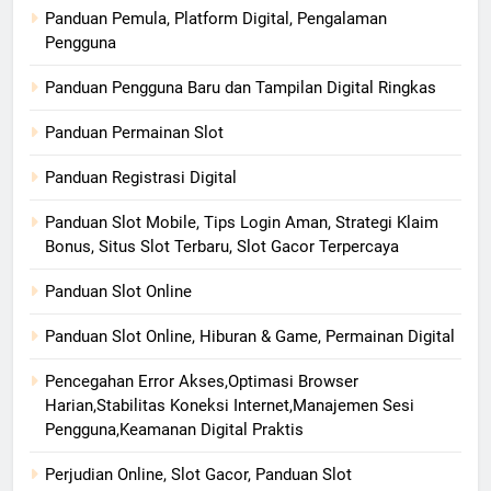
Panduan Pemula, Platform Digital, Pengalaman
Pengguna
Panduan Pengguna Baru dan Tampilan Digital Ringkas
Panduan Permainan Slot
Panduan Registrasi Digital
Panduan Slot Mobile, Tips Login Aman, Strategi Klaim
Bonus, Situs Slot Terbaru, Slot Gacor Terpercaya
Panduan Slot Online
Panduan Slot Online, Hiburan & Game, Permainan Digital
Pencegahan Error Akses,Optimasi Browser
Harian,Stabilitas Koneksi Internet,Manajemen Sesi
Pengguna,Keamanan Digital Praktis
Perjudian Online, Slot Gacor, Panduan Slot