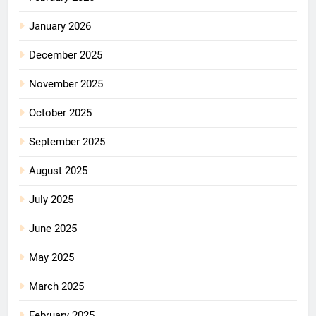
January 2026
December 2025
November 2025
October 2025
September 2025
August 2025
July 2025
June 2025
May 2025
March 2025
February 2025