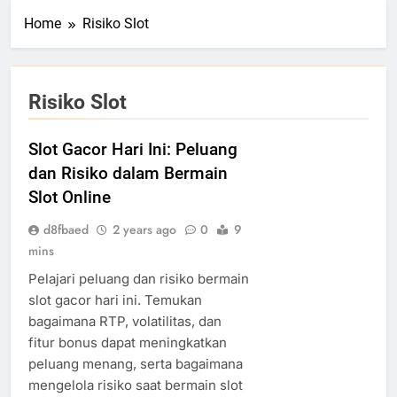
Home
Risiko Slot
Risiko Slot
Slot Gacor Hari Ini: Peluang
dan Risiko dalam Bermain
Slot Online
d8fbaed
2 years ago
0
9
mins
Pelajari peluang dan risiko bermain
slot gacor hari ini. Temukan
bagaimana RTP, volatilitas, dan
fitur bonus dapat meningkatkan
peluang menang, serta bagaimana
mengelola risiko saat bermain slot