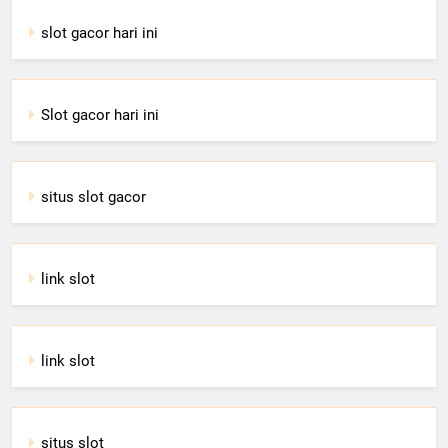
slot gacor hari ini
Slot gacor hari ini
situs slot gacor
link slot
link slot
situs slot