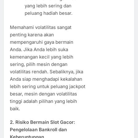
yang lebih sering dan
peluang hadiah besar.
Memahami volatilitas sangat
penting karena akan
mempengaruhi gaya bermain
Anda. Jika Anda lebih suka
kemenangan kecil yang lebih
sering, pilih mesin dengan
volatilitas rendah. Sebaliknya, jika
Anda siap menghadapi kekalahan
lebih sering untuk peluang jackpot
besar, mesin dengan volatilitas
tinggi adalah pilihan yang lebih
baik.
2.
Risiko Bermain Slot Gacor:
Pengelolaan Bankroll dan
Keberuntungan