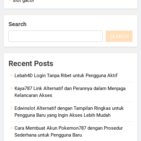
slot gacor
Search
SEARCH
Recent Posts
Lebah4D Login Tanpa Ribet untuk Pengguna Aktif
Kaya787 Link Alternatif dan Perannya dalam Menjaga
Kelancaran Akses
Edwinslot Alternatif dengan Tampilan Ringkas untuk
Pengguna Baru yang Ingin Akses Lebih Mudah
Cara Membuat Akun Pokemon787 dengan Prosedur
Sederhana untuk Pengguna Baru