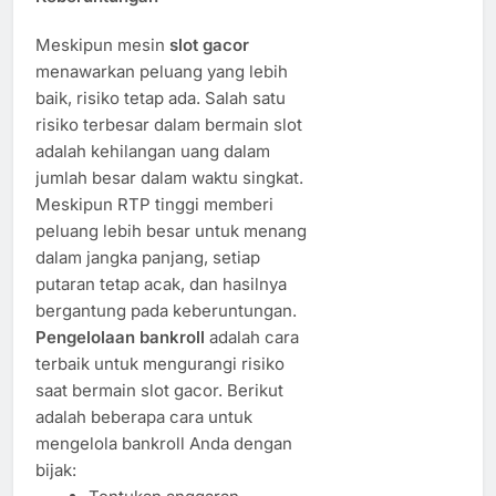
Meskipun mesin
slot gacor
menawarkan peluang yang lebih
baik, risiko tetap ada. Salah satu
risiko terbesar dalam bermain slot
adalah kehilangan uang dalam
jumlah besar dalam waktu singkat.
Meskipun RTP tinggi memberi
peluang lebih besar untuk menang
dalam jangka panjang, setiap
putaran tetap acak, dan hasilnya
bergantung pada keberuntungan.
Pengelolaan bankroll
adalah cara
terbaik untuk mengurangi risiko
saat bermain slot gacor. Berikut
adalah beberapa cara untuk
mengelola bankroll Anda dengan
bijak: