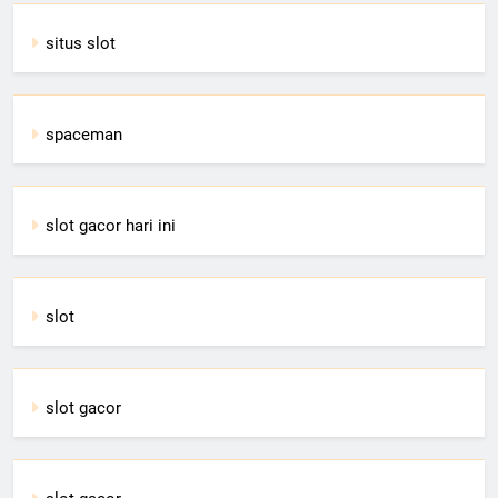
situs slot
spaceman
slot gacor hari ini
slot
slot gacor