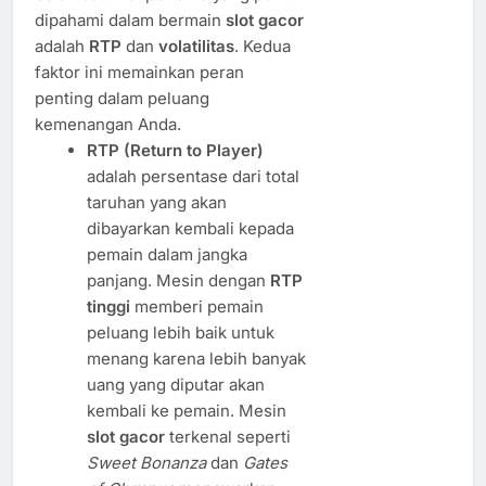
dipahami dalam bermain
slot gacor
adalah
RTP
dan
volatilitas
. Kedua
faktor ini memainkan peran
penting dalam peluang
kemenangan Anda.
RTP (Return to Player)
adalah persentase dari total
taruhan yang akan
dibayarkan kembali kepada
pemain dalam jangka
panjang. Mesin dengan
RTP
tinggi
memberi pemain
peluang lebih baik untuk
menang karena lebih banyak
uang yang diputar akan
kembali ke pemain. Mesin
slot gacor
terkenal seperti
Sweet Bonanza
dan
Gates