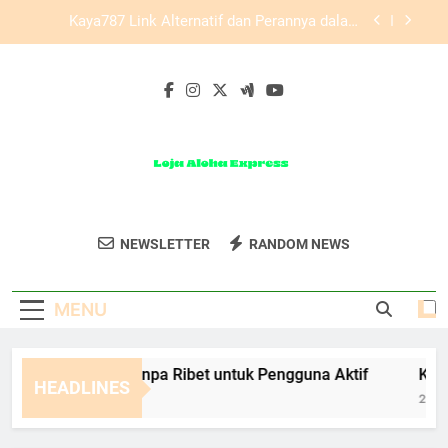
Skip
Edwinslot Alternatif dengan Tampilan Ringkas
to
untuk Pengguna Baru yang Ingin Akses Lebih
Mudah
content
Cara Membuat Akun Pokemon787 dengan
Prosedur Sederhana untuk Pengguna Baru
Lebah4D Login Tanpa Ribet untuk Pengguna Aktif
Kaya787 Link Alternatif dan Perannya dalam
Menjaga Kelancaran Akses
Edwinslot Alternatif dengan Tampilan Ringkas
untuk Pengguna Baru yang Ingin Akses Lebih
Loja Aloha
Mudah
Dapatkan Pakaian Dan Aksesori Berkualitas
Cara Membuat Akun Pokemon787 dengan
NEWSLETTER
RANDOM NEWS
Express
Prosedur Sederhana untuk Pengguna Baru
Di Loja Aloha Express.
MENU
bah4D Login Tanpa Ribet untuk Pengguna Aktif
Kaya787
HEADLINES
Months Ago
2 Months 