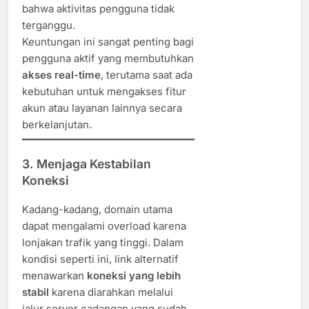
bahwa aktivitas pengguna tidak
terganggu.
Keuntungan ini sangat penting bagi
pengguna aktif yang membutuhkan
akses real-time
, terutama saat ada
kebutuhan untuk mengakses fitur
akun atau layanan lainnya secara
berkelanjutan.
3.
Menjaga Kestabilan
Koneksi
Kadang-kadang, domain utama
dapat mengalami overload karena
lonjakan trafik yang tinggi. Dalam
kondisi seperti ini, link alternatif
menawarkan
koneksi yang lebih
stabil
karena diarahkan melalui
jalur server cadangan yang sudah