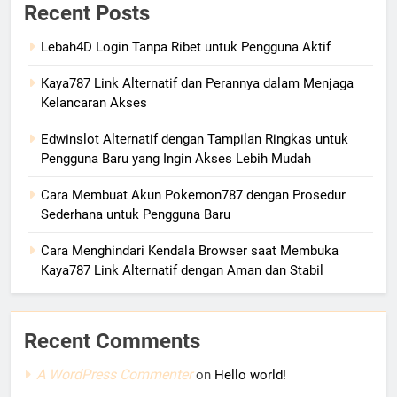
Recent Posts
Lebah4D Login Tanpa Ribet untuk Pengguna Aktif
Kaya787 Link Alternatif dan Perannya dalam Menjaga
Kelancaran Akses
Edwinslot Alternatif dengan Tampilan Ringkas untuk
Pengguna Baru yang Ingin Akses Lebih Mudah
Cara Membuat Akun Pokemon787 dengan Prosedur
Sederhana untuk Pengguna Baru
Cara Menghindari Kendala Browser saat Membuka
Kaya787 Link Alternatif dengan Aman dan Stabil
Recent Comments
A WordPress Commenter
on
Hello world!