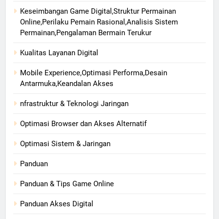
Keseimbangan Game Digital,Struktur Permainan
Online,Perilaku Pemain Rasional,Analisis Sistem
Permainan,Pengalaman Bermain Terukur
Kualitas Layanan Digital
Mobile Experience,Optimasi Performa,Desain
Antarmuka,Keandalan Akses
nfrastruktur & Teknologi Jaringan
Optimasi Browser dan Akses Alternatif
Optimasi Sistem & Jaringan
Panduan
Panduan & Tips Game Online
Panduan Akses Digital