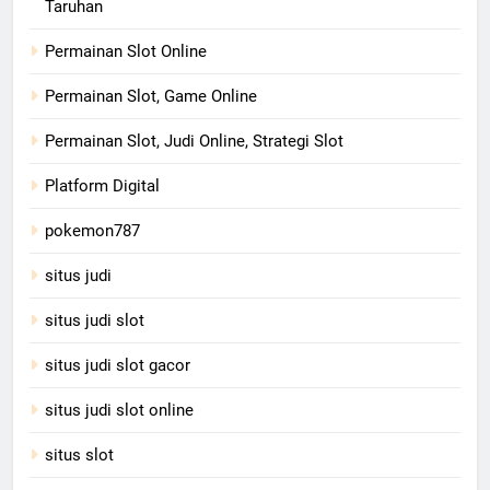
Taruhan
Permainan Slot Online
Permainan Slot, Game Online
Permainan Slot, Judi Online, Strategi Slot
Platform Digital
pokemon787
situs judi
situs judi slot
situs judi slot gacor
situs judi slot online
situs slot