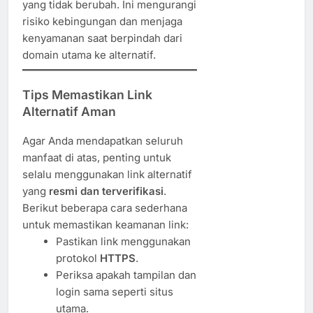
yang tidak berubah. Ini mengurangi
risiko kebingungan dan menjaga
kenyamanan saat berpindah dari
domain utama ke alternatif.
Tips Memastikan Link
Alternatif Aman
Agar Anda mendapatkan seluruh
manfaat di atas, penting untuk
selalu menggunakan link alternatif
yang
resmi dan terverifikasi
.
Berikut beberapa cara sederhana
untuk memastikan keamanan link:
Pastikan link menggunakan
protokol
HTTPS
.
Periksa apakah tampilan dan
login sama seperti situs
utama.