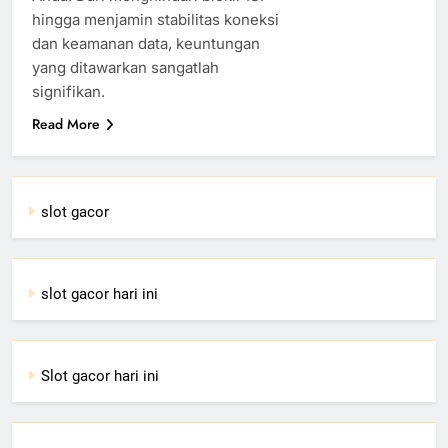
hingga menjamin stabilitas koneksi
dan keamanan data, keuntungan
yang ditawarkan sangatlah
signifikan.
Read More
slot gacor
slot gacor hari ini
Slot gacor hari ini