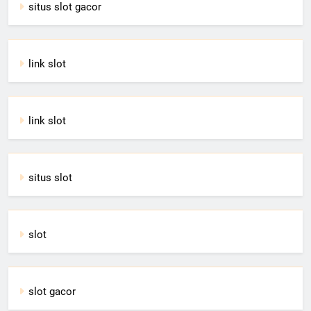
situs slot gacor
link slot
link slot
situs slot
slot
slot gacor