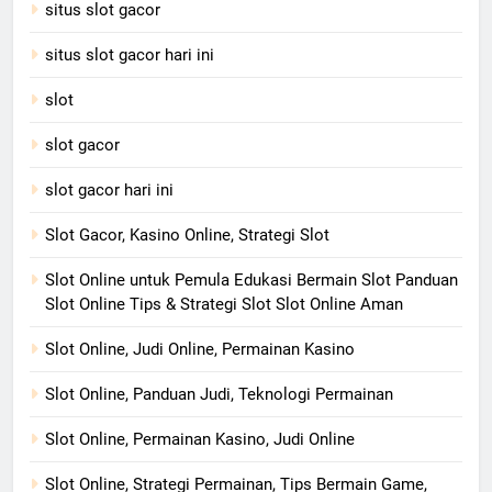
situs slot gacor
situs slot gacor hari ini
slot
slot gacor
slot gacor hari ini
Slot Gacor, Kasino Online, Strategi Slot
Slot Online untuk Pemula Edukasi Bermain Slot Panduan
Slot Online Tips & Strategi Slot Slot Online Aman
Slot Online, Judi Online, Permainan Kasino
Slot Online, Panduan Judi, Teknologi Permainan
Slot Online, Permainan Kasino, Judi Online
Slot Online, Strategi Permainan, Tips Bermain Game,