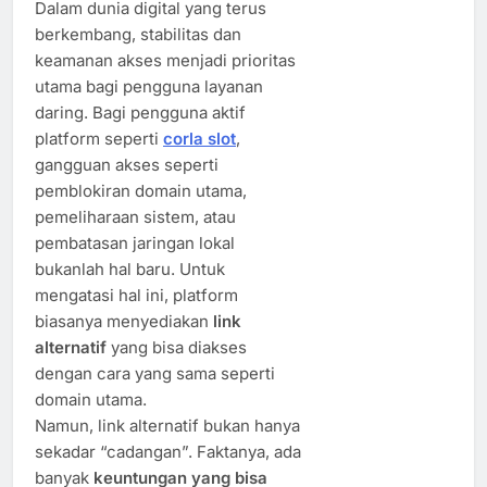
Dalam dunia digital yang terus
berkembang, stabilitas dan
keamanan akses menjadi prioritas
utama bagi pengguna layanan
daring. Bagi pengguna aktif
platform seperti
corla slot
,
gangguan akses seperti
pemblokiran domain utama,
pemeliharaan sistem, atau
pembatasan jaringan lokal
bukanlah hal baru. Untuk
mengatasi hal ini, platform
biasanya menyediakan
link
alternatif
yang bisa diakses
dengan cara yang sama seperti
domain utama.
Namun, link alternatif bukan hanya
sekadar “cadangan”. Faktanya, ada
banyak
keuntungan yang bisa