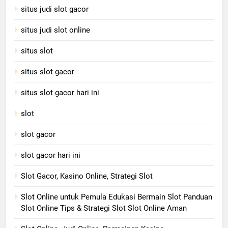
situs judi slot gacor
situs judi slot online
situs slot
situs slot gacor
situs slot gacor hari ini
slot
slot gacor
slot gacor hari ini
Slot Gacor, Kasino Online, Strategi Slot
Slot Online untuk Pemula Edukasi Bermain Slot Panduan
Slot Online Tips & Strategi Slot Slot Online Aman