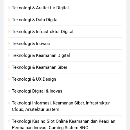
Teknologi & Arsitektur Digital
Teknologi & Data Digital
Teknologi & Infrastruktur Digital
Teknologi & Inovasi
Teknologi & Keamanan Digital
Teknologi & Keamanan Siber
Teknologi & UX Design
Teknologi Digital & Inovasi
Teknologi Informasi, Keamanan Siber, Infrastruktur
Cloud, Arsitektur Sistem
Teknologi Kasino Slot Online Keamanan dan Keadilan
Permainan Inovasi Gaming Sistem RNG