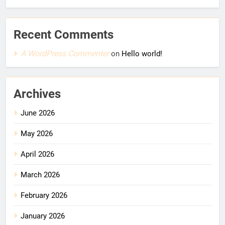
Recent Comments
A WordPress Commenter
on
Hello world!
Archives
June 2026
May 2026
April 2026
March 2026
February 2026
January 2026