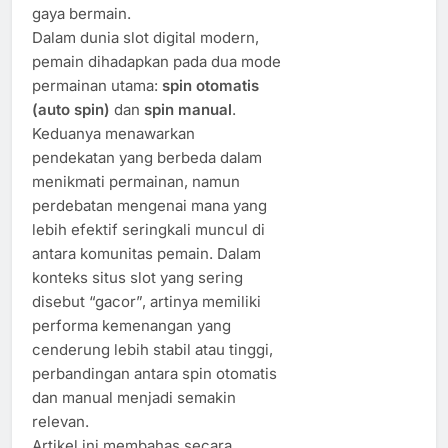
gaya bermain.
Dalam dunia slot digital modern,
pemain dihadapkan pada dua mode
permainan utama:
spin otomatis
(auto spin)
dan
spin manual
.
Keduanya menawarkan
pendekatan yang berbeda dalam
menikmati permainan, namun
perdebatan mengenai mana yang
lebih efektif seringkali muncul di
antara komunitas pemain. Dalam
konteks situs slot yang sering
disebut “gacor”, artinya memiliki
performa kemenangan yang
cenderung lebih stabil atau tinggi,
perbandingan antara spin otomatis
dan manual menjadi semakin
relevan.
Artikel ini membahas secara