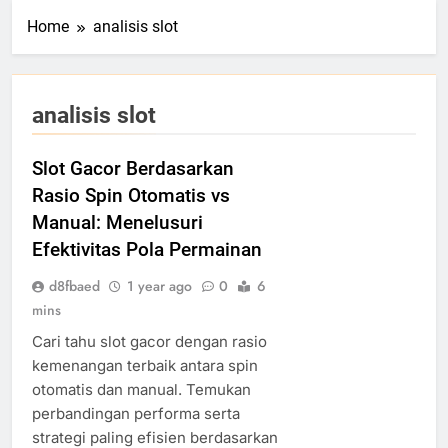
Home
analisis slot
analisis slot
Slot Gacor Berdasarkan
Rasio Spin Otomatis vs
Manual: Menelusuri
Efektivitas Pola Permainan
d8fbaed
1 year ago
0
6
mins
Cari tahu slot gacor dengan rasio
kemenangan terbaik antara spin
otomatis dan manual. Temukan
perbandingan performa serta
strategi paling efisien berdasarkan