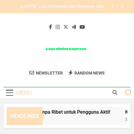
Skip
Edwinslot Alternatif dengan Tampilan Ringkas
to
untuk Pengguna Baru yang Ingin Akses Lebih
Mudah
content
Cara Membuat Akun Pokemon787 dengan
Prosedur Sederhana untuk Pengguna Baru
Lebah4D Login Tanpa Ribet untuk Pengguna Aktif
Kaya787 Link Alternatif dan Perannya dalam
Menjaga Kelancaran Akses
Edwinslot Alternatif dengan Tampilan Ringkas
untuk Pengguna Baru yang Ingin Akses Lebih
Loja Aloha
Mudah
Dapatkan Pakaian Dan Aksesori Berkualitas
Cara Membuat Akun Pokemon787 dengan
NEWSLETTER
RANDOM NEWS
Express
Prosedur Sederhana untuk Pengguna Baru
Di Loja Aloha Express.
MENU
bah4D Login Tanpa Ribet untuk Pengguna Aktif
Kaya787
HEADLINES
Months Ago
2 Months 