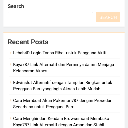
Search
SEARCH
Recent Posts
Lebah4D Login Tanpa Ribet untuk Pengguna Aktif
Kaya787 Link Alternatif dan Perannya dalam Menjaga
Kelancaran Akses
Edwinslot Alternatif dengan Tampilan Ringkas untuk
Pengguna Baru yang Ingin Akses Lebih Mudah
Cara Membuat Akun Pokemon787 dengan Prosedur
Sederhana untuk Pengguna Baru
Cara Menghindari Kendala Browser saat Membuka
Kaya787 Link Alternatif dengan Aman dan Stabil